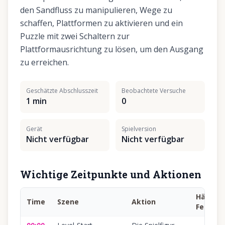
den Sandfluss zu manipulieren, Wege zu
schaffen, Plattformen zu aktivieren und ein
Puzzle mit zwei Schaltern zur
Plattformausrichtung zu lösen, um den Ausgang
zu erreichen.
Geschätzte Abschlusszeit
Beobachtete Versuche
1 min
0
Gerät
Spielversion
Nicht verfügbar
Nicht verfügbar
Wichtige Zeitpunkte und Aktionen
Häufige
Time
Szene
Aktion
Fehler