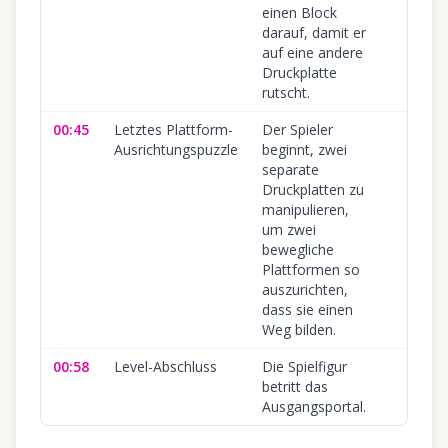
einen Block
darauf, damit er
auf eine andere
Druckplatte
rutscht.
00:45
Letztes Plattform-
Der Spieler
Ausrichtungspuzzle
beginnt, zwei
separate
Druckplatten zu
manipulieren,
um zwei
bewegliche
Plattformen so
auszurichten,
dass sie einen
Weg bilden.
00:58
Level-Abschluss
Die Spielfigur
betritt das
Ausgangsportal.