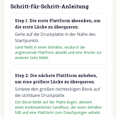
Schritt-für-Schritt-Anleitung
Step
1
:
Die erste Plattform absenken, um
die erste Lücke zu überqueren.
Gehe auf die Druckplatte in der Nähe des
Startpunkts.
Sand fließt in einen Behälter, wodurch die
angrenzende Plattform absinkt und eine Brücke zur
anderen Seite bildet.
Step
2
:
Die nächste Plattform anheben,
um eine größere Lücke zu überqueren.
Schiebe den großen rechteckigen Block auf
die sichtbare Druckplatte.
Der Block bleibt auf der Platte liegen, aktiviert
einen kontinuierlichen Sandfluss, der einen Behälter
füllt und eine Plattform zum Draufspringen anhebt.