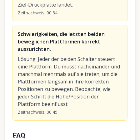
Ziel-Druckplatte landet.
Zeitnachweis
:
00:34
Schwierigkeiten, die letzten beiden
beweglichen Plattformen korrekt
auszurichten.
Lösung
:
Jeder der beiden Schalter steuert
eine Plattform. Du musst nacheinander und
manchmal mehrmals auf sie treten, um die
Plattformen langsam in ihre korrekten
Positionen zu bewegen. Beobachte, wie
jeder Schritt die Höhe/Position der
Plattform beeinflusst.
Zeitnachweis
:
00:45
FAQ