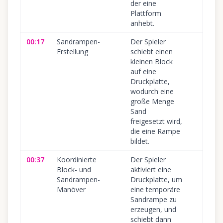
der eine
Plattform
anhebt.
00:17
Sandrampen-
Der Spieler
Erstellung
schiebt einen
kleinen Block
auf eine
Druckplatte,
wodurch eine
große Menge
Sand
freigesetzt wird,
die eine Rampe
bildet.
00:37
Koordinierte
Der Spieler
Block- und
aktiviert eine
Sandrampen-
Druckplatte, um
Manöver
eine temporäre
Sandrampe zu
erzeugen, und
schiebt dann