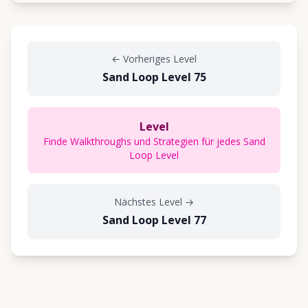
←
Vorheriges Level
Sand Loop Level 75
Level
Finde Walkthroughs und Strategien für jedes Sand
Loop Level
Nächstes Level
→
Sand Loop Level 77