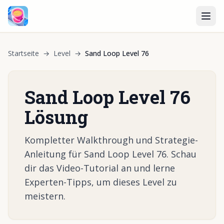
Startseite
→
Level
→
Sand Loop Level 76
Sand Loop Level 76
Lösung
Kompletter Walkthrough und Strategie-
Anleitung für Sand Loop Level 76. Schau
dir das Video-Tutorial an und lerne
Experten-Tipps, um dieses Level zu
meistern.