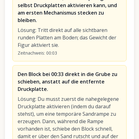
selbst Druckplatten aktivieren kann, und
am ersten Mechanismus stecken zu
bleiben.
Lösung
:
Tritt direkt auf alle sichtbaren
runden Platten am Boden; das Gewicht der
Figur aktiviert sie.
Zeitnachweis
:
00:03
Den Block bei 00:33 direkt in die Grube zu
schieben, anstatt auf die entfernte
Druckplatte.
Lösung
:
Du musst zuerst die nahegelegene
Druckplatte aktivieren (indem du darauf
stehst), um eine temporäre Sandrampe zu
erzeugen. Dann, während die Rampe
vorhanden ist, schiebe den Block schnell,
damit er über den Sand rutscht und auf der