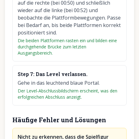
auf die rechte (bei 00:50) und schließlich
wieder auf die linke (bei 00:52) und
beobachte die Plattformbewegungen. Passe
bei Bedarf an, bis beide Plattformen korrekt
positioniert sind.
Die beiden Plattformen rasten ein und bilden eine
durchgehende Brücke zum letzten
Ausgangsbereich.
Step
7
:
Das Level verlassen.
Gehe in das leuchtend blaue Portal.
Der Level-Abschlussbildschirm erscheint, was den
erfolgreichen Abschluss anzeigt.
Häufige Fehler und Lösungen
Nicht zu erkennen, dass die Spielfigur