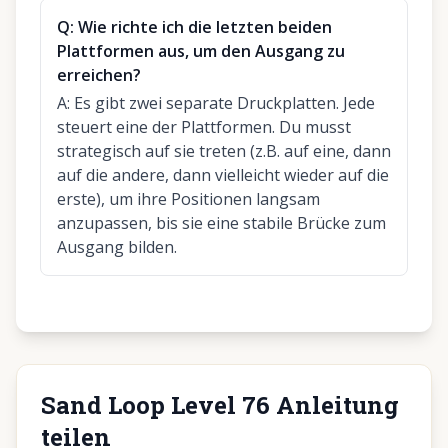
Q:
Wie richte ich die letzten beiden
Plattformen aus, um den Ausgang zu
erreichen?
A:
Es gibt zwei separate Druckplatten. Jede
steuert eine der Plattformen. Du musst
strategisch auf sie treten (z.B. auf eine, dann
auf die andere, dann vielleicht wieder auf die
erste), um ihre Positionen langsam
anzupassen, bis sie eine stabile Brücke zum
Ausgang bilden.
Sand Loop Level 76 Anleitung
teilen