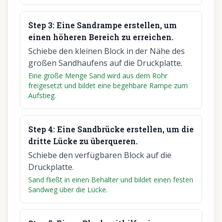
Step
3
:
Eine Sandrampe erstellen, um
einen höheren Bereich zu erreichen.
Schiebe den kleinen Block in der Nähe des
großen Sandhaufens auf die Druckplatte.
Eine große Menge Sand wird aus dem Rohr
freigesetzt und bildet eine begehbare Rampe zum
Aufstieg.
Step
4
:
Eine Sandbrücke erstellen, um die
dritte Lücke zu überqueren.
Schiebe den verfügbaren Block auf die
Druckplatte.
Sand fließt in einen Behälter und bildet einen festen
Sandweg über die Lücke.