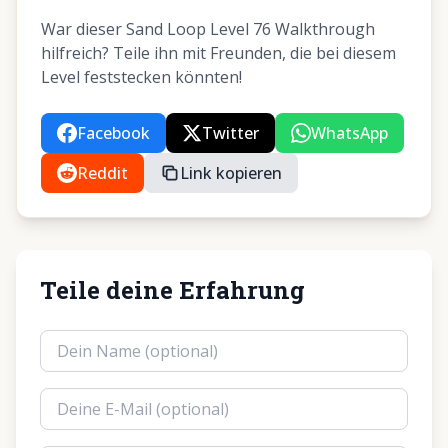
War dieser Sand Loop Level 76 Walkthrough
hilfreich? Teile ihn mit Freunden, die bei diesem
Level feststecken könnten!
Facebook
Twitter
WhatsApp
Reddit
Link kopieren
Teile deine Erfahrung