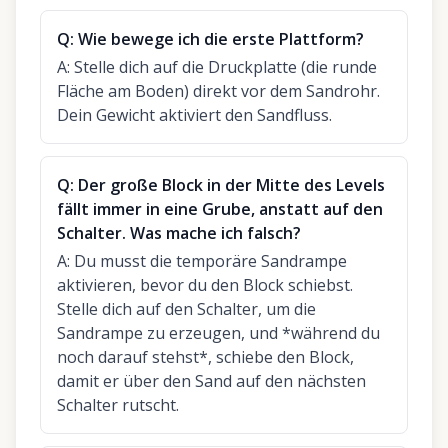
Q:
Wie bewege ich die erste Plattform?
A:
Stelle dich auf die Druckplatte (die runde
Fläche am Boden) direkt vor dem Sandrohr.
Dein Gewicht aktiviert den Sandfluss.
Q:
Der große Block in der Mitte des Levels
fällt immer in eine Grube, anstatt auf den
Schalter. Was mache ich falsch?
A:
Du musst die temporäre Sandrampe
aktivieren, bevor du den Block schiebst.
Stelle dich auf den Schalter, um die
Sandrampe zu erzeugen, und *während du
noch darauf stehst*, schiebe den Block,
damit er über den Sand auf den nächsten
Schalter rutscht.