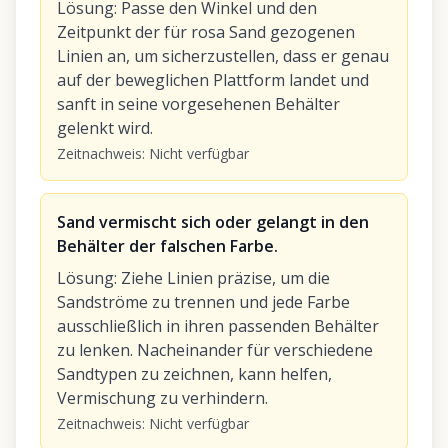
Lösung
:
Passe den Winkel und den
Zeitpunkt der für rosa Sand gezogenen
Linien an, um sicherzustellen, dass er genau
auf der beweglichen Plattform landet und
sanft in seine vorgesehenen Behälter
gelenkt wird.
Zeitnachweis
:
Nicht verfügbar
Sand vermischt sich oder gelangt in den
Behälter der falschen Farbe.
Lösung
:
Ziehe Linien präzise, um die
Sandströme zu trennen und jede Farbe
ausschließlich in ihren passenden Behälter
zu lenken. Nacheinander für verschiedene
Sandtypen zu zeichnen, kann helfen,
Vermischung zu verhindern.
Zeitnachweis
:
Nicht verfügbar