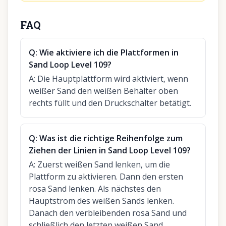
FAQ
Q:
Wie aktiviere ich die Plattformen in
Sand Loop Level 109?
A:
Die Hauptplattform wird aktiviert, wenn
weißer Sand den weißen Behälter oben
rechts füllt und den Druckschalter betätigt.
Q:
Was ist die richtige Reihenfolge zum
Ziehen der Linien in Sand Loop Level 109?
A:
Zuerst weißen Sand lenken, um die
Plattform zu aktivieren. Dann den ersten
rosa Sand lenken. Als nächstes den
Hauptstrom des weißen Sands lenken.
Danach den verbleibenden rosa Sand und
schließlich den letzten weißen Sand.