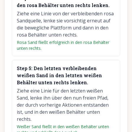
den rosa Behälter unten rechts lenken.
Ziehe eine Linie von der verbleibenden rosa
Sandquelle, lenke sie vorsichtig erneut auf
die bewegliche Plattform und dann in den
rosa Behälter unten rechts.
Rosa Sand fließt erfolgreich in den rosa Behälter
unten rechts.
Step
5
:
Den letzten verbleibenden
weißen Sand in den letzten weißen
Behälter unten rechts lenken.
Ziehe eine Linie für den letzten weißen
Sand, lenke ihn über den nun freien Pfad,
der durch vorherige Aktionen entstanden
ist, und in den weißen Behälter unten
rechts.
Weißer Sand fließt in den weißen Behälter unten