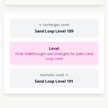
←
Vorheriges Level
Sand Loop Level 189
Level
Finde Walkthroughs und Strategien für jedes Sand
Loop Level
Nächstes Level
→
Sand Loop Level 191