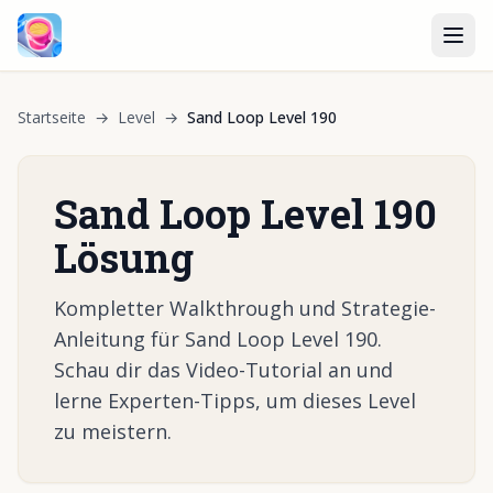
Startseite
→
Level
→
Sand Loop Level 190
Sand Loop Level 190
Lösung
Kompletter Walkthrough und Strategie-
Anleitung für Sand Loop Level 190.
Schau dir das Video-Tutorial an und
lerne Experten-Tipps, um dieses Level
zu meistern.