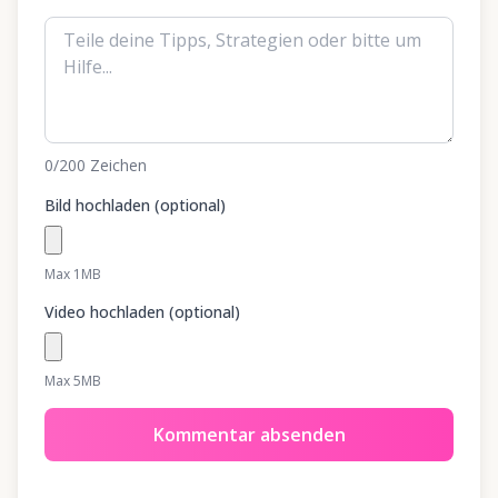
0
/200
Zeichen
Bild hochladen (optional)
Max 1MB
Video hochladen (optional)
Max 5MB
Kommentar absenden