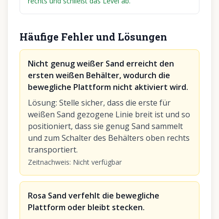
rechts und schließt das Level ab.
Häufige Fehler und Lösungen
Nicht genug weißer Sand erreicht den
ersten weißen Behälter, wodurch die
bewegliche Plattform nicht aktiviert wird.
Lösung
:
Stelle sicher, dass die erste für
weißen Sand gezogene Linie breit ist und so
positioniert, dass sie genug Sand sammelt
und zum Schalter des Behälters oben rechts
transportiert.
Zeitnachweis
:
Nicht verfügbar
Rosa Sand verfehlt die bewegliche
Plattform oder bleibt stecken.