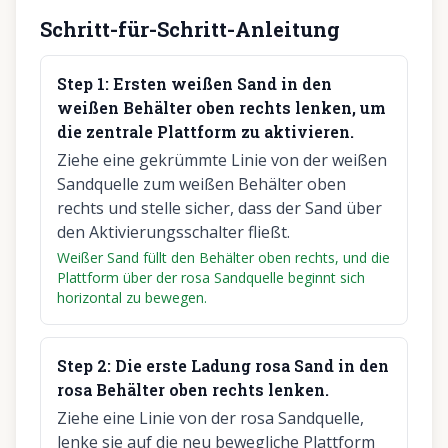
Schritt-für-Schritt-Anleitung
Step
1
:
Ersten weißen Sand in den
weißen Behälter oben rechts lenken, um
die zentrale Plattform zu aktivieren.
Ziehe eine gekrümmte Linie von der weißen
Sandquelle zum weißen Behälter oben
rechts und stelle sicher, dass der Sand über
den Aktivierungsschalter fließt.
Weißer Sand füllt den Behälter oben rechts, und die
Plattform über der rosa Sandquelle beginnt sich
horizontal zu bewegen.
Step
2
:
Die erste Ladung rosa Sand in den
rosa Behälter oben rechts lenken.
Ziehe eine Linie von der rosa Sandquelle,
lenke sie auf die neu bewegliche Plattform