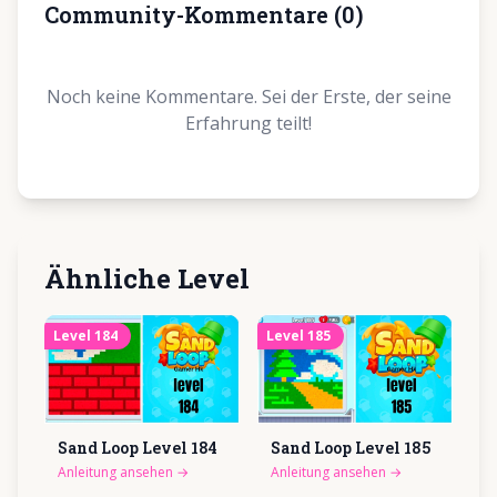
Community-Kommentare
(
0
)
Noch keine Kommentare. Sei der Erste, der seine
Erfahrung teilt!
Ähnliche Level
Level
184
Level
185
Sand Loop Level
184
Sand Loop Level
185
Anleitung ansehen
→
Anleitung ansehen
→