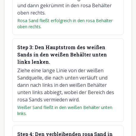
und dann gekrümmt in den rosa Behälter
oben rechts.
Rosa Sand fließt erfolgreich in den rosa Behälter
oben rechts.
Step
3
:
Den Hauptstrom des weißen
Sands in den weißen Behälter unten
links lenken.
Ziehe eine lange Linie von der weißen
Sandquelle, die nach unten verläuft und
dann nach links in den weißen Behälter
unten links abbiegt, wobei der Bereich des
rosa Sands vermieden wird.
Weißer Sand fließt in den weißen Behälter unten
links.
Step
4
:
Den verbleibenden rosa Sand in