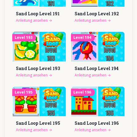
Sand Loop Level
191
Sand Loop Level
192
Anleitung ansehen
→
Anleitung ansehen
→
Level
193
Level
194
Sand Loop Level
193
Sand Loop Level
194
Anleitung ansehen
→
Anleitung ansehen
→
Level
195
Level
196
Sand Loop Level
195
Sand Loop Level
196
Anleitung ansehen
→
Anleitung ansehen
→