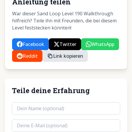
Anleitung teilen
War dieser Sand Loop Level 190 Walkthrough
hilfreich? Teile ihn mit Freunden, die bei diesem
Level feststecken könnten!
Facebook
Twitter
WhatsApp
Reddit
Link kopieren
Teile deine Erfahrung