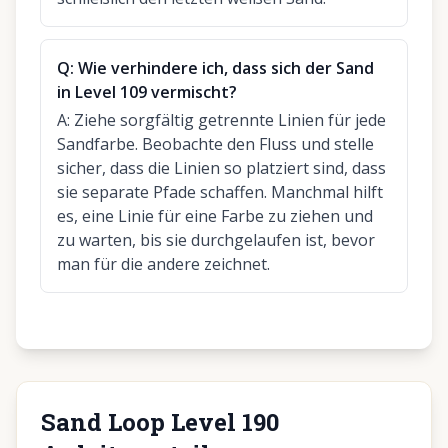
Q:
Wie verhindere ich, dass sich der Sand
in Level 109 vermischt?
A:
Ziehe sorgfältig getrennte Linien für jede
Sandfarbe. Beobachte den Fluss und stelle
sicher, dass die Linien so platziert sind, dass
sie separate Pfade schaffen. Manchmal hilft
es, eine Linie für eine Farbe zu ziehen und
zu warten, bis sie durchgelaufen ist, bevor
man für die andere zeichnet.
Sand Loop Level 190