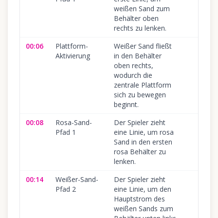
weißen Sand zum
Behälter oben
rechts zu lenken.
00:06
Plattform-
Weißer Sand fließt
Aktivierung
in den Behälter
oben rechts,
wodurch die
zentrale Plattform
sich zu bewegen
beginnt.
00:08
Rosa-Sand-
Der Spieler zieht
Pfad 1
eine Linie, um rosa
Sand in den ersten
rosa Behälter zu
lenken.
00:14
Weißer-Sand-
Der Spieler zieht
Pfad 2
eine Linie, um den
Hauptstrom des
weißen Sands zum