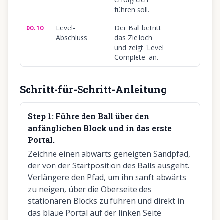
führen soll.
00:10
Level-
Der Ball betritt
Abschluss
das Zielloch
und zeigt 'Level
Complete' an.
Schritt-für-Schritt-Anleitung
Step
1
:
Führe den Ball über den
anfänglichen Block und in das erste
Portal.
Zeichne einen abwärts geneigten Sandpfad,
der von der Startposition des Balls ausgeht.
Verlängere den Pfad, um ihn sanft abwärts
zu neigen, über die Oberseite des
stationären Blocks zu führen und direkt in
das blaue Portal auf der linken Seite