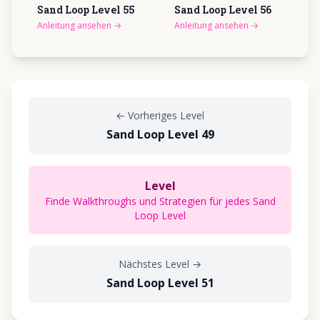
Sand Loop Level
55
Sand Loop Level
56
Anleitung ansehen
→
Anleitung ansehen
→
←
Vorheriges Level
Sand Loop Level 49
Level
Finde Walkthroughs und Strategien für jedes Sand
Loop Level
Nächstes Level
→
Sand Loop Level 51