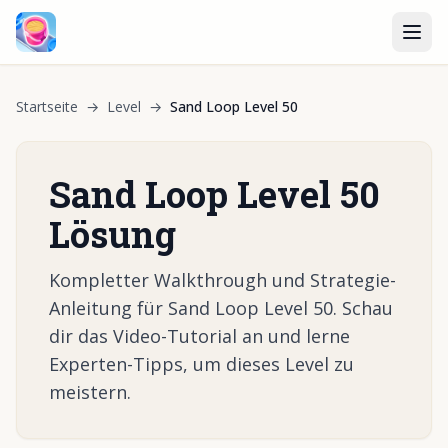
Startseite
→
Level
→
Sand Loop Level 50
Sand Loop Level 50
Lösung
Kompletter Walkthrough und Strategie-
Anleitung für Sand Loop Level 50. Schau
dir das Video-Tutorial an und lerne
Experten-Tipps, um dieses Level zu
meistern.