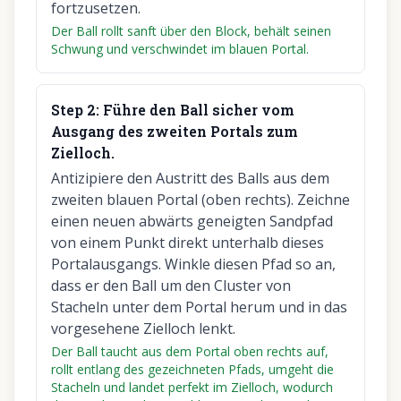
fortzusetzen.
Der Ball rollt sanft über den Block, behält seinen
Schwung und verschwindet im blauen Portal.
Step
2
:
Führe den Ball sicher vom
Ausgang des zweiten Portals zum
Zielloch.
Antizipiere den Austritt des Balls aus dem
zweiten blauen Portal (oben rechts). Zeichne
einen neuen abwärts geneigten Sandpfad
von einem Punkt direkt unterhalb dieses
Portalausgangs. Winkle diesen Pfad so an,
dass er den Ball um den Cluster von
Stacheln unter dem Portal herum und in das
vorgesehene Zielloch lenkt.
Der Ball taucht aus dem Portal oben rechts auf,
rollt entlang des gezeichneten Pfads, umgeht die
Stacheln und landet perfekt im Zielloch, wodurch