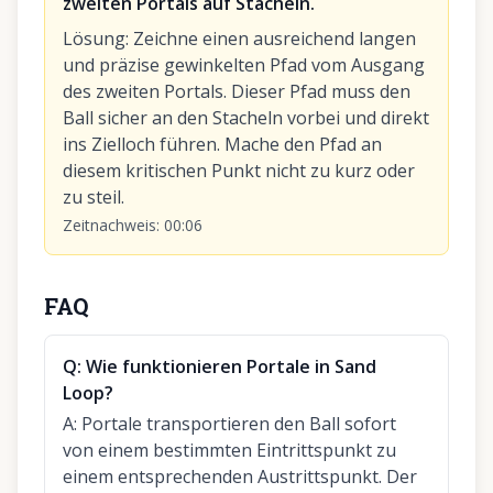
zweiten Portals auf Stacheln.
Lösung
:
Zeichne einen ausreichend langen
und präzise gewinkelten Pfad vom Ausgang
des zweiten Portals. Dieser Pfad muss den
Ball sicher an den Stacheln vorbei und direkt
ins Zielloch führen. Mache den Pfad an
diesem kritischen Punkt nicht zu kurz oder
zu steil.
Zeitnachweis
:
00:06
FAQ
Q:
Wie funktionieren Portale in Sand
Loop?
A:
Portale transportieren den Ball sofort
von einem bestimmten Eintrittspunkt zu
einem entsprechenden Austrittspunkt. Der