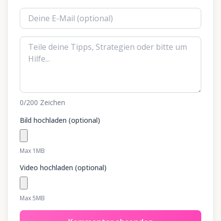
0
/200
Zeichen
Bild hochladen (optional)
Max 1MB
Video hochladen (optional)
Max 5MB