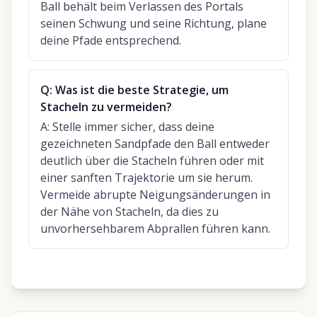
Ball behält beim Verlassen des Portals
seinen Schwung und seine Richtung, plane
deine Pfade entsprechend.
Q:
Was ist die beste Strategie, um
Stacheln zu vermeiden?
A:
Stelle immer sicher, dass deine
gezeichneten Sandpfade den Ball entweder
deutlich über die Stacheln führen oder mit
einer sanften Trajektorie um sie herum.
Vermeide abrupte Neigungsänderungen in
der Nähe von Stacheln, da dies zu
unvorhersehbarem Abprallen führen kann.