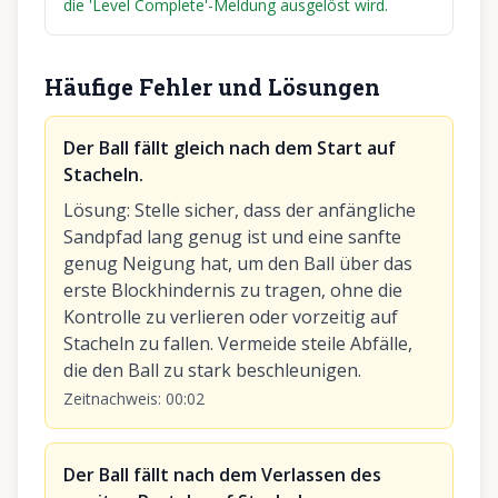
die 'Level Complete'-Meldung ausgelöst wird.
Häufige Fehler und Lösungen
Der Ball fällt gleich nach dem Start auf
Stacheln.
Lösung
:
Stelle sicher, dass der anfängliche
Sandpfad lang genug ist und eine sanfte
genug Neigung hat, um den Ball über das
erste Blockhindernis zu tragen, ohne die
Kontrolle zu verlieren oder vorzeitig auf
Stacheln zu fallen. Vermeide steile Abfälle,
die den Ball zu stark beschleunigen.
Zeitnachweis
:
00:02
Der Ball fällt nach dem Verlassen des