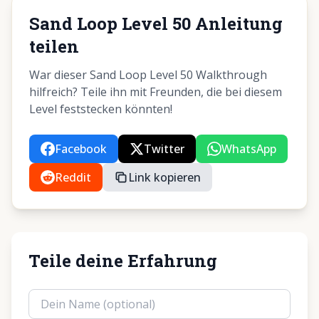
Sand Loop Level 50 Anleitung
teilen
War dieser Sand Loop Level 50 Walkthrough
hilfreich? Teile ihn mit Freunden, die bei diesem
Level feststecken könnten!
Facebook
Twitter
WhatsApp
Reddit
Link kopieren
Teile deine Erfahrung