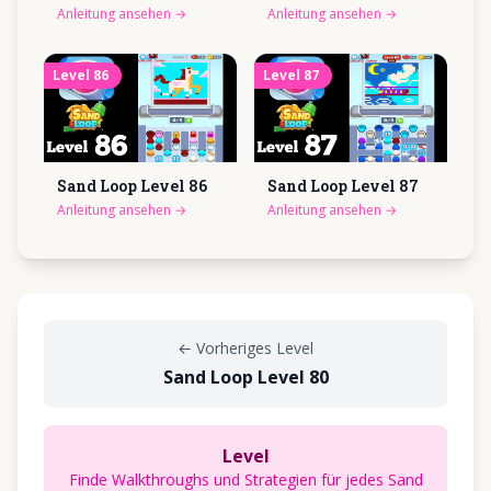
Anleitung ansehen
→
Anleitung ansehen
→
Level
86
Level
87
Sand Loop Level
86
Sand Loop Level
87
Anleitung ansehen
→
Anleitung ansehen
→
←
Vorheriges Level
Sand Loop Level 80
Level
Finde Walkthroughs und Strategien für jedes Sand