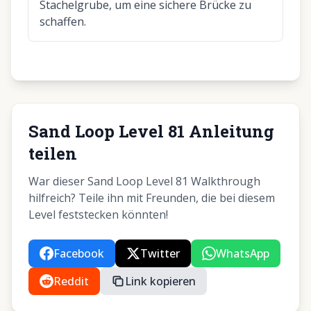
Stachelgrube, um eine sichere Brücke zu
schaffen.
Sand Loop Level 81 Anleitung
teilen
War dieser Sand Loop Level 81 Walkthrough
hilfreich? Teile ihn mit Freunden, die bei diesem
Level feststecken könnten!
Facebook
Twitter
WhatsApp
Reddit
Link kopieren