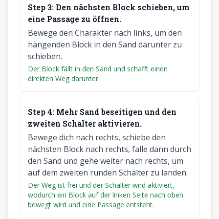
Step
3
:
Den nächsten Block schieben, um
eine Passage zu öffnen.
Bewege den Charakter nach links, um den
hängenden Block in den Sand darunter zu
schieben.
Der Block fällt in den Sand und schafft einen
direkten Weg darunter.
Step
4
:
Mehr Sand beseitigen und den
zweiten Schalter aktivieren.
Bewege dich nach rechts, schiebe den
nächsten Block nach rechts, falle dann durch
den Sand und gehe weiter nach rechts, um
auf dem zweiten runden Schalter zu landen.
Der Weg ist frei und der Schalter wird aktiviert,
wodurch ein Block auf der linken Seite nach oben
bewegt wird und eine Passage entsteht.