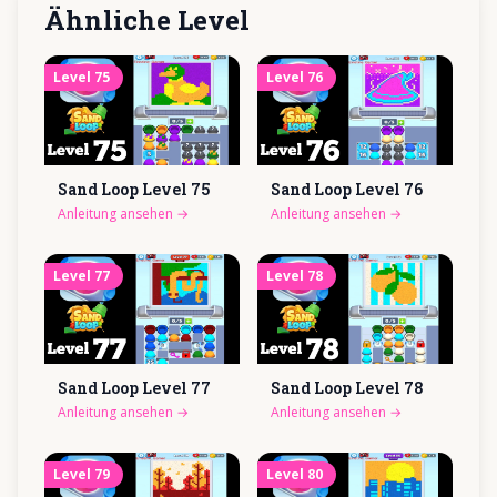
Ähnliche Level
Level
75
Level
76
Sand Loop Level
75
Sand Loop Level
76
Anleitung ansehen
→
Anleitung ansehen
→
Level
77
Level
78
Sand Loop Level
77
Sand Loop Level
78
Anleitung ansehen
→
Anleitung ansehen
→
Level
79
Level
80