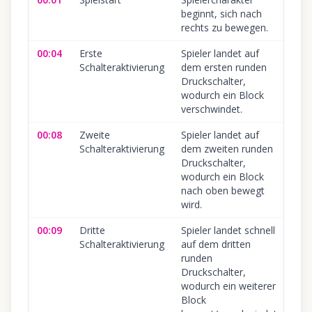
beginnt, sich nach
rechts zu bewegen.
00:04
Erste
Spieler landet auf
Schalteraktivierung
dem ersten runden
Druckschalter,
wodurch ein Block
verschwindet.
00:08
Zweite
Spieler landet auf
Schalteraktivierung
dem zweiten runden
Druckschalter,
wodurch ein Block
nach oben bewegt
wird.
00:09
Dritte
Spieler landet schnell
Schalteraktivierung
auf dem dritten
runden
Druckschalter,
wodurch ein weiterer
Block