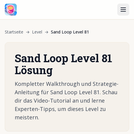
Startseite
→
Level
→
Sand Loop Level 81
Sand Loop Level 81
Lösung
Kompletter Walkthrough und Strategie-
Anleitung für Sand Loop Level 81. Schau
dir das Video-Tutorial an und lerne
Experten-Tipps, um dieses Level zu
meistern.