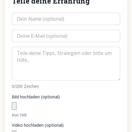
Teile deine Erfahrung
0
/200
Zeichen
Bild hochladen (optional)
Max 1MB
Video hochladen (optional)