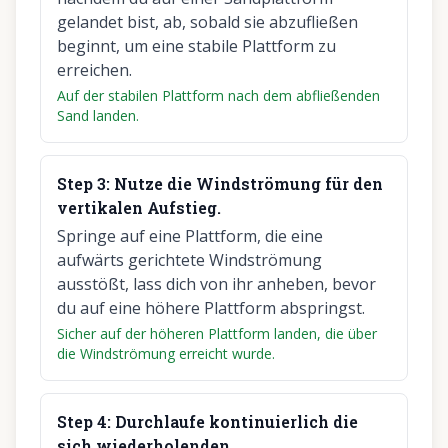
gelandet bist, ab, sobald sie abzufließen
beginnt, um eine stabile Plattform zu
erreichen.
Auf der stabilen Plattform nach dem abfließenden
Sand landen.
Step
3
:
Nutze die Windströmung für den
vertikalen Aufstieg.
Springe auf eine Plattform, die eine
aufwärts gerichtete Windströmung
ausstößt, lass dich von ihr anheben, bevor
du auf eine höhere Plattform abspringst.
Sicher auf der höheren Plattform landen, die über
die Windströmung erreicht wurde.
Step
4
:
Durchlaufe kontinuierlich die
sich wiederholenden