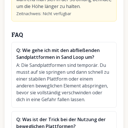
um die Höhe länger zu halten.
Zeitnachweis
:
Nicht verfügbar
FAQ
Q:
Wie gehe ich mit den abfließenden
Sandplattformen in Sand Loop um?
A:
Die Sandplattformen sind temporär. Du
musst auf sie springen und dann schnell zu
einer stabilen Plattform oder einem
anderen beweglichen Element abspringen,
bevor sie vollständig verschwinden oder
dich in eine Gefahr fallen lassen.
Q:
Was ist der Trick bei der Nutzung der
beweglichen Plattformen?