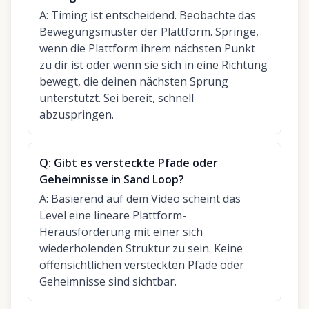
A:
Timing ist entscheidend. Beobachte das
Bewegungsmuster der Plattform. Springe,
wenn die Plattform ihrem nächsten Punkt
zu dir ist oder wenn sie sich in eine Richtung
bewegt, die deinen nächsten Sprung
unterstützt. Sei bereit, schnell
abzuspringen.
Q:
Gibt es versteckte Pfade oder
Geheimnisse in Sand Loop?
A:
Basierend auf dem Video scheint das
Level eine lineare Plattform-
Herausforderung mit einer sich
wiederholenden Struktur zu sein. Keine
offensichtlichen versteckten Pfade oder
Geheimnisse sind sichtbar.