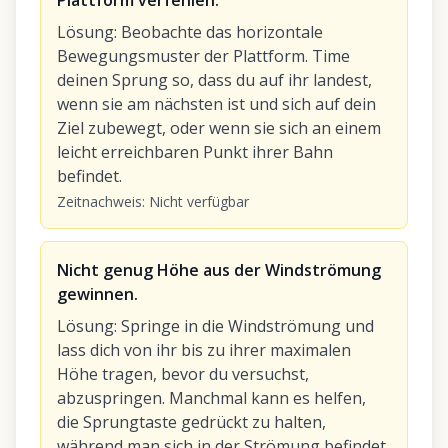
Plattform verfehlen.
Lösung
:
Beobachte das horizontale
Bewegungsmuster der Plattform. Time
deinen Sprung so, dass du auf ihr landest,
wenn sie am nächsten ist und sich auf dein
Ziel zubewegt, oder wenn sie sich an einem
leicht erreichbaren Punkt ihrer Bahn
befindet.
Zeitnachweis
:
Nicht verfügbar
Nicht genug Höhe aus der Windströmung
gewinnen.
Lösung
:
Springe in die Windströmung und
lass dich von ihr bis zu ihrer maximalen
Höhe tragen, bevor du versuchst,
abzuspringen. Manchmal kann es helfen,
die Sprungtaste gedrückt zu halten,
während man sich in der Strömung befindet,