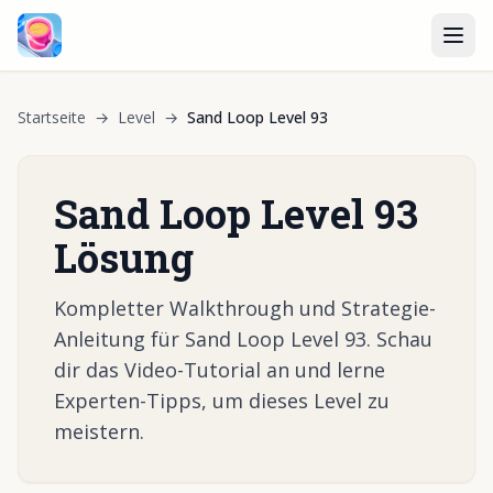
Startseite
→
Level
→
Sand Loop Level 93
Sand Loop Level 93
Lösung
Kompletter Walkthrough und Strategie-
Anleitung für Sand Loop Level 93. Schau
dir das Video-Tutorial an und lerne
Experten-Tipps, um dieses Level zu
meistern.