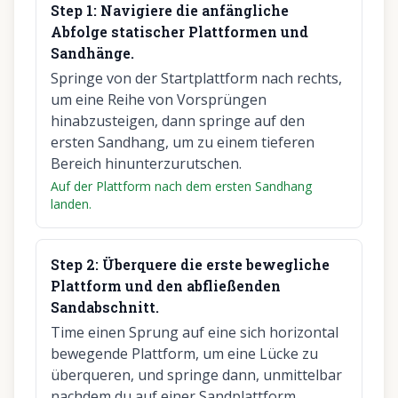
Step
1
:
Navigiere die anfängliche
Abfolge statischer Plattformen und
Sandhänge.
Springe von der Startplattform nach rechts,
um eine Reihe von Vorsprüngen
hinabzusteigen, dann springe auf den
ersten Sandhang, um zu einem tieferen
Bereich hinunterzurutschen.
Auf der Plattform nach dem ersten Sandhang
landen.
Step
2
:
Überquere die erste bewegliche
Plattform und den abfließenden
Sandabschnitt.
Time einen Sprung auf eine sich horizontal
bewegende Plattform, um eine Lücke zu
überqueren, und springe dann, unmittelbar
nachdem du auf einer Sandplattform