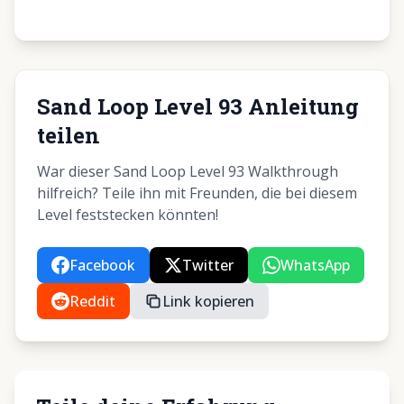
Sand Loop Level 93 Anleitung
teilen
War dieser Sand Loop Level 93 Walkthrough
hilfreich? Teile ihn mit Freunden, die bei diesem
Level feststecken könnten!
Facebook
Twitter
WhatsApp
Reddit
Link kopieren