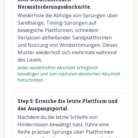
Herausforderungsabschnitte.
Wiederhole die Abfolge von Sprüngen über
Sandhänge, Timing-Sprüngen auf
bewegliche Plattformen, schnellem
Verlassen abfließender Sandplattformen
und Nutzung von Windströmungen. Dieses
Muster wiederholt sich mehrmals während
des Levels.
Jeden wiederholten Abschnitt erfolgreich
bewältigen und zum nächsten identischen Abschnitt
fortschreiten.
Step
5
:
Erreiche die letzte Plattform und
das Ausgangsportal.
Nachdem du die letzte Schleife von
Hindernissen bewältigt hast, führe eine
Reihe präziser Sprünge über Plattformen