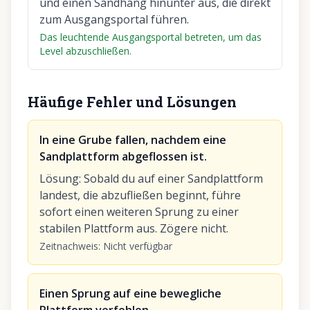
und einen Sandhang hinunter aus, die direkt
zum Ausgangsportal führen.
Das leuchtende Ausgangsportal betreten, um das
Level abzuschließen.
Häufige Fehler und Lösungen
In eine Grube fallen, nachdem eine
Sandplattform abgeflossen ist.
Lösung
:
Sobald du auf einer Sandplattform
landest, die abzufließen beginnt, führe
sofort einen weiteren Sprung zu einer
stabilen Plattform aus. Zögere nicht.
Zeitnachweis
:
Nicht verfügbar
Einen Sprung auf eine bewegliche