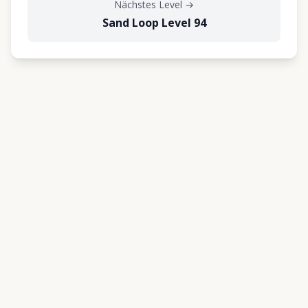
Nächstes Level
→
Sand Loop Level 94