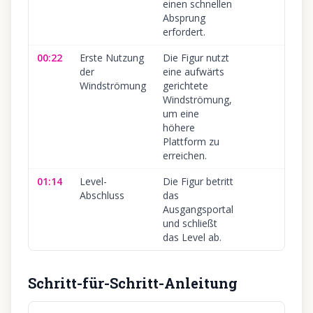
einen schnellen
Absprung
erfordert.
00:22
Erste Nutzung
Die Figur nutzt
der
eine aufwärts
Windströmung
gerichtete
Windströmung,
um eine
höhere
Plattform zu
erreichen.
01:14
Level-
Die Figur betritt
Abschluss
das
Ausgangsportal
und schließt
das Level ab.
Schritt-für-Schritt-Anleitung