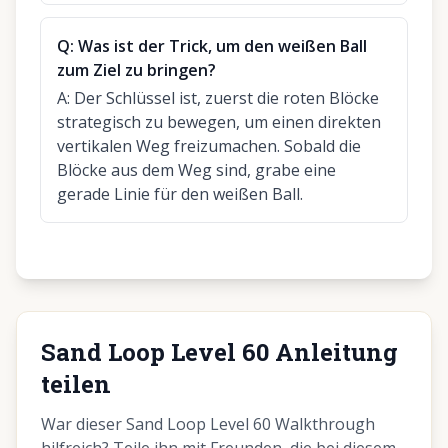
Q:
Was ist der Trick, um den weißen Ball
zum Ziel zu bringen?
A:
Der Schlüssel ist, zuerst die roten Blöcke
strategisch zu bewegen, um einen direkten
vertikalen Weg freizumachen. Sobald die
Blöcke aus dem Weg sind, grabe eine
gerade Linie für den weißen Ball.
Sand Loop Level 60 Anleitung
teilen
War dieser Sand Loop Level 60 Walkthrough