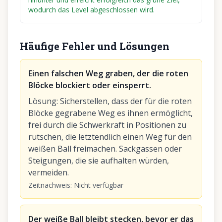
wodurch das Level abgeschlossen wird.
Häufige Fehler und Lösungen
Einen falschen Weg graben, der die roten
Blöcke blockiert oder einsperrt.
Lösung
:
Sicherstellen, dass der für die roten
Blöcke gegrabene Weg es ihnen ermöglicht,
frei durch die Schwerkraft in Positionen zu
rutschen, die letztendlich einen Weg für den
weißen Ball freimachen. Sackgassen oder
Steigungen, die sie aufhalten würden,
vermeiden.
Zeitnachweis
:
Nicht verfügbar
Der weiße Ball bleibt stecken, bevor er das