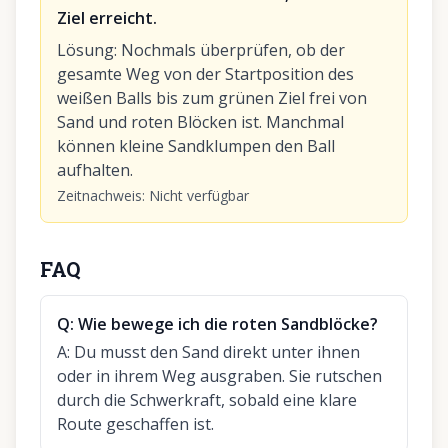
Ziel erreicht.
Lösung
:
Nochmals überprüfen, ob der
gesamte Weg von der Startposition des
weißen Balls bis zum grünen Ziel frei von
Sand und roten Blöcken ist. Manchmal
können kleine Sandklumpen den Ball
aufhalten.
Zeitnachweis
:
Nicht verfügbar
FAQ
Q:
Wie bewege ich die roten Sandblöcke?
A:
Du musst den Sand direkt unter ihnen
oder in ihrem Weg ausgraben. Sie rutschen
durch die Schwerkraft, sobald eine klare
Route geschaffen ist.