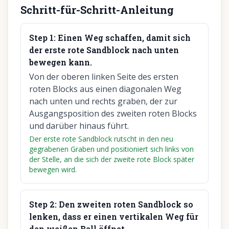
Schritt-für-Schritt-Anleitung
Step
1
:
Einen Weg schaffen, damit sich
der erste rote Sandblock nach unten
bewegen kann.
Von der oberen linken Seite des ersten
roten Blocks aus einen diagonalen Weg
nach unten und rechts graben, der zur
Ausgangsposition des zweiten roten Blocks
und darüber hinaus führt.
Der erste rote Sandblock rutscht in den neu
gegrabenen Graben und positioniert sich links von
der Stelle, an die sich der zweite rote Block später
bewegen wird.
Step
2
:
Den zweiten roten Sandblock so
lenken, dass er einen vertikalen Weg für
den weißen Ball öffnet.