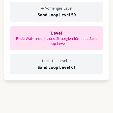
←
Vorheriges Level
Sand Loop Level 59
Level
Finde Walkthroughs und Strategien für jedes Sand
Loop Level
Nächstes Level
→
Sand Loop Level 61