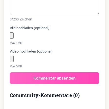
0
/200
Zeichen
Bild hochladen (optional)
Max 1MB
Video hochladen (optional)
Max 5MB
Kommentar absenden
Community-Kommentare
(
0
)