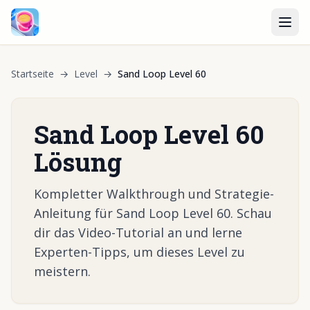
Startseite
→
Level
→
Sand Loop Level 60
Sand Loop Level 60
Lösung
Kompletter Walkthrough und Strategie-
Anleitung für Sand Loop Level 60. Schau
dir das Video-Tutorial an und lerne
Experten-Tipps, um dieses Level zu
meistern.