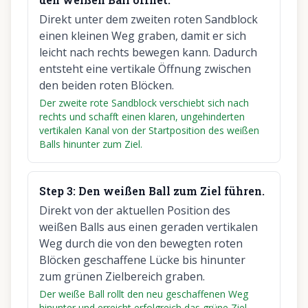
Direkt unter dem zweiten roten Sandblock
einen kleinen Weg graben, damit er sich
leicht nach rechts bewegen kann. Dadurch
entsteht eine vertikale Öffnung zwischen
den beiden roten Blöcken.
Der zweite rote Sandblock verschiebt sich nach
rechts und schafft einen klaren, ungehinderten
vertikalen Kanal von der Startposition des weißen
Balls hinunter zum Ziel.
Step
3
:
Den weißen Ball zum Ziel führen.
Direkt von der aktuellen Position des
weißen Balls aus einen geraden vertikalen
Weg durch die von den bewegten roten
Blöcken geschaffene Lücke bis hinunter
zum grünen Zielbereich graben.
Der weiße Ball rollt den neu geschaffenen Weg
hinunter und erreicht erfolgreich das grüne Ziel,