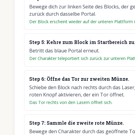
Bewege dich zur linken Seite des Blocks, der g
zurück durch dasselbe Portal.
Der Block erscheint wieder auf der unteren Plattform
Step
5
:
Kehre zum Block im Startbereich zu
Betritt das blaue Portal erneut.
Der Charakter teleportiert sich zurück zur unteren Plat
Step
6
:
Öffne das Tor zur zweiten Münze.
Schiebe den Block nach rechts durch das Laserg
roten Knopf aktivieren, der ein Tor öffnet.
Das Tor rechts von den Lasern öffnet sich.
Step
7
:
Sammle die zweite rote Münze.
Bewege den Charakter durch das geöffnete To