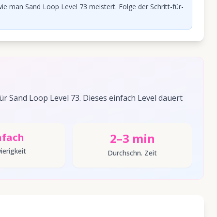
ie man Sand Loop Level 73 meistert. Folge der Schritt-für-
 Sand Loop Level 73. Dieses einfach Level dauert
2–3 min
nfach
ierigkeit
Durchschn. Zeit