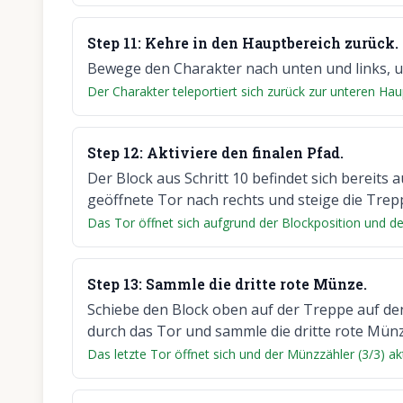
Step
11
:
Kehre in den Hauptbereich zurück.
Bewege den Charakter nach unten und links, u
Der Charakter teleportiert sich zurück zur unteren Hau
Step
12
:
Aktiviere den finalen Pfad.
Der Block aus Schritt 10 befindet sich bereits
geöffnete Tor nach rechts und steige die Trep
Das Tor öffnet sich aufgrund der Blockposition und de
Step
13
:
Sammle die dritte rote Münze.
Schiebe den Block oben auf der Treppe auf den 
durch das Tor und sammle die dritte rote Münz
Das letzte Tor öffnet sich und der Münzzähler (3/3) aktu