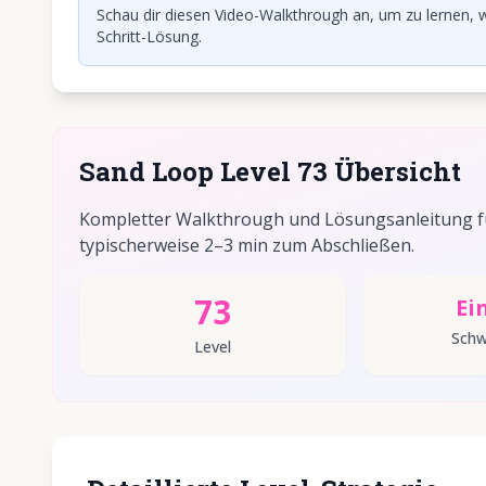
Schau dir diesen Video-Walkthrough an, um zu lernen, w
Schritt-Lösung.
Sand Loop Level 73 Übersicht
Kompletter Walkthrough und Lösungsanleitung für
typischerweise 2–3 min zum Abschließen.
73
Ei
Schw
Level