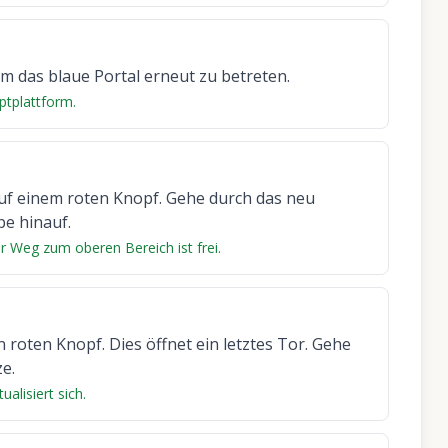
m das blaue Portal erneut zu betreten.
ptplattform.
 auf einem roten Knopf. Gehe durch das neu
pe hinauf.
r Weg zum oberen Bereich ist frei.
roten Knopf. Dies öffnet ein letztes Tor. Gehe
e.
alisiert sich.