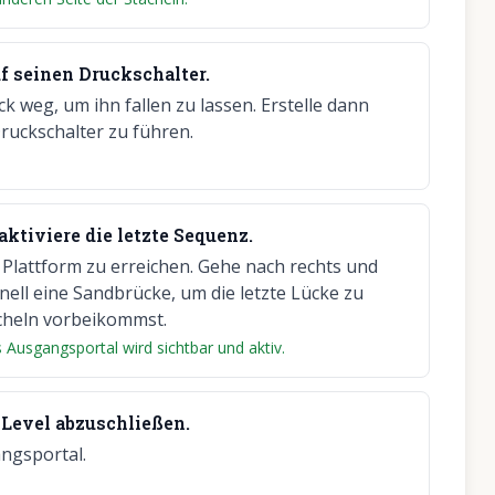
f seinen Druckschalter.
 weg, um ihn fallen zu lassen. Erstelle dann
ruckschalter zu führen.
aktiviere die letzte Sequenz.
 Plattform zu erreichen. Gehe nach rechts und
nell eine Sandbrücke, um die letzte Lücke zu
cheln vorbeikommst.
 Ausgangsportal wird sichtbar und aktiv.
 Level abzuschließen.
ngsportal.