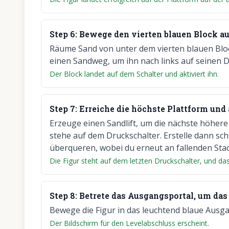
Step
6
:
Bewege den vierten blauen Block au
Räume Sand von unter dem vierten blauen Block
einen Sandweg, um ihn nach links auf seinen D
Der Block landet auf dem Schalter und aktiviert ihn.
Step
7
:
Erreiche die höchste Plattform und 
Erzeuge einen Sandlift, um die nächste höhere
stehe auf dem Druckschalter. Erstelle dann sch
überqueren, wobei du erneut an fallenden Sta
Die Figur steht auf dem letzten Druckschalter, und das
Step
8
:
Betrete das Ausgangsportal, um das
Bewege die Figur in das leuchtend blaue Ausga
Der Bildschirm für den Levelabschluss erscheint.