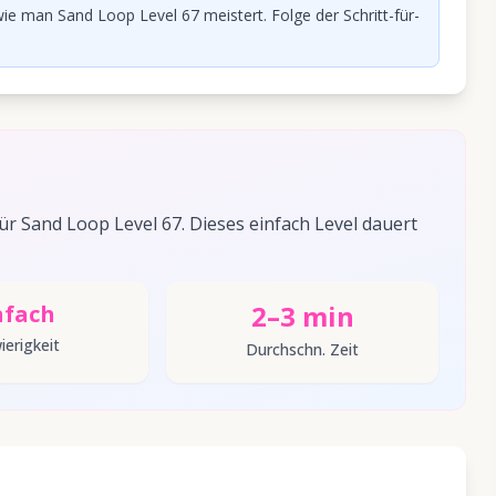
ie man Sand Loop Level 67 meistert. Folge der Schritt-für-
 Sand Loop Level 67. Dieses einfach Level dauert
2–3 min
nfach
ierigkeit
Durchschn. Zeit