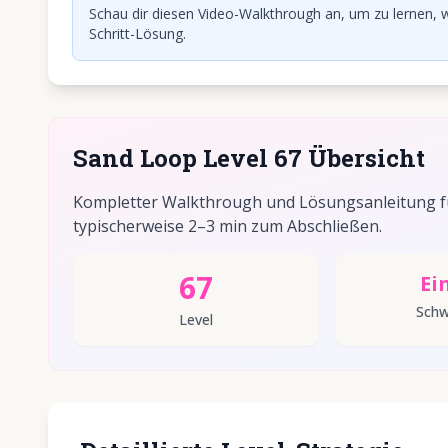
Schau dir diesen Video-Walkthrough an, um zu lernen, w
Schritt-Lösung.
Sand Loop Level 67 Übersicht
Kompletter Walkthrough und Lösungsanleitung für
typischerweise 2–3 min zum Abschließen.
67
Ei
Schw
Level