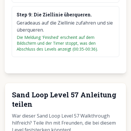
Step
9
:
Die Ziellinie überqueren.
Geradeaus auf die Ziellinie zufahren und sie
überqueren.
Die Meldung 'Finished' erscheint auf dem
Bildschirm und der Timer stoppt, was den
Abschluss des Levels anzeigt (00:35-00:36).
Sand Loop Level 57 Anleitung
teilen
War dieser Sand Loop Level 57 Walkthrough
hilfreich? Teile ihn mit Freunden, die bei diesem
Level feststecken könnten!