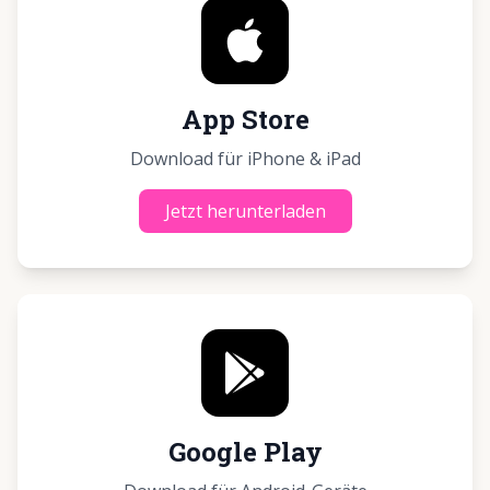
App Store
Download für iPhone & iPad
Jetzt herunterladen
Google Play