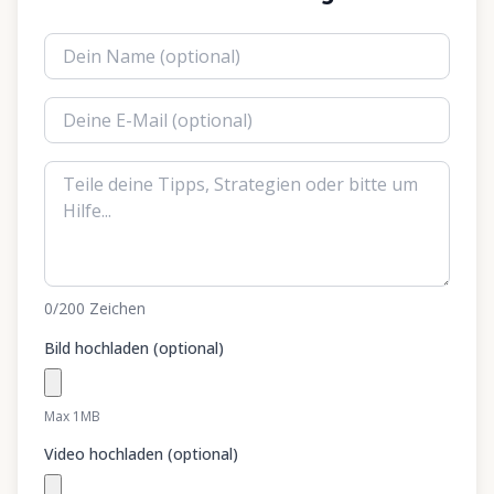
0
/200
Zeichen
Bild hochladen (optional)
Max 1MB
Video hochladen (optional)