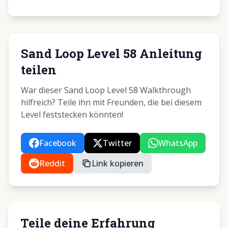
Sand Loop Level 58 Anleitung
teilen
War dieser Sand Loop Level 58 Walkthrough
hilfreich? Teile ihn mit Freunden, die bei diesem
Level feststecken könnten!
Facebook
Twitter
WhatsApp
Reddit
Link kopieren
Teile deine Erfahrung