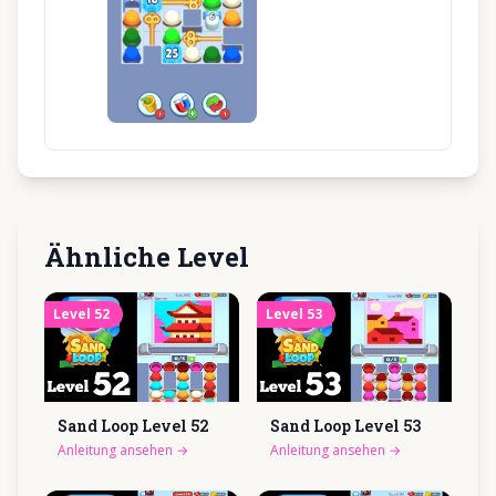
Ähnliche Level
Level
52
Level
53
Sand Loop Level
52
Sand Loop Level
53
Anleitung ansehen
→
Anleitung ansehen
→