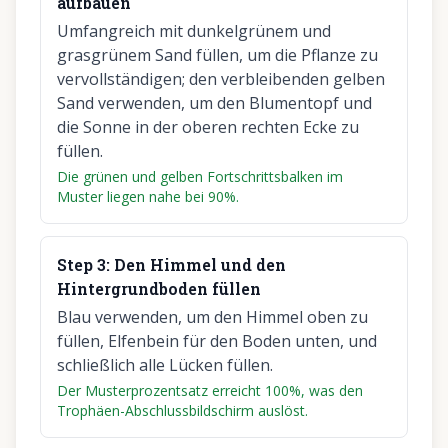
aufbauen
Umfangreich mit dunkelgrünem und
grasgrünem Sand füllen, um die Pflanze zu
vervollständigen; den verbleibenden gelben
Sand verwenden, um den Blumentopf und
die Sonne in der oberen rechten Ecke zu
füllen.
Die grünen und gelben Fortschrittsbalken im
Muster liegen nahe bei 90%.
Step
3
:
Den Himmel und den
Hintergrundboden füllen
Blau verwenden, um den Himmel oben zu
füllen, Elfenbein für den Boden unten, und
schließlich alle Lücken füllen.
Der Musterprozentsatz erreicht 100%, was den
Trophäen-Abschlussbildschirm auslöst.