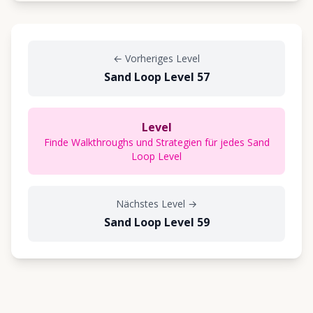
←
Vorheriges Level
Sand Loop Level 57
Level
Finde Walkthroughs und Strategien für jedes Sand
Loop Level
Nächstes Level
→
Sand Loop Level 59