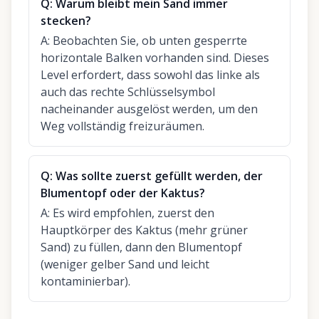
Q:
Warum bleibt mein Sand immer
stecken?
A:
Beobachten Sie, ob unten gesperrte
horizontale Balken vorhanden sind. Dieses
Level erfordert, dass sowohl das linke als
auch das rechte Schlüsselsymbol
nacheinander ausgelöst werden, um den
Weg vollständig freizuräumen.
Q:
Was sollte zuerst gefüllt werden, der
Blumentopf oder der Kaktus?
A:
Es wird empfohlen, zuerst den
Hauptkörper des Kaktus (mehr grüner
Sand) zu füllen, dann den Blumentopf
(weniger gelber Sand und leicht
kontaminierbar).