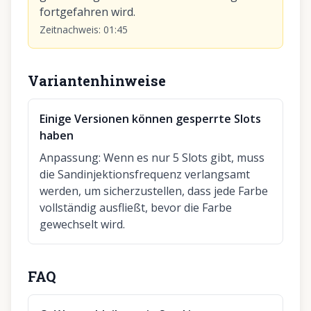
fortgefahren wird.
Zeitnachweis
:
01:45
Variantenhinweise
Einige Versionen können gesperrte Slots
haben
Anpassung
:
Wenn es nur 5 Slots gibt, muss
die Sandinjektionsfrequenz verlangsamt
werden, um sicherzustellen, dass jede Farbe
vollständig ausfließt, bevor die Farbe
gewechselt wird.
FAQ