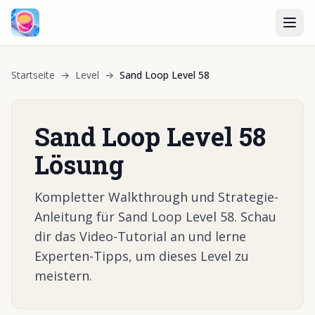
Startseite
→
Level
→
Sand Loop Level 58
Sand Loop Level 58
Lösung
Kompletter Walkthrough und Strategie-
Anleitung für Sand Loop Level 58. Schau
dir das Video-Tutorial an und lerne
Experten-Tipps, um dieses Level zu
meistern.