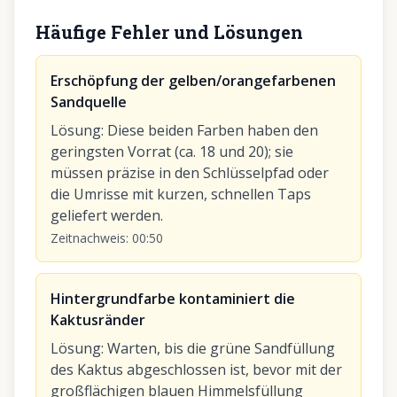
Häufige Fehler und Lösungen
Erschöpfung der gelben/orangefarbenen
Sandquelle
Lösung
:
Diese beiden Farben haben den
geringsten Vorrat (ca. 18 und 20); sie
müssen präzise in den Schlüsselpfad oder
die Umrisse mit kurzen, schnellen Taps
geliefert werden.
Zeitnachweis
:
00:50
Hintergrundfarbe kontaminiert die
Kaktusränder
Lösung
:
Warten, bis die grüne Sandfüllung
des Kaktus abgeschlossen ist, bevor mit der
großflächigen blauen Himmelsfüllung