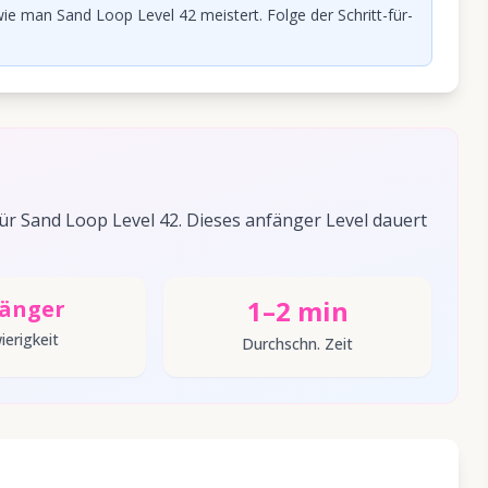
ie man Sand Loop Level 42 meistert. Folge der Schritt-für-
r Sand Loop Level 42. Dieses anfänger Level dauert
1–2 min
änger
ierigkeit
Durchschn. Zeit