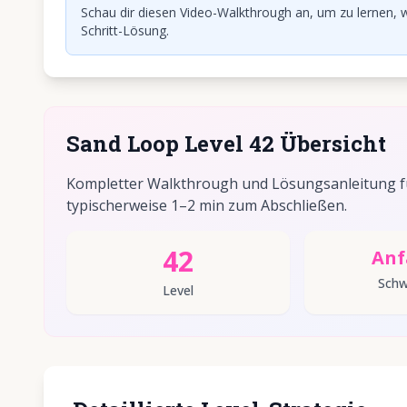
Schau dir diesen Video-Walkthrough an, um zu lernen, w
Schritt-Lösung.
Sand Loop Level 42 Übersicht
Kompletter Walkthrough und Lösungsanleitung fü
typischerweise 1–2 min zum Abschließen.
42
Anf
Schw
Level