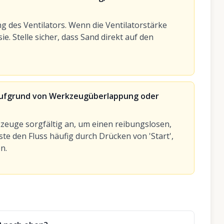
g des Ventilators. Wenn die Ventilatorstärke
sie. Stelle sicher, dass Sand direkt auf den
 aufgrund von Werkzeugüberlappung oder
zeuge sorgfältig an, um einen reibungslosen,
te den Fluss häufig durch Drücken von 'Start',
n.