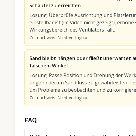
Schaufel zu erreichen.
Lösung
:
Überprüfe Ausrichtung und Platzierun
einstellbar ist (im Video nicht gezeigt), erhöhe 
Wirkungsbereich des Ventilators fällt.
Zeitnachweis
:
Nicht verfügbar
Sand bleibt hängen oder fließt unerwartet
falschem Winkel.
Lösung
:
Passe Position und Drehung der Werk
ungehinderten Sandfluss zu gewährleisten. Tes
um Probleme zu beobachten und zu korrigiere
Zeitnachweis
:
Nicht verfügbar
FAQ