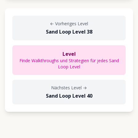
←
Vorheriges Level
Sand Loop Level 38
Level
Finde Walkthroughs und Strategien für jedes Sand
Loop Level
Nächstes Level
→
Sand Loop Level 40