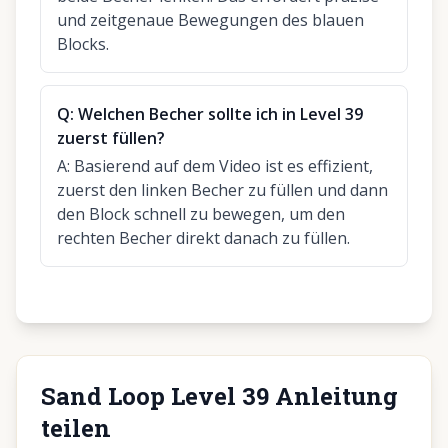
und zeitgenaue Bewegungen des blauen
Blocks.
Q:
Welchen Becher sollte ich in Level 39
zuerst füllen?
A:
Basierend auf dem Video ist es effizient,
zuerst den linken Becher zu füllen und dann
den Block schnell zu bewegen, um den
rechten Becher direkt danach zu füllen.
Sand Loop Level 39 Anleitung
teilen