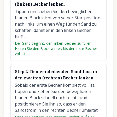
(linken) Becher lenken.
Tippen und ziehen Sie den beweglichen
blauen Block leicht von seiner Startposition
nach links, um einen Weg für den Sand zu
schaffen, damit er in den linken Becher
fließt.
Der Sand beginnt, den linken Becher zu füllen.
Halten Sie den Block weiter, bis der erste Becher
voll ist.
Step
2
:
Den verbleibenden Sandfluss in
den zweiten (rechten) Becher lenken.
Sobald der erste Becher komplett voll ist,
tippen und ziehen Sie den beweglichen
blauen Block schnell nach rechts und
positionieren Sie ihn so, dass er den
Sandstrom in den rechten Becher umleitet.
Der Sand beginnt, den rechten Becher zu füllen,