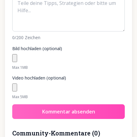
0
/200
Zeichen
Bild hochladen (optional)
Max 1MB
Video hochladen (optional)
Max 5MB
Kommentar absenden
Community-Kommentare
(
0
)