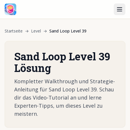
Startseite
→
Level
→
Sand Loop Level 39
Sand Loop Level 39
Lösung
Kompletter Walkthrough und Strategie-
Anleitung für Sand Loop Level 39. Schau
dir das Video-Tutorial an und lerne
Experten-Tipps, um dieses Level zu
meistern.