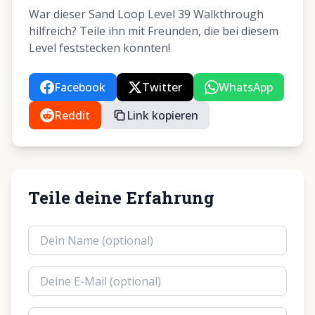
War dieser Sand Loop Level 39 Walkthrough
hilfreich? Teile ihn mit Freunden, die bei diesem
Level feststecken könnten!
Facebook
Twitter
WhatsApp
Reddit
Link kopieren
Teile deine Erfahrung