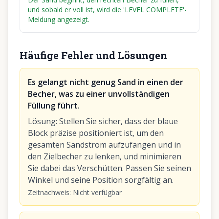
und sobald er voll ist, wird die 'LEVEL COMPLETE'-
Meldung angezeigt.
Häufige Fehler und Lösungen
Es gelangt nicht genug Sand in einen der
Becher, was zu einer unvollständigen
Füllung führt.
Lösung
:
Stellen Sie sicher, dass der blaue
Block präzise positioniert ist, um den
gesamten Sandstrom aufzufangen und in
den Zielbecher zu lenken, und minimieren
Sie dabei das Verschütten. Passen Sie seinen
Winkel und seine Position sorgfältig an.
Zeitnachweis
:
Nicht verfügbar