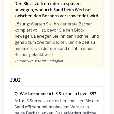
Den Block zu früh oder zu spät zu
bewegen, wodurch Sand beim Wechsel
zwischen den Bechern verschwendet wird.
Lösung
:
Warten Sie, bis der erste Becher
komplett voll ist, bevor Sie den Block
bewegen. Bewegen Sie ihn dann schnell und
genau zum zweiten Becher, um die Zeit zu
minimieren, in der der Sand nicht in einen
Becher gelenkt wird.
Zeitnachweis
:
Nicht verfügbar
FAQ
Q:
Wie bekomme ich 3 Sterne in Level 39?
A:
Um 3 Sterne zu erreichen, müssen Sie den
Sand effizient mit minimalem Verlust in
beide Becher lenken. Das erfordert präzise