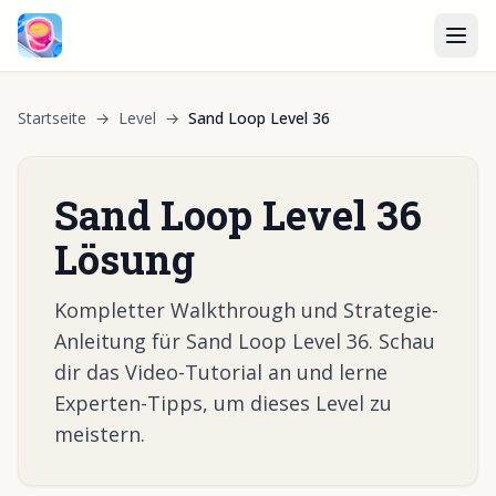
Startseite
→
Level
→
Sand Loop Level 36
Sand Loop Level 36
Lösung
Kompletter Walkthrough und Strategie-
Anleitung für Sand Loop Level 36. Schau
dir das Video-Tutorial an und lerne
Experten-Tipps, um dieses Level zu
meistern.