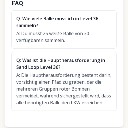
FAQ
Q:
Wie viele Bälle muss ich in Level 36
sammeln?
A:
Du musst 25 weiße Bälle von 30
verfügbaren sammeln.
Q:
Was ist die Hauptherausforderung in
Sand Loop Level 36?
A:
Die Hauptherausforderung besteht darin,
vorsichtig einen Pfad zu graben, der die
mehreren Gruppen roter Bomben
vermeidet, während sichergestellt wird, dass
alle benötigten Bälle den LKW erreichen.