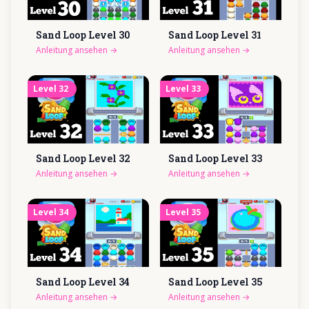
Sand Loop Level
30
Sand Loop Level
31
Anleitung ansehen
→
Anleitung ansehen
→
Level
32
Level
33
Sand Loop Level
32
Sand Loop Level
33
Anleitung ansehen
→
Anleitung ansehen
→
Level
34
Level
35
Sand Loop Level
34
Sand Loop Level
35
Anleitung ansehen
→
Anleitung ansehen
→