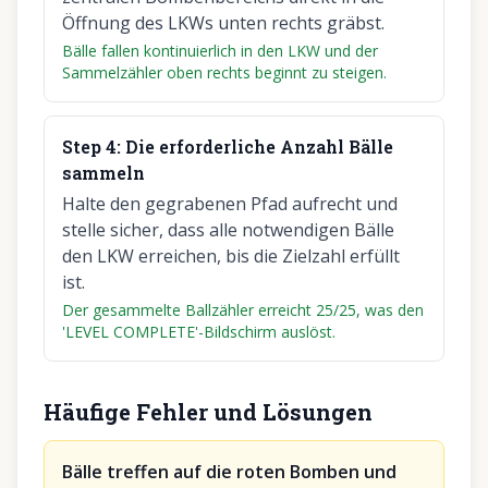
Öffnung des LKWs unten rechts gräbst.
Bälle fallen kontinuierlich in den LKW und der
Sammelzähler oben rechts beginnt zu steigen.
Step
4
:
Die erforderliche Anzahl Bälle
sammeln
Halte den gegrabenen Pfad aufrecht und
stelle sicher, dass alle notwendigen Bälle
den LKW erreichen, bis die Zielzahl erfüllt
ist.
Der gesammelte Ballzähler erreicht 25/25, was den
'LEVEL COMPLETE'-Bildschirm auslöst.
Häufige Fehler und Lösungen
Bälle treffen auf die roten Bomben und