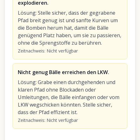
explodieren.
Lösung
:
Stelle sicher, dass der gegrabene
Pfad breit genug ist und sanfte Kurven um
die Bomben herum hat, damit die Bälle
genügend Platz haben, um sie zu passieren,
ohne die Sprengstoffe zu berühren.
Zeitnachweis
:
Nicht verfügbar
Nicht genug Bälle erreichen den LKW.
Lösung
:
Grabe einen durchgehenden und
klaren Pfad ohne Blockaden oder
Umleitungen, die Bälle einfangen oder vom
LKW wegschicken könnten. Stelle sicher,
dass der Pfad effizient ist.
Zeitnachweis
:
Nicht verfügbar