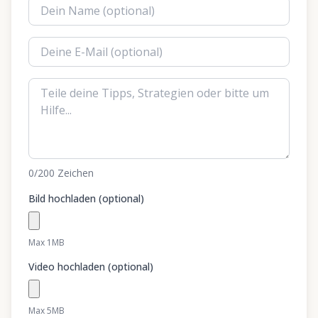
0
/200
Zeichen
Bild hochladen (optional)
Max 1MB
Video hochladen (optional)
Max 5MB