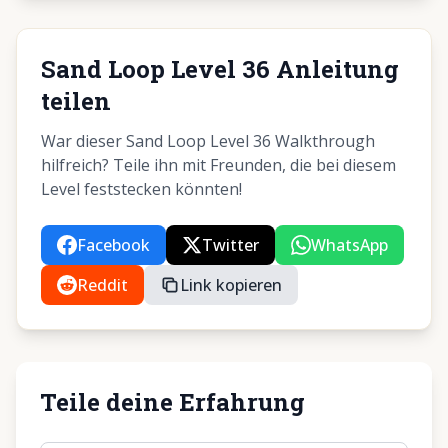
Sand Loop Level 36 Anleitung
teilen
War dieser Sand Loop Level 36 Walkthrough
hilfreich? Teile ihn mit Freunden, die bei diesem
Level feststecken könnten!
Facebook
Twitter
WhatsApp
Reddit
Link kopieren
Teile deine Erfahrung