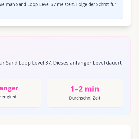
ie man Sand Loop Level 37 meistert. Folge der Schritt-für-
r Sand Loop Level 37. Dieses anfänger Level dauert
1–2 min
änger
ierigkeit
Durchschn. Zeit