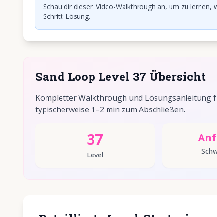
Schau dir diesen Video-Walkthrough an, um zu lernen, w
Schritt-Lösung.
Sand Loop Level 37 Übersicht
Kompletter Walkthrough und Lösungsanleitung fü
typischerweise 1–2 min zum Abschließen.
37
Anf
Schw
Level