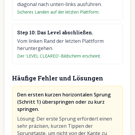
diagonal nach unten-links ausführen.
Sicheres Landen auf der letzten Plattform.
Step
10
:
Das Level abschließen.
Vom linken Rand der letzten Plattform
heruntergehen.
Der 'LEVEL CLEARED'-Bildschirm erscheint.
Häufige Fehler und Lösungen
Den ersten kurzen horizontalen Sprung
(Schritt 1) überspringen oder zu kurz
springen.
Lösung
:
Der erste Sprung erfordert einen
sehr präzisen, kurzen Tippen der
Sprungtaste, um nicht von der Kante zu