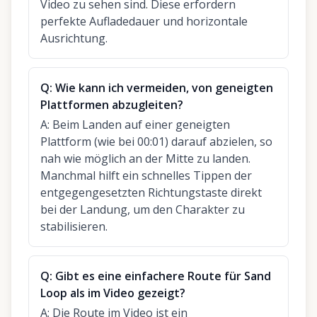
Video zu sehen sind. Diese erfordern
perfekte Aufladedauer und horizontale
Ausrichtung.
Q:
Wie kann ich vermeiden, von geneigten
Plattformen abzugleiten?
A:
Beim Landen auf einer geneigten
Plattform (wie bei 00:01) darauf abzielen, so
nah wie möglich an der Mitte zu landen.
Manchmal hilft ein schnelles Tippen der
entgegengesetzten Richtungstaste direkt
bei der Landung, um den Charakter zu
stabilisieren.
Q:
Gibt es eine einfachere Route für Sand
Loop als im Video gezeigt?
A:
Die Route im Video ist ein