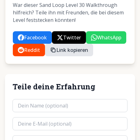
War dieser Sand Loop Level 30 Walkthrough
hilfreich? Teile ihn mit Freunden, die bei diesem
Level feststecken könnten!
Facebook
Twitter
WhatsApp
Reddit
Link kopieren
Teile deine Erfahrung