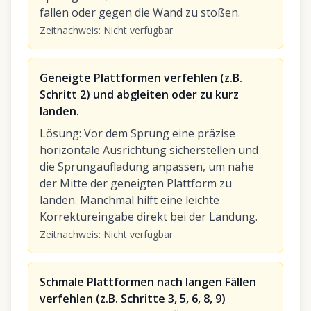
fallen oder gegen die Wand zu stoßen.
Zeitnachweis
:
Nicht verfügbar
Geneigte Plattformen verfehlen (z.B.
Schritt 2) und abgleiten oder zu kurz
landen.
Lösung
:
Vor dem Sprung eine präzise
horizontale Ausrichtung sicherstellen und
die Sprungaufladung anpassen, um nahe
der Mitte der geneigten Plattform zu
landen. Manchmal hilft eine leichte
Korrektureingabe direkt bei der Landung.
Zeitnachweis
:
Nicht verfügbar
Schmale Plattformen nach langen Fällen
verfehlen (z.B. Schritte 3, 5, 6, 8, 9)