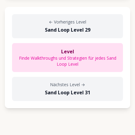
←
Vorheriges Level
Sand Loop Level 29
Level
Finde Walkthroughs und Strategien für jedes Sand
Loop Level
Nächstes Level
→
Sand Loop Level 31