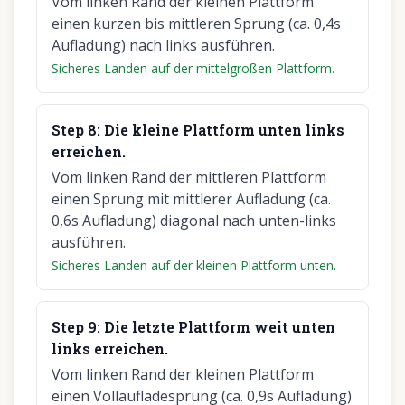
Vom linken Rand der kleinen Plattform
einen kurzen bis mittleren Sprung (ca. 0,4s
Aufladung) nach links ausführen.
Sicheres Landen auf der mittelgroßen Plattform.
Step
8
:
Die kleine Plattform unten links
erreichen.
Vom linken Rand der mittleren Plattform
einen Sprung mit mittlerer Aufladung (ca.
0,6s Aufladung) diagonal nach unten-links
ausführen.
Sicheres Landen auf der kleinen Plattform unten.
Step
9
:
Die letzte Plattform weit unten
links erreichen.
Vom linken Rand der kleinen Plattform
einen Vollaufladesprung (ca. 0,9s Aufladung)