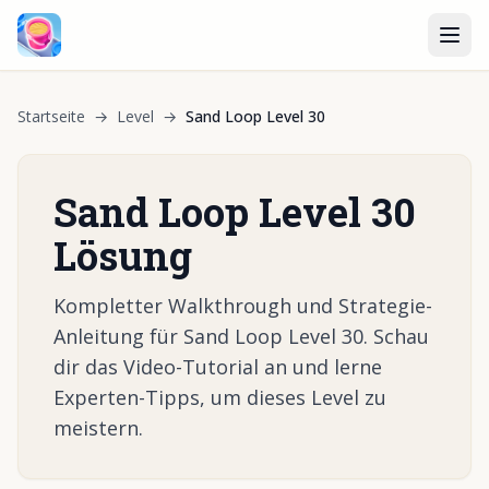
Startseite
→
Level
→
Sand Loop Level 30
Sand Loop Level 30
Lösung
Kompletter Walkthrough und Strategie-
Anleitung für Sand Loop Level 30. Schau
dir das Video-Tutorial an und lerne
Experten-Tipps, um dieses Level zu
meistern.