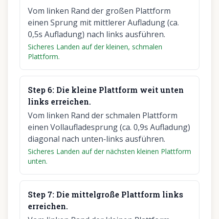
Vom linken Rand der großen Plattform
einen Sprung mit mittlerer Aufladung (ca.
0,5s Aufladung) nach links ausführen.
Sicheres Landen auf der kleinen, schmalen
Plattform.
Step
6
:
Die kleine Plattform weit unten
links erreichen.
Vom linken Rand der schmalen Plattform
einen Vollaufladesprung (ca. 0,9s Aufladung)
diagonal nach unten-links ausführen.
Sicheres Landen auf der nächsten kleinen Plattform
unten.
Step
7
:
Die mittelgroße Plattform links
erreichen.