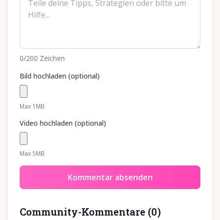
0
/200
Zeichen
Bild hochladen (optional)
Max 1MB
Video hochladen (optional)
Max 5MB
Kommentar absenden
Community-Kommentare
(
0
)