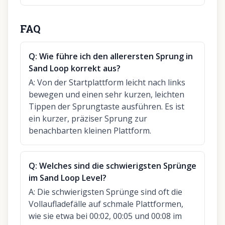
FAQ
Q:
Wie führe ich den allerersten Sprung in
Sand Loop korrekt aus?
A:
Von der Startplattform leicht nach links
bewegen und einen sehr kurzen, leichten
Tippen der Sprungtaste ausführen. Es ist
ein kurzer, präziser Sprung zur
benachbarten kleinen Plattform.
Q:
Welches sind die schwierigsten Sprünge
im Sand Loop Level?
A:
Die schwierigsten Sprünge sind oft die
Vollaufladefälle auf schmale Plattformen,
wie sie etwa bei 00:02, 00:05 und 00:08 im