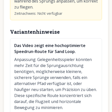
während des Sprungs anpassen, um korrekt
zu fliegen.
Zeitnachweis
:
Nicht verfügbar
Variantenhinweise
Das Video zeigt eine hochoptimierte
Speedrun-Route für Sand Loop.
Anpassung
:
Gelegenheitsspieler könnten
mehr Zeit für die Sprungausrichtung
benötigen, möglicherweise kleinere,
sicherere Sprünge verwenden, falls ein
alternativer Pfad verfügbar ist, oder
häufiger neu starten, um Präzision zu üben.
Diese spezifische Route konzentriert sich
darauf, die Flugzeit und horizontale
Bewegung zu minimieren.