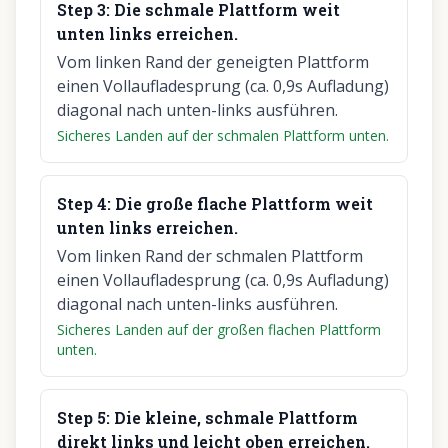
Step
3
:
Die schmale Plattform weit
unten links erreichen.
Vom linken Rand der geneigten Plattform
einen Vollaufladesprung (ca. 0,9s Aufladung)
diagonal nach unten-links ausführen.
Sicheres Landen auf der schmalen Plattform unten.
Step
4
:
Die große flache Plattform weit
unten links erreichen.
Vom linken Rand der schmalen Plattform
einen Vollaufladesprung (ca. 0,9s Aufladung)
diagonal nach unten-links ausführen.
Sicheres Landen auf der großen flachen Plattform
unten.
Step
5
:
Die kleine, schmale Plattform
direkt links und leicht oben erreichen.