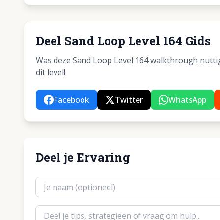
Deel Sand Loop Level 164 Gids
Was deze Sand Loop Level 164 walkthrough nuttig?
dit level!
Facebook
Twitter
WhatsApp
Deel je Ervaring