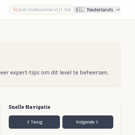
🇳🇱
Nederlands
eer expert-tips om dit level te beheersen.
Snelle Navigatie
Terug
Volgende