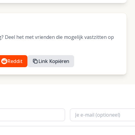
 Deel het met vrienden die mogelijk vastzitten op
Reddit
Link Kopiëren