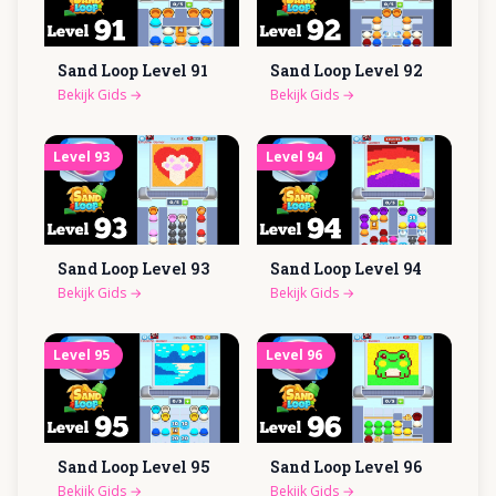
Sand Loop Level
91
Sand Loop Level
92
Bekijk Gids
→
Bekijk Gids
→
Level
93
Level
94
Sand Loop Level
93
Sand Loop Level
94
Bekijk Gids
→
Bekijk Gids
→
Level
95
Level
96
Sand Loop Level
95
Sand Loop Level
96
Bekijk Gids
→
Bekijk Gids
→