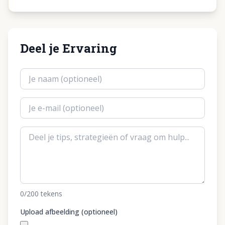
Deel je Ervaring
0
/200
tekens
Upload afbeelding (optioneel)