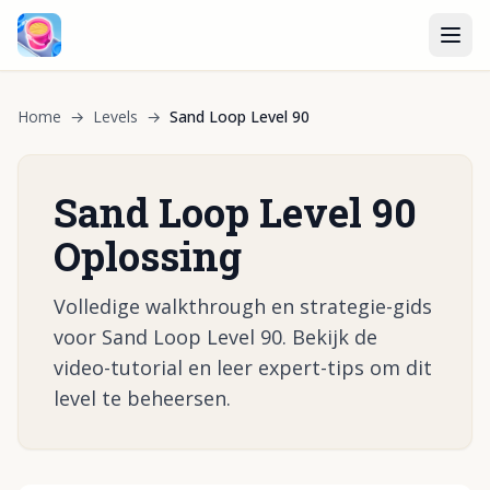
Home
→
Levels
→
Sand Loop Level 90
Sand Loop Level 90
Oplossing
Volledige walkthrough en strategie-gids
voor Sand Loop Level 90. Bekijk de
video-tutorial en leer expert-tips om dit
level te beheersen.