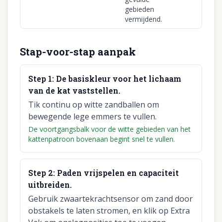
gebieden
vermijdend.
Stap-voor-stap aanpak
Step
1
:
De basiskleur voor het lichaam
van de kat vaststellen.
Tik continu op witte zandballen om
bewegende lege emmers te vullen.
De voortgangsbalk voor de witte gebieden van het
kattenpatroon bovenaan begint snel te vullen.
Step
2
:
Paden vrijspelen en capaciteit
uitbreiden.
Gebruik zwaartekrachtsensor om zand door
obstakels te laten stromen, en klik op Extra