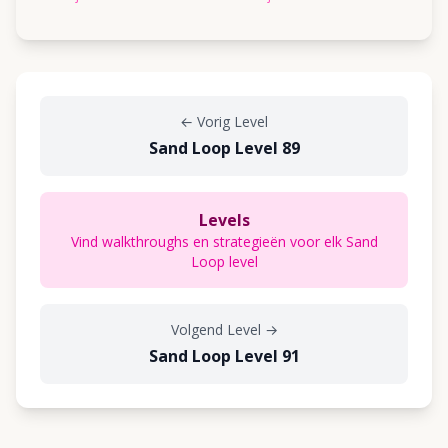
←
Vorig Level
Sand Loop Level 89
Levels
Vind walkthroughs en strategieën voor elk Sand
Loop level
Volgend Level
→
Sand Loop Level 91