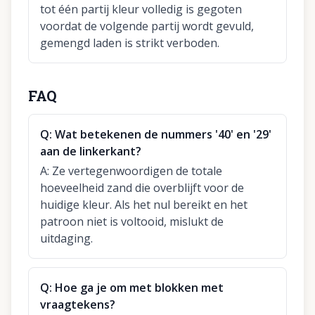
tot één partij kleur volledig is gegoten
voordat de volgende partij wordt gevuld,
gemengd laden is strikt verboden.
FAQ
Q:
Wat betekenen de nummers '40' en '29'
aan de linkerkant?
A:
Ze vertegenwoordigen de totale
hoeveelheid zand die overblijft voor de
huidige kleur. Als het nul bereikt en het
patroon niet is voltooid, mislukt de
uitdaging.
Q:
Hoe ga je om met blokken met
vraagtekens?