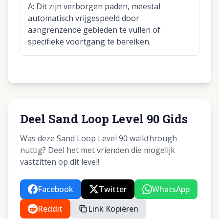
A:
Dit zijn verborgen paden, meestal
automatisch vrijgespeeld door
aangrenzende gebieden te vullen of
specifieke voortgang te bereiken.
Deel Sand Loop Level 90 Gids
Was deze Sand Loop Level 90 walkthrough
nuttig? Deel het met vrienden die mogelijk
vastzitten op dit level!
Facebook
Twitter
WhatsApp
Reddit
Link Kopiëren