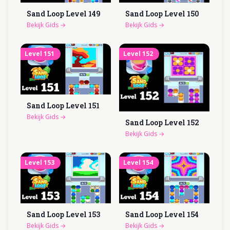
Sand Loop Level
149
Sand Loop Level
150
Bekijk Gids
→
Bekijk Gids
→
Level
151
Level
152
Sand Loop Level
151
Bekijk Gids
→
Sand Loop Level
152
Bekijk Gids
→
Level
153
Level
154
Sand Loop Level
153
Sand Loop Level
154
Bekijk Gids
→
Bekijk Gids
→