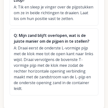
Loop?
A:
Tik en sleep je vinger over de pijpstukken
om ze in beide richtingen te draaien. Laat
los om hun positie vast te zetten.
Q:
Mijn zand blijft overlopen, wat is de
juiste manier om de pijpen in te stellen?
A:
Draai eerst de onderste L-vormige pijp
met de klok mee tot de open kant naar links
wijst. Draai vervolgens de bovenste T-
vormige pijp met de klok mee zodat de
rechter horizontale opening verbinding
maakt met de zandstroom van de L-pijp en
de onderste opening zand in de container
leidt.