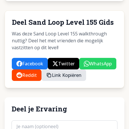
Deel Sand Loop Level 155 Gids
Was deze Sand Loop Level 155 walkthrough
nuttig? Deel het met vrienden die mogelijk
vastzitten op dit level!
Facebook
Twitter
WhatsApp
Reddit
Link Kopiëren
Deel je Ervaring