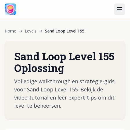
Home
→
Levels
→
Sand Loop Level 155
Sand Loop Level 155
Oplossing
Volledige walkthrough en strategie-gids
voor Sand Loop Level 155. Bekijk de
video-tutorial en leer expert-tips om dit
level te beheersen.