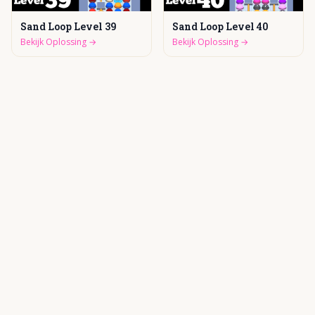
Sand Loop Level 39
Sand Loop Level 40
Bekijk Oplossing
→
Bekijk Oplossing
→