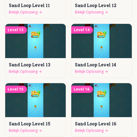
Sand Loop Level 11
Sand Loop Level 12
Bekijk Oplossing
→
Bekijk Oplossing
→
Level
13
Level
14
Sand Loop Level 13
Sand Loop Level 14
Bekijk Oplossing
→
Bekijk Oplossing
→
Level
15
Level
16
Sand Loop Level 15
Sand Loop Level 16
Bekijk Oplossing
→
Bekijk Oplossing
→