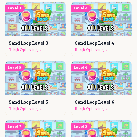
Level
3
Level
4
Sand Loop Level 3
Sand Loop Level 4
Bekijk Oplossing
→
Bekijk Oplossing
→
Level
5
Level
6
Sand Loop Level 5
Sand Loop Level 6
Bekijk Oplossing
→
Bekijk Oplossing
→
Level
7
Level
8