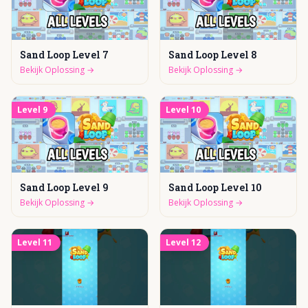
Sand Loop Level 7
Sand Loop Level 8
Bekijk Oplossing
→
Bekijk Oplossing
→
Level
9
Level
10
Sand Loop Level 9
Sand Loop Level 10
Bekijk Oplossing
→
Bekijk Oplossing
→
Level
11
Level
12