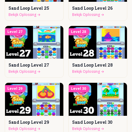
Sand Loop Level 25
Sand Loop Level 26
Bekijk Oplossing
→
Bekijk Oplossing
→
Level
27
Level
28
Sand Loop Level 27
Sand Loop Level 28
Bekijk Oplossing
→
Bekijk Oplossing
→
Level
29
Level
30
Sand Loop Level 29
Sand Loop Level 30
Bekijk Oplossing
→
Bekijk Oplossing
→