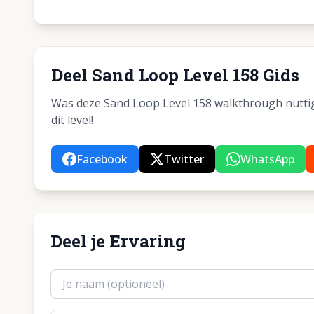
Deel Sand Loop Level 158 Gids
Was deze Sand Loop Level 158 walkthrough nuttig?
dit level!
Facebook
Twitter
WhatsApp
Deel je Ervaring