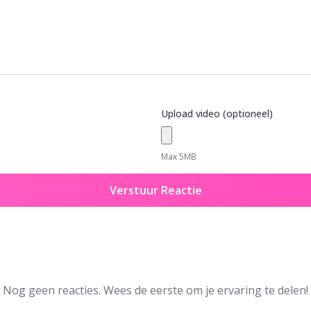
Upload video (optioneel)
Max 5MB
Verstuur Reactie
Nog geen reacties. Wees de eerste om je ervaring te delen!