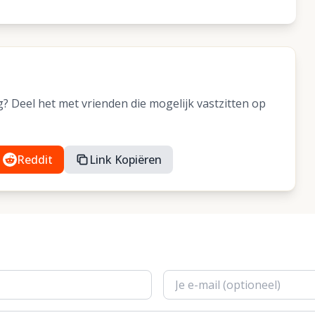
 Deel het met vrienden die mogelijk vastzitten op
Reddit
Link Kopiëren