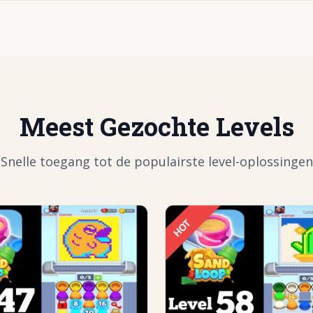
Meest Gezochte Levels
Snelle toegang tot de populairste level-oplossingen
HOT