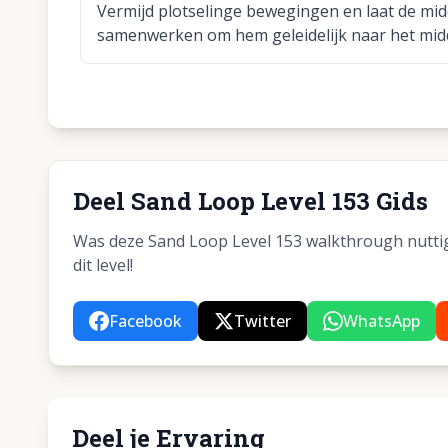
Vermijd plotselinge bewegingen en laat de mi
samenwerken om hem geleidelijk naar het midd
Deel Sand Loop Level 153 Gids
Was deze Sand Loop Level 153 walkthrough nuttig?
dit level!
Facebook
Twitter
WhatsApp
Deel je Ervaring