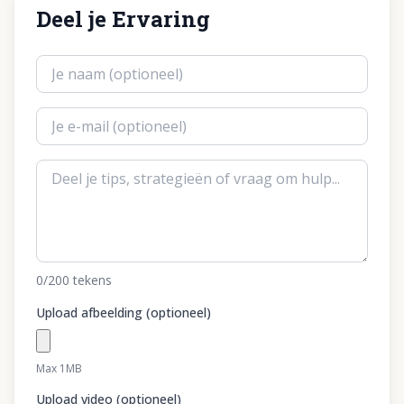
Deel je Ervaring
0
/200
tekens
Upload afbeelding (optioneel)
Max 1MB
Upload video (optioneel)