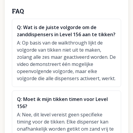
FAQ
Q:
Wat is de juiste volgorde om de
zanddispensers in Level 156 aan te tikken?
A:
Op basis van de walkthrough lijkt de
volgorde van tikken niet uit te maken,
zolang alle zes maar geactiveerd worden. De
video demonstreert één mogelijke
opeenvolgende volgorde, maar elke
volgorde die alle dispensers activeert, werkt.
Q:
Moet ik mijn tikken timen voor Level
156?
A:
Nee, dit level vereist geen specifieke
timing voor de tikken. Elke dispenser kan
onafhankelijk worden getikt om zand vrij te