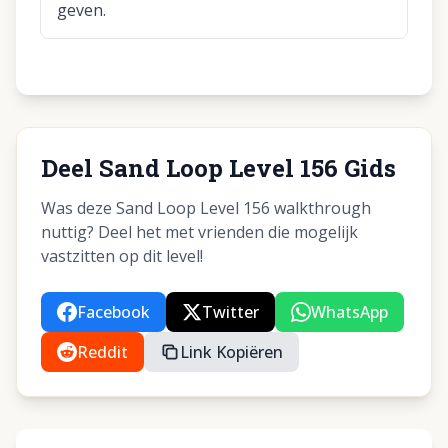
geven.
Deel Sand Loop Level 156 Gids
Was deze Sand Loop Level 156 walkthrough
nuttig? Deel het met vrienden die mogelijk
vastzitten op dit level!
Facebook
Twitter
WhatsApp
Reddit
Link Kopiëren