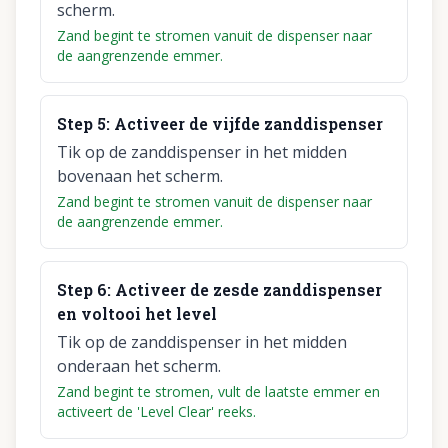
scherm.
Zand begint te stromen vanuit de dispenser naar
de aangrenzende emmer.
Step
5
:
Activeer de vijfde zanddispenser
Tik op de zanddispenser in het midden
bovenaan het scherm.
Zand begint te stromen vanuit de dispenser naar
de aangrenzende emmer.
Step
6
:
Activeer de zesde zanddispenser
en voltooi het level
Tik op de zanddispenser in het midden
onderaan het scherm.
Zand begint te stromen, vult de laatste emmer en
activeert de 'Level Clear' reeks.