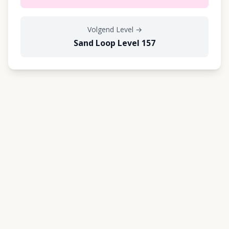
Volgend Level
→
Sand Loop Level 157