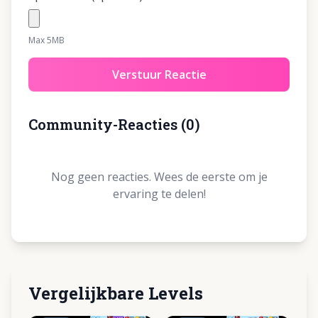
Max 5MB
Verstuur Reactie
Community-Reacties
(
0
)
Nog geen reacties. Wees de eerste om je
ervaring te delen!
Vergelijkbare Levels