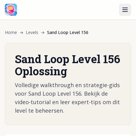
Home
→
Levels
→
Sand Loop Level 156
Sand Loop Level 156
Oplossing
Volledige walkthrough en strategie-gids
voor Sand Loop Level 156. Bekijk de
video-tutorial en leer expert-tips om dit
level te beheersen.