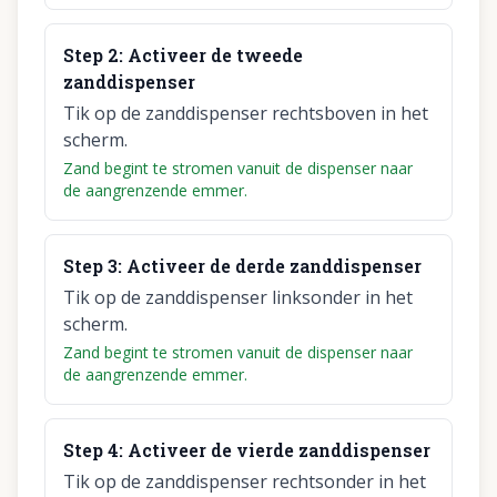
Step
2
:
Activeer de tweede
zanddispenser
Tik op de zanddispenser rechtsboven in het
scherm.
Zand begint te stromen vanuit de dispenser naar
de aangrenzende emmer.
Step
3
:
Activeer de derde zanddispenser
Tik op de zanddispenser linksonder in het
scherm.
Zand begint te stromen vanuit de dispenser naar
de aangrenzende emmer.
Step
4
:
Activeer de vierde zanddispenser
Tik op de zanddispenser rechtsonder in het