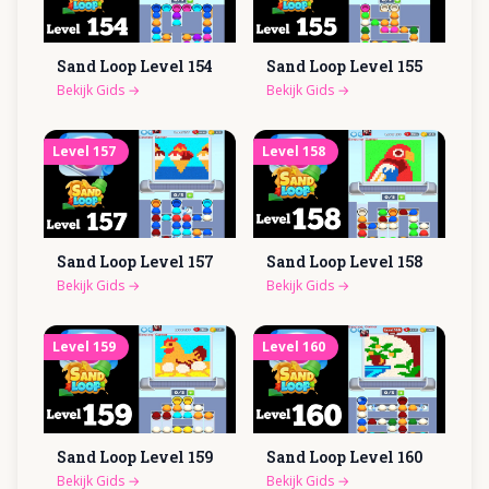
Sand Loop Level
154
Sand Loop Level
155
Bekijk Gids
→
Bekijk Gids
→
Level
157
Level
158
Sand Loop Level
157
Sand Loop Level
158
Bekijk Gids
→
Bekijk Gids
→
Level
159
Level
160
Sand Loop Level
159
Sand Loop Level
160
Bekijk Gids
→
Bekijk Gids
→