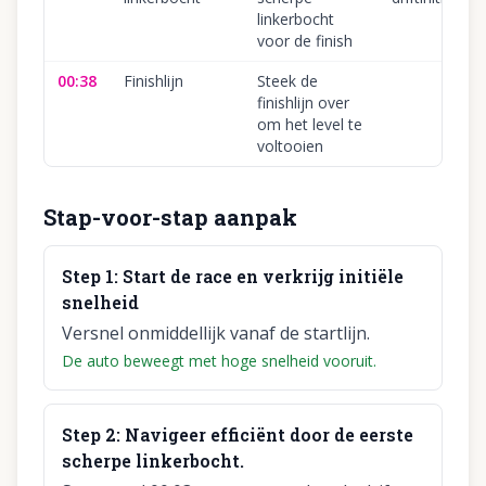
linkerbocht
voor de finish
00:38
Finishlijn
Steek de
finishlijn over
om het level te
voltooien
Stap-voor-stap aanpak
Step
1
:
Start de race en verkrijg initiële
snelheid
Versnel onmiddellijk vanaf de startlijn.
De auto beweegt met hoge snelheid vooruit.
Step
2
:
Navigeer efficiënt door de eerste
scherpe linkerbocht.