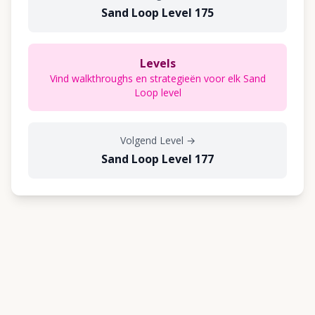
Sand Loop Level 175
Levels
Vind walkthroughs en strategieën voor elk Sand
Loop level
Volgend Level
→
Sand Loop Level 177