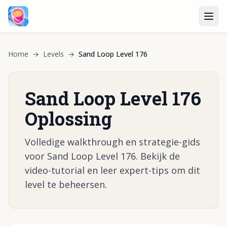
Home
→
Levels
→
Sand Loop Level 176
Sand Loop Level 176
Oplossing
Volledige walkthrough en strategie-gids
voor Sand Loop Level 176. Bekijk de
video-tutorial en leer expert-tips om dit
level te beheersen.