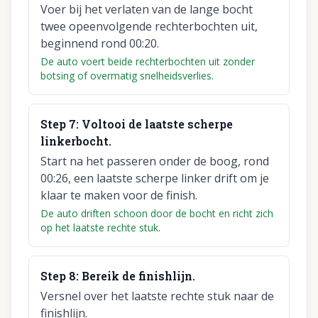
Voer bij het verlaten van de lange bocht
twee opeenvolgende rechterbochten uit,
beginnend rond 00:20.
De auto voert beide rechterbochten uit zonder
botsing of overmatig snelheidsverlies.
Step
7
:
Voltooi de laatste scherpe
linkerbocht.
Start na het passeren onder de boog, rond
00:26, een laatste scherpe linker drift om je
klaar te maken voor de finish.
De auto driften schoon door de bocht en richt zich
op het laatste rechte stuk.
Step
8
:
Bereik de finishlijn.
Versnel over het laatste rechte stuk naar de
finishlijn.