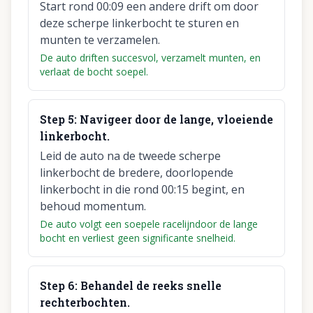
Start rond 00:09 een andere drift om door
deze scherpe linkerbocht te sturen en
munten te verzamelen.
De auto driften succesvol, verzamelt munten, en
verlaat de bocht soepel.
Step
5
:
Navigeer door de lange, vloeiende
linkerbocht.
Leid de auto na de tweede scherpe
linkerbocht de bredere, doorlopende
linkerbocht in die rond 00:15 begint, en
behoud momentum.
De auto volgt een soepele racelijndoor de lange
bocht en verliest geen significante snelheid.
Step
6
:
Behandel de reeks snelle
rechterbochten.