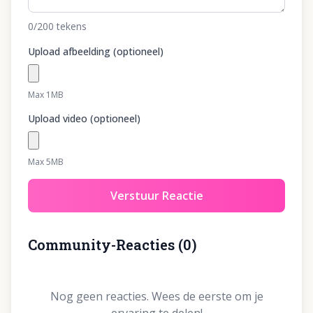
0
/200
tekens
Upload afbeelding (optioneel)
Max 1MB
Upload video (optioneel)
Max 5MB
Verstuur Reactie
Community-Reacties
(
0
)
Nog geen reacties. Wees de eerste om je