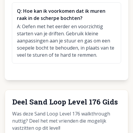
Q:
Hoe kan ik voorkomen dat ik muren
raak in de scherpe bochten?
A:
Oefen met het eerder en voorzichtig
starten van je driften. Gebruik kleine
aanpassingen aan je stuur en gas om een
soepele bocht te behouden, in plaats van te
veel te sturen of te hard te remmen.
Deel Sand Loop Level 176 Gids
Was deze Sand Loop Level 176 walkthrough
nuttig? Deel het met vrienden die mogelijk
vastzitten op dit level!