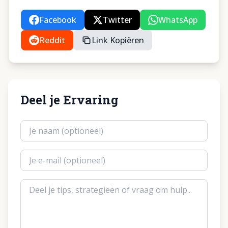
Facebook
Twitter
WhatsApp
Reddit
Link Kopiëren
Deel je Ervaring