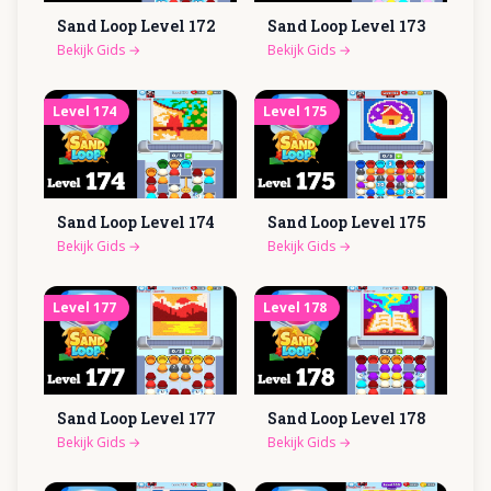
Sand Loop Level
172
Sand Loop Level
173
Bekijk Gids
→
Bekijk Gids
→
Level
174
Level
175
Sand Loop Level
174
Sand Loop Level
175
Bekijk Gids
→
Bekijk Gids
→
Level
177
Level
178
Sand Loop Level
177
Sand Loop Level
178
Bekijk Gids
→
Bekijk Gids
→