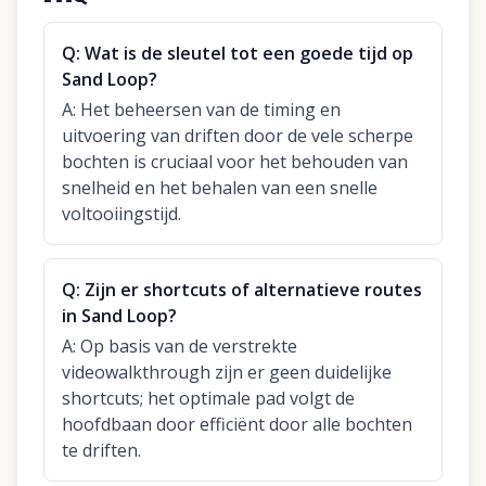
Q:
Wat is de sleutel tot een goede tijd op
Sand Loop?
A:
Het beheersen van de timing en
uitvoering van driften door de vele scherpe
bochten is cruciaal voor het behouden van
snelheid en het behalen van een snelle
voltooiingstijd.
Q:
Zijn er shortcuts of alternatieve routes
in Sand Loop?
A:
Op basis van de verstrekte
videowalkthrough zijn er geen duidelijke
shortcuts; het optimale pad volgt de
hoofdbaan door efficiënt door alle bochten
te driften.