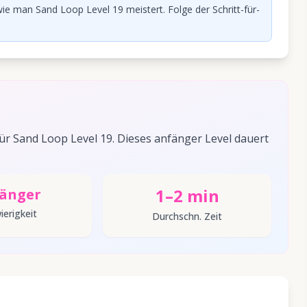
ie man Sand Loop Level 19 meistert. Folge der Schritt-für-
r Sand Loop Level 19. Dieses anfänger Level dauert
1–2 min
änger
ierigkeit
Durchschn. Zeit