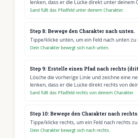
lenken, dass er die Lücke direkt unter deinem C
Sand füllt das Pfadfeld unter deinem Charakter.
Step
8
:
Bewege den Charakter nach unten.
Tippe/klicke unten, um ein Feld nach unten zu
Dein Charakter bewegt sich nach unten.
Step
9
:
Erstelle einen Pfad nach rechts (dri
Lösche die vorherige Linie und zeichne eine n
lenken, dass er die Lücke direkt rechts von dei
Sand füllt das Pfadfeld rechts von deinem Charakter.
Step
10
:
Bewege den Charakter nach rechts
Tippe/klicke rechts, um ein Feld nach rechts z
Dein Charakter bewegt sich nach rechts.