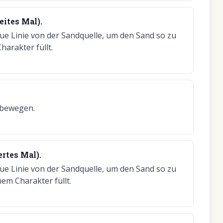
eites Mal).
eue Linie von der Sandquelle, um den Sand so zu
harakter füllt.
 bewegen.
ertes Mal).
eue Linie von der Sandquelle, um den Sand so zu
nem Charakter füllt.