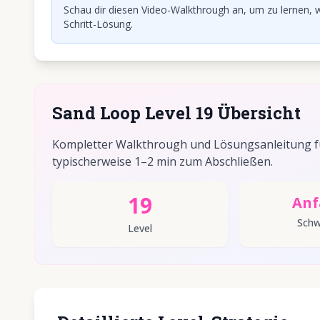
Schau dir diesen Video-Walkthrough an, um zu lernen, w
Schritt-Lösung.
Sand Loop Level 19 Übersicht
Kompletter Walkthrough und Lösungsanleitung fü
typischerweise 1–2 min zum Abschließen.
19
Anf
Schw
Level