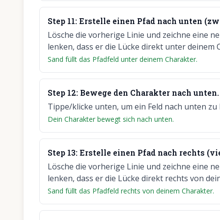
Step
11
:
Erstelle einen Pfad nach unten (zw
Lösche die vorherige Linie und zeichne eine n
lenken, dass er die Lücke direkt unter deinem C
Sand füllt das Pfadfeld unter deinem Charakter.
Step
12
:
Bewege den Charakter nach unten.
Tippe/klicke unten, um ein Feld nach unten zu
Dein Charakter bewegt sich nach unten.
Step
13
:
Erstelle einen Pfad nach rechts (vi
Lösche die vorherige Linie und zeichne eine n
lenken, dass er die Lücke direkt rechts von dei
Sand füllt das Pfadfeld rechts von deinem Charakter.