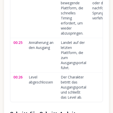
bewegende
oder den
Plattform, die
nachfolgend
schnelles
Sprung
Timing
verfehlen.
erfordert, um
wieder
abzuspringen.
00:25
Annäherung an
Landet auf der
den Ausgang
letzten
Plattform, die
zum
Ausgangsportal
führt.
00:26
Level
Der Charakter
abgeschlossen
betritt das
Ausgangsportal
und schließt
das Level ab.