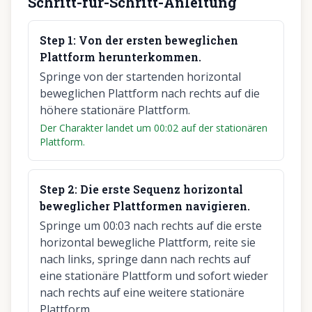
Schritt-für-Schritt-Anleitung
Step
1
:
Von der ersten beweglichen
Plattform herunterkommen.
Springe von der startenden horizontal
beweglichen Plattform nach rechts auf die
höhere stationäre Plattform.
Der Charakter landet um 00:02 auf der stationären
Plattform.
Step
2
:
Die erste Sequenz horizontal
beweglicher Plattformen navigieren.
Springe um 00:03 nach rechts auf die erste
horizontal bewegliche Plattform, reite sie
nach links, springe dann nach rechts auf
eine stationäre Plattform und sofort wieder
nach rechts auf eine weitere stationäre
Plattform.