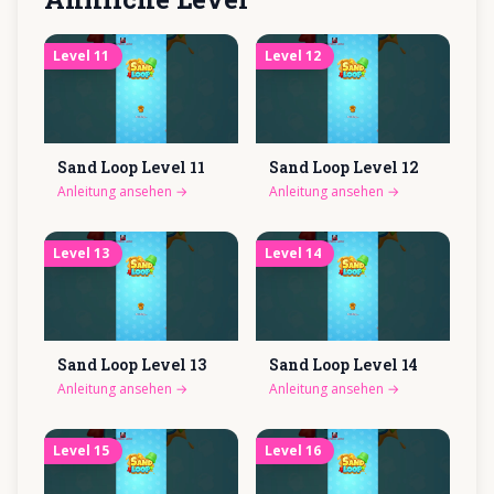
Level
11
Level
12
Sand Loop Level
11
Sand Loop Level
12
Anleitung ansehen
→
Anleitung ansehen
→
Level
13
Level
14
Sand Loop Level
13
Sand Loop Level
14
Anleitung ansehen
→
Anleitung ansehen
→
Level
15
Level
16