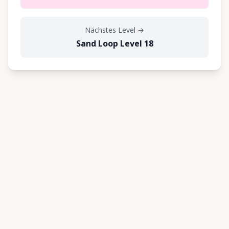
Nächstes Level
→
Sand Loop Level 18