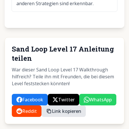
anderen Strategien sind erkennbar.
Sand Loop Level 17 Anleitung
teilen
War dieser Sand Loop Level 17 Walkthrough
hilfreich? Teile ihn mit Freunden, die bei diesem
Level feststecken könnten!
Facebook
Twitter
WhatsApp
Reddit
Link kopieren