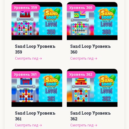
Уровень
359
Уровень
360
Sand Loop Уровень
Sand Loop Уровень
359
360
Смотреть гид
→
Смотреть гид
→
Уровень
361
Уровень
362
Sand Loop Уровень
Sand Loop Уровень
361
362
Смотреть гид
→
Смотреть гид
→