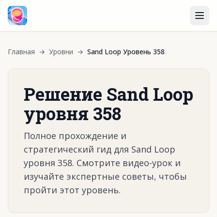
Главная
→
Уровни
→
Sand Loop Уровень 358
Решение Sand Loop
уровня 358
Полное прохождение и
стратегический гид для Sand Loop
уровня 358. Смотрите видео-урок и
изучайте экспертные советы, чтобы
пройти этот уровень.