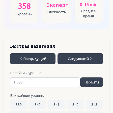
358
Эксперт
8–15 min
Среднее
Сложность
Уровень
время
Быстрая навигация
Предыдущий
Следующий
Перейти к уровню:
Перейти
Ближайшие уровни:
339
340
341
342
343