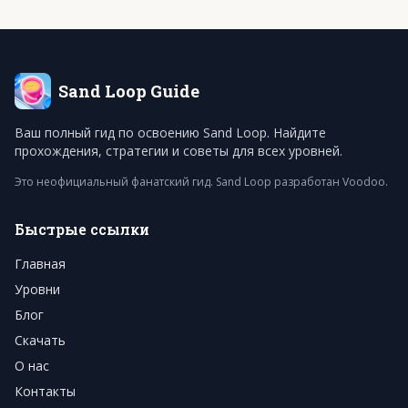
Sand Loop
Guide
Ваш полный гид по освоению Sand Loop. Найдите
прохождения, стратегии и советы для всех уровней.
Это неофициальный фанатский гид. Sand Loop разработан Voodoo.
Быстрые ссылки
Главная
Уровни
Блог
Скачать
О нас
Контакты