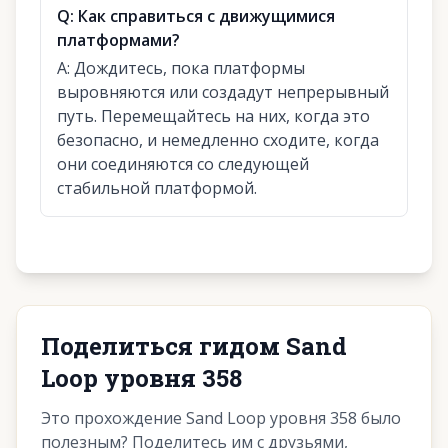
Q:
Как справиться с движущимися
платформами?
A:
Дождитесь, пока платформы
выровняются или создадут непрерывный
путь. Перемещайтесь на них, когда это
безопасно, и немедленно сходите, когда
они соединяются со следующей
стабильной платформой.
Поделиться гидом Sand
Loop уровня 358
Это прохождение Sand Loop уровня 358 было
полезным? Поделитесь им с друзьями,