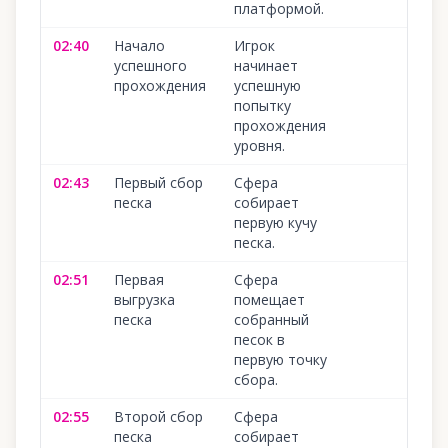
платформой.
02:40
Начало
Игрок
успешного
начинает
прохождения
успешную
попытку
прохождения
уровня.
02:43
Первый сбор
Сфера
песка
собирает
первую кучу
песка.
02:51
Первая
Сфера
выгрузка
помещает
песка
собранный
песок в
первую точку
сбора.
02:55
Второй сбор
Сфера
песка
собирает