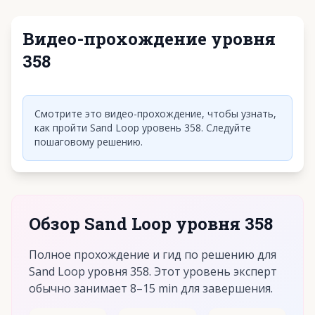
Видео-прохождение уровня
358
Нажмите, чтобы воспроизвести видео
Смотрите это видео-прохождение, чтобы узнать,
как пройти Sand Loop уровень 358. Следуйте
пошаговому решению.
Обзор Sand Loop уровня 358
Полное прохождение и гид по решению для
Sand Loop уровня 358. Этот уровень эксперт
обычно занимает 8–15 min для завершения.