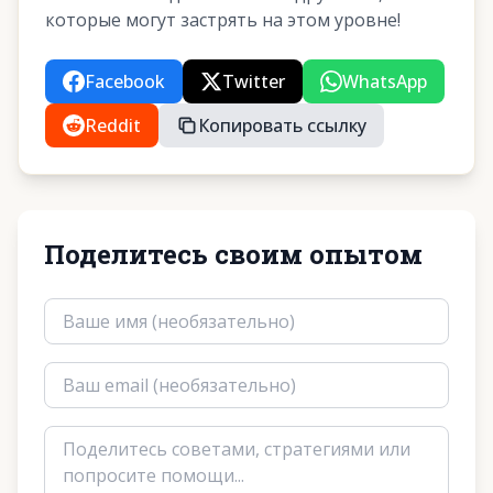
которые могут застрять на этом уровне!
Facebook
Twitter
WhatsApp
Reddit
Копировать ссылку
Поделитесь своим опытом