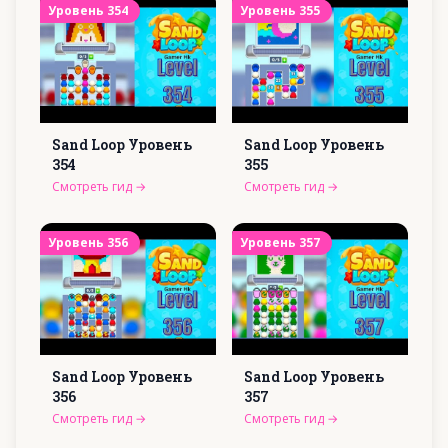
Уровень
354
Уровень
355
Sand Loop Уровень
Sand Loop Уровень
354
355
Смотреть гид
→
Смотреть гид
→
Уровень
356
Уровень
357
Sand Loop Уровень
Sand Loop Уровень
356
357
Смотреть гид
→
Смотреть гид
→