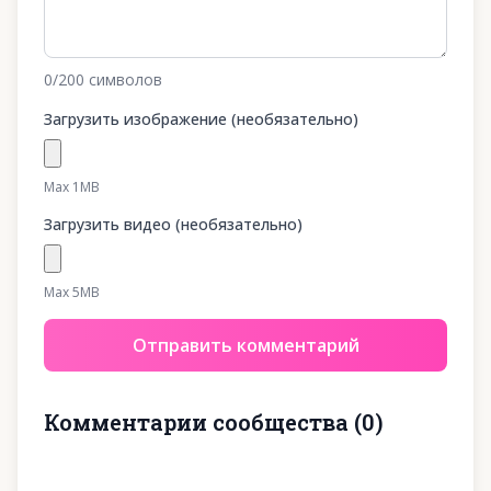
0
/200
символов
Загрузить изображение (необязательно)
Max 1MB
Загрузить видео (необязательно)
Max 5MB
Отправить комментарий
Комментарии сообщества
(
0
)