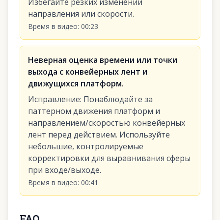
Избегайте резких изменений
направления или скорости.
Время в видео
:
00:23
Неверная оценка времени или точки
выхода с конвейерных лент и
движущихся платформ.
Исправление
:
Понаблюдайте за
паттерном движения платформ и
направлением/скоростью конвейерных
лент перед действием. Используйте
небольшие, контролируемые
корректировки для выравнивания сферы
при входе/выходе.
Время в видео
:
00:41
FAQ