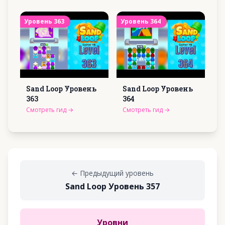
Уровень
363
Уровень
364
Sand Loop Уровень
Sand Loop Уровень
363
364
Смотреть гид
→
Смотреть гид
→
←
Предыдущий уровень
Sand Loop Уровень 357
Уровни