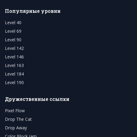
Популярные уровни
Level 40
Level 69
Level 90
Level 142
Level 146
Level 163
Level 184
Level 190
Дружественные ссылки
Pixel Flow
Drop The Cat
Drop Away
Color Block Jam