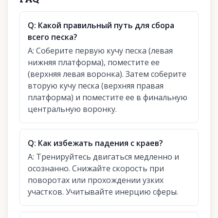
Q:
Какой правильный путь для сбора
всего песка?
A:
Соберите первую кучу песка (левая
нижняя платформа), поместите ее
(верхняя левая воронка). Затем соберите
вторую кучу песка (верхняя правая
платформа) и поместите ее в финальную
центральную воронку.
Q:
Как избежать падения с краев?
A:
Тренируйтесь двигаться медленно и
осознанно. Снижайте скорость при
поворотах или прохождении узких
участков. Учитывайте инерцию сферы.