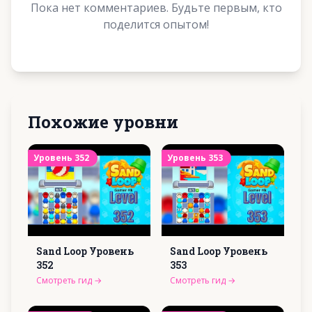
Пока нет комментариев. Будьте первым, кто
поделится опытом!
Похожие уровни
Уровень
352
Уровень
353
Sand Loop Уровень
Sand Loop Уровень
352
353
Смотреть гид
→
Смотреть гид
→