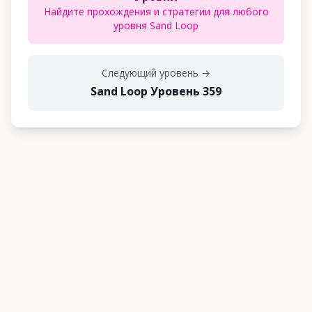
Найдите прохождения и стратегии для любого
уровня Sand Loop
Следующий уровень
→
Sand Loop Уровень 359