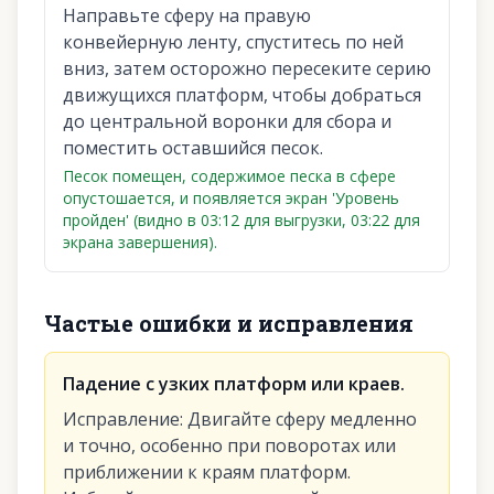
Направьте сферу на правую
конвейерную ленту, спуститесь по ней
вниз, затем осторожно пересеките серию
движущихся платформ, чтобы добраться
до центральной воронки для сбора и
поместить оставшийся песок.
Песок помещен, содержимое песка в сфере
опустошается, и появляется экран 'Уровень
пройден' (видно в 03:12 для выгрузки, 03:22 для
экрана завершения).
Частые ошибки и исправления
Падение с узких платформ или краев.
Исправление
:
Двигайте сферу медленно
и точно, особенно при поворотах или
приближении к краям платформ.