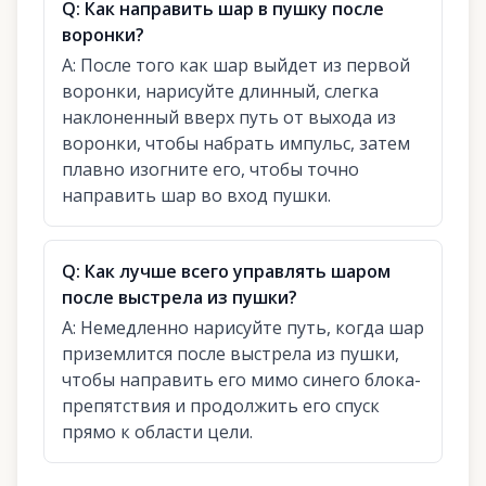
Q:
Как направить шар в пушку после
воронки?
A:
После того как шар выйдет из первой
воронки, нарисуйте длинный, слегка
наклоненный вверх путь от выхода из
воронки, чтобы набрать импульс, затем
плавно изогните его, чтобы точно
направить шар во вход пушки.
Q:
Как лучше всего управлять шаром
после выстрела из пушки?
A:
Немедленно нарисуйте путь, когда шар
приземлится после выстрела из пушки,
чтобы направить его мимо синего блока-
препятствия и продолжить его спуск
прямо к области цели.