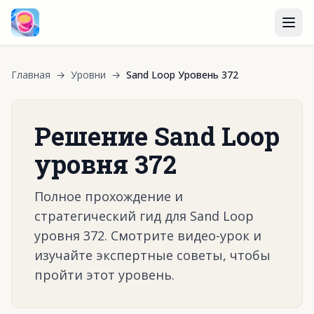
Главная
→
Уровни
→
Sand Loop Уровень 372
Решение Sand Loop
уровня 372
Полное прохождение и
стратегический гид для Sand Loop
уровня 372. Смотрите видео-урок и
изучайте экспертные советы, чтобы
пройти этот уровень.