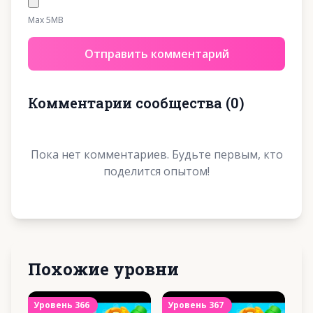
Max 5MB
Отправить комментарий
Комментарии сообщества
(
0
)
Пока нет комментариев. Будьте первым, кто
поделится опытом!
Похожие уровни
Уровень
366
Уровень
367