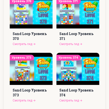
Уровень
370
Уровень
371
Sand Loop Уровень
Sand Loop Уровень
370
371
Смотреть гид
→
Смотреть гид
→
Уровень
373
Уровень
374
Sand Loop Уровень
Sand Loop Уровень
373
374
Смотреть гид
→
Смотреть гид
→