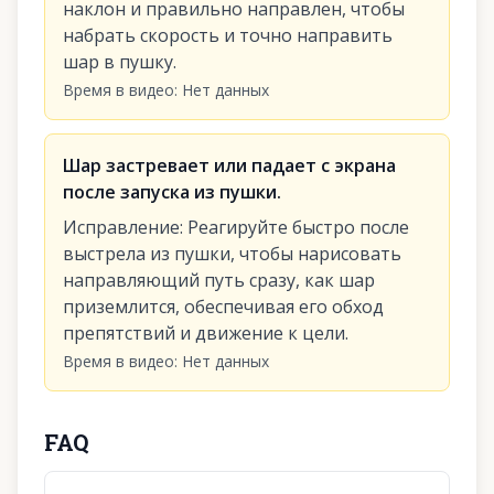
наклон и правильно направлен, чтобы
набрать скорость и точно направить
шар в пушку.
Время в видео
:
Нет данных
Шар застревает или падает с экрана
после запуска из пушки.
Исправление
:
Реагируйте быстро после
выстрела из пушки, чтобы нарисовать
направляющий путь сразу, как шар
приземлится, обеспечивая его обход
препятствий и движение к цели.
Время в видео
:
Нет данных
FAQ