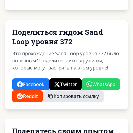
Поделиться гидом Sand
Loop уровня 372
Это прохождение Sand Loop уровня 372 было
полезным? Поделитесь им с друзьями,
которые могут застрять на этом уровне!
Facebook
Twitter
WhatsApp
Reddit
Копировать ссылку
Поделитесь своим опытом