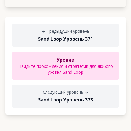
←
Предыдущий уровень
Sand Loop Уровень 371
Уровни
Найдите прохождения и стратегии для любого
уровня Sand Loop
Следующий уровень
→
Sand Loop Уровень 373