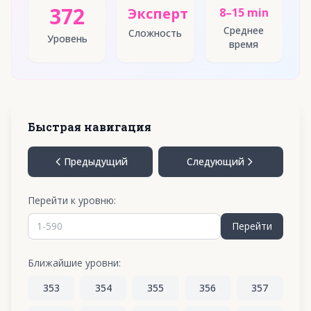
372
Эксперт
8–15 min
Среднее
Сложность
Уровень
время
Быстрая навигация
Предыдущий
Следующий
Перейти к уровню:
Перейти
Ближайшие уровни:
353
354
355
356
357