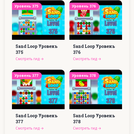
Уровень
375
Уровень
376
Sand Loop Уровень
Sand Loop Уровень
375
376
Смотреть гид
→
Смотреть гид
→
Уровень
377
Уровень
378
Sand Loop Уровень
Sand Loop Уровень
377
378
Смотреть гид
→
Смотреть гид
→