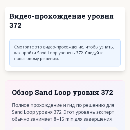
Видео-прохождение уровня
372
Нажмите, чтобы воспроизвести видео
Смотрите это видео-прохождение, чтобы узнать,
как пройти Sand Loop уровень 372. Следуйте
пошаговому решению.
Обзор Sand Loop уровня 372
Полное прохождение и гид по решению для
Sand Loop уровня 372. Этот уровень эксперт
обычно занимает 8–15 min для завершения.