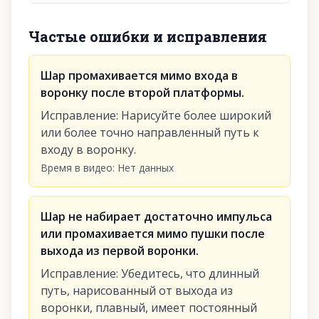
Частые ошибки и исправления
Шар промахивается мимо входа в
воронку после второй платформы.
Исправление
:
Нарисуйте более широкий
или более точно направленный путь к
входу в воронку.
Время в видео
:
Нет данных
Шар не набирает достаточно импульса
или промахивается мимо пушки после
выхода из первой воронки.
Исправление
:
Убедитесь, что длинный
путь, нарисованный от выхода из
воронки, плавный, имеет постоянный