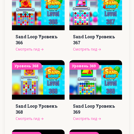
Sand Loop Уровень
Sand Loop Уровень
366
367
Смотреть гид
→
Смотреть гид
→
Уровень
368
Уровень
369
Sand Loop Уровень
Sand Loop Уровень
368
369
Смотреть гид
→
Смотреть гид
→