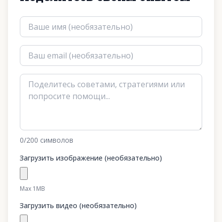
0
/200
символов
Загрузить изображение (необязательно)
Max 1MB
Загрузить видео (необязательно)