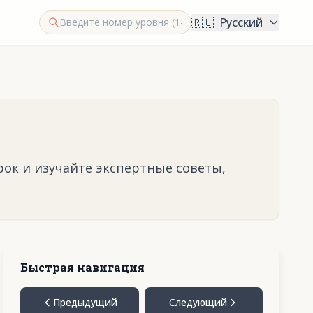
🇷🇺
Русский
рок и изучайте экспертные советы,
Быстрая навигация
Предыдущий
Следующий