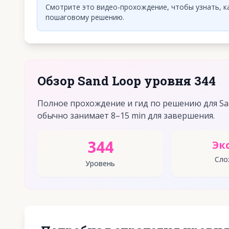
Смотрите это видео-прохождение, чтобы узнать, ка
пошаговому решению.
Обзор Sand Loop уровня 344
Полное прохождение и гид по решению для San
обычно занимает 8–15 min для завершения.
344
Эк
Сло
Уровень