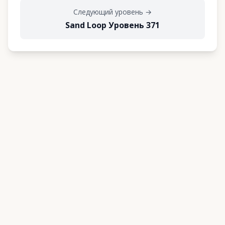
Следующий уровень
→
Sand Loop Уровень 371