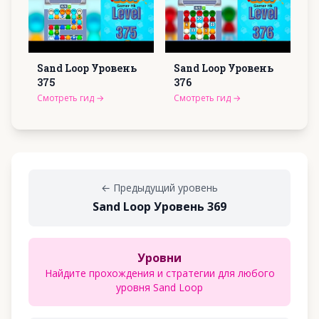
Sand Loop Уровень
Sand Loop Уровень
375
376
Смотреть гид
→
Смотреть гид
→
←
Предыдущий уровень
Sand Loop Уровень 369
Уровни
Найдите прохождения и стратегии для любого
уровня Sand Loop