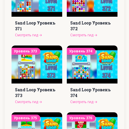
Sand Loop Уровень
Sand Loop Уровень
371
372
Смотреть гид
→
Смотреть гид
→
Уровень
373
Уровень
374
Sand Loop Уровень
Sand Loop Уровень
373
374
Смотреть гид
→
Смотреть гид
→
Уровень
375
Уровень
376