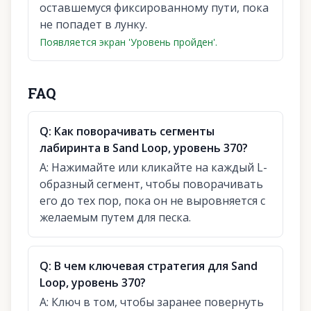
оставшемуся фиксированному пути, пока
не попадет в лунку.
Появляется экран 'Уровень пройден'.
FAQ
Q:
Как поворачивать сегменты
лабиринта в Sand Loop, уровень 370?
A:
Нажимайте или кликайте на каждый L-
образный сегмент, чтобы поворачивать
его до тех пор, пока он не выровняется с
желаемым путем для песка.
Q:
В чем ключевая стратегия для Sand
Loop, уровень 370?
A:
Ключ в том, чтобы заранее повернуть