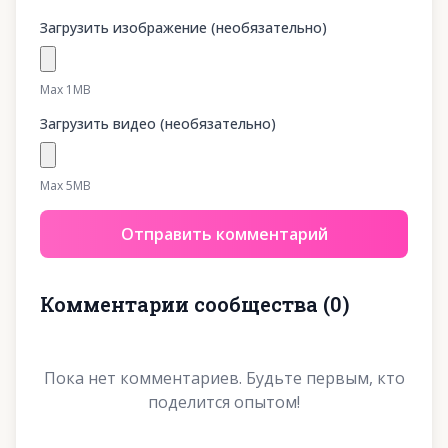
Загрузить изображение (необязательно)
Max 1MB
Загрузить видео (необязательно)
Max 5MB
Отправить комментарий
Комментарии сообщества
(
0
)
Пока нет комментариев. Будьте первым, кто
поделится опытом!