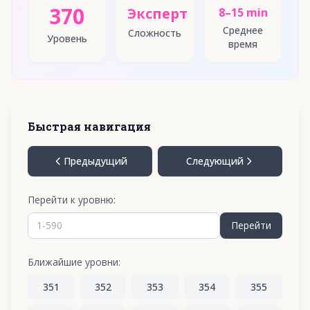
370
Эксперт
8–15 min
Среднее
Сложность
Уровень
время
Быстрая навигация
Предыдущий
Следующий
Перейти к уровню:
Перейти
Ближайшие уровни:
351
352
353
354
355