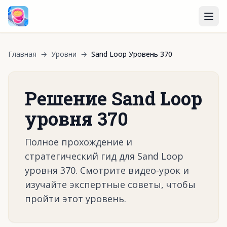
Главная
→
Уровни
→
Sand Loop Уровень 370
Решение Sand Loop
уровня 370
Полное прохождение и
стратегический гид для Sand Loop
уровня 370. Смотрите видео-урок и
изучайте экспертные советы, чтобы
пройти этот уровень.