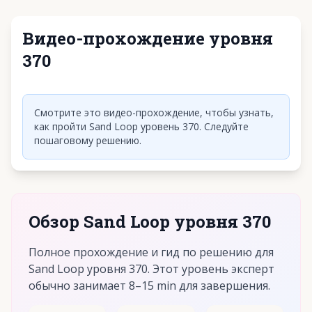
Видео-прохождение уровня
370
Нажмите, чтобы воспроизвести видео
Смотрите это видео-прохождение, чтобы узнать,
как пройти Sand Loop уровень 370. Следуйте
пошаговому решению.
Обзор Sand Loop уровня 370
Полное прохождение и гид по решению для
Sand Loop уровня 370. Этот уровень эксперт
обычно занимает 8–15 min для завершения.