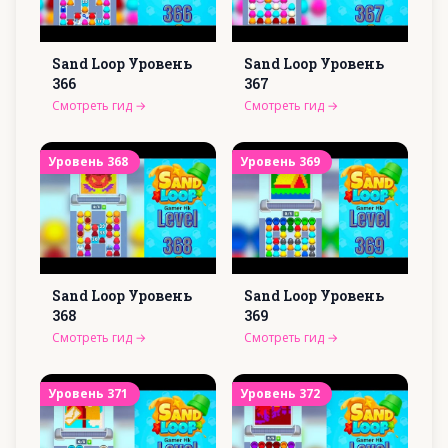
Sand Loop Уровень
Sand Loop Уровень
366
367
Смотреть гид
→
Смотреть гид
→
Уровень
368
Уровень
369
Sand Loop Уровень
Sand Loop Уровень
368
369
Смотреть гид
→
Смотреть гид
→
Уровень
371
Уровень
372