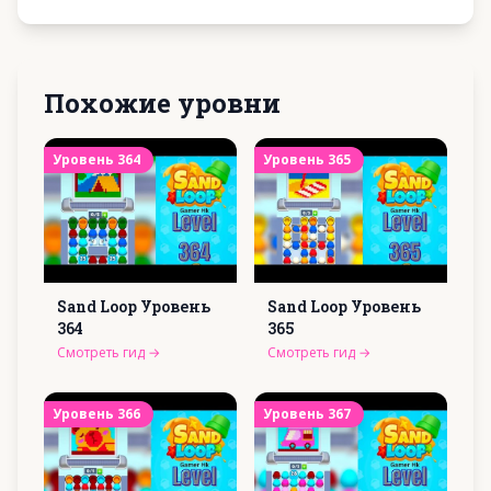
Похожие уровни
Уровень
364
Уровень
365
Sand Loop Уровень
Sand Loop Уровень
364
365
Смотреть гид
→
Смотреть гид
→
Уровень
366
Уровень
367