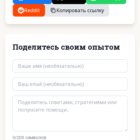
Reddit
Копировать ссылку
Поделитесь своим опытом
0
/200
символов