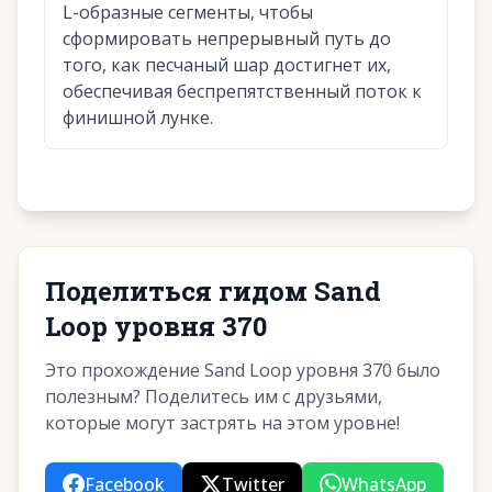
L-образные сегменты, чтобы
сформировать непрерывный путь до
того, как песчаный шар достигнет их,
обеспечивая беспрепятственный поток к
финишной лунке.
Поделиться гидом Sand
Loop уровня 370
Это прохождение Sand Loop уровня 370 было
полезным? Поделитесь им с друзьями,
которые могут застрять на этом уровне!
Facebook
Twitter
WhatsApp