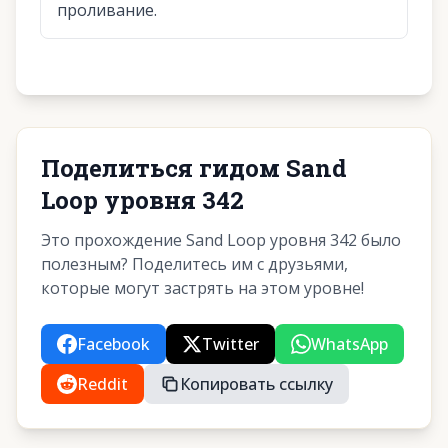
проливание.
Поделиться гидом Sand
Loop уровня 342
Это прохождение Sand Loop уровня 342 было
полезным? Поделитесь им с друзьями,
которые могут застрять на этом уровне!
Facebook
Twitter
WhatsApp
Reddit
Копировать ссылку