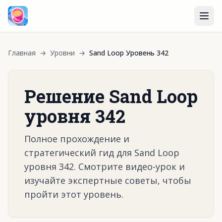
Главная
→
Уровни
→
Sand Loop Уровень 342
Решение Sand Loop
уровня 342
Полное прохождение и
стратегический гид для Sand Loop
уровня 342. Смотрите видео-урок и
изучайте экспертные советы, чтобы
пройти этот уровень.