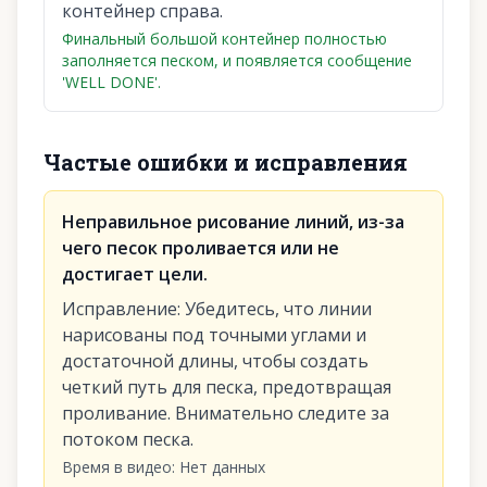
контейнер справа.
Финальный большой контейнер полностью
заполняется песком, и появляется сообщение
'WELL DONE'.
Частые ошибки и исправления
Неправильное рисование линий, из-за
чего песок проливается или не
достигает цели.
Исправление
:
Убедитесь, что линии
нарисованы под точными углами и
достаточной длины, чтобы создать
четкий путь для песка, предотвращая
проливание. Внимательно следите за
потоком песка.
Время в видео
:
Нет данных