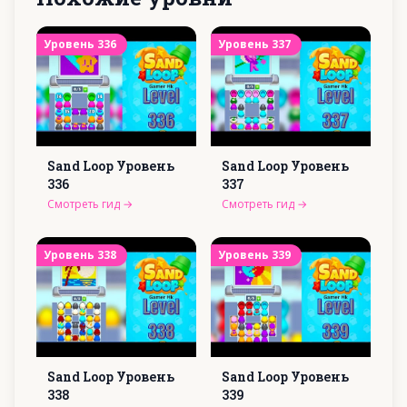
Уровень
336
Уровень
337
Sand Loop Уровень
Sand Loop Уровень
336
337
Смотреть гид
→
Смотреть гид
→
Уровень
338
Уровень
339
Sand Loop Уровень
Sand Loop Уровень
338
339