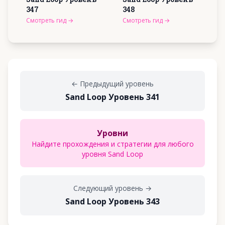
347
348
Смотреть гид
→
Смотреть гид
→
←
Предыдущий уровень
Sand Loop Уровень 341
Уровни
Найдите прохождения и стратегии для любого
уровня Sand Loop
Следующий уровень
→
Sand Loop Уровень 343