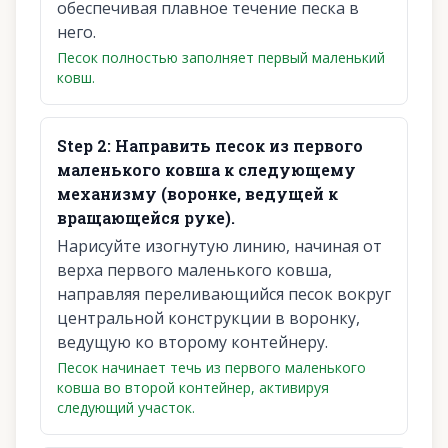
обеспечивая плавное течение песка в
него.
Песок полностью заполняет первый маленький
ковш.
Step
2
:
Направить песок из первого
маленького ковша к следующему
механизму (воронке, ведущей к
вращающейся руке).
Нарисуйте изогнутую линию, начиная от
верха первого маленького ковша,
направляя переливающийся песок вокруг
центральной конструкции в воронку,
ведущую ко второму контейнеру.
Песок начинает течь из первого маленького
ковша во второй контейнер, активируя
следующий участок.