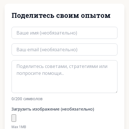
Поделитесь своим опытом
0
/200
символов
Загрузить изображение (необязательно)
Max 1MB