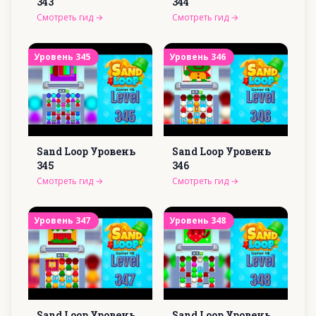
343
344
Смотреть гид
→
Смотреть гид
→
Уровень
345
Уровень
346
Sand Loop Уровень
Sand Loop Уровень
345
346
Смотреть гид
→
Смотреть гид
→
Уровень
347
Уровень
348
Sand Loop Уровень
Sand Loop Уровень