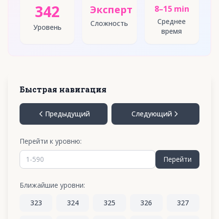
342
Эксперт
8–15 min
Среднее
Сложность
Уровень
время
Быстрая навигация
Предыдущий
Следующий
Перейти к уровню:
Перейти
Ближайшие уровни:
323
324
325
326
327