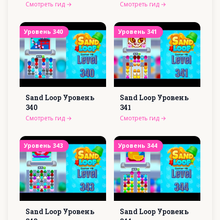
Смотреть гид
→
Смотреть гид
→
Уровень
340
Уровень
341
Sand Loop Уровень
Sand Loop Уровень
340
341
Смотреть гид
→
Смотреть гид
→
Уровень
343
Уровень
344
Sand Loop Уровень
Sand Loop Уровень