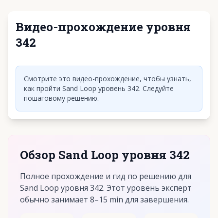
Видео-прохождение уровня
342
Нажмите, чтобы воспроизвести видео
Смотрите это видео-прохождение, чтобы узнать,
как пройти Sand Loop уровень 342. Следуйте
пошаговому решению.
Обзор Sand Loop уровня 342
Полное прохождение и гид по решению для
Sand Loop уровня 342. Этот уровень эксперт
обычно занимает 8–15 min для завершения.