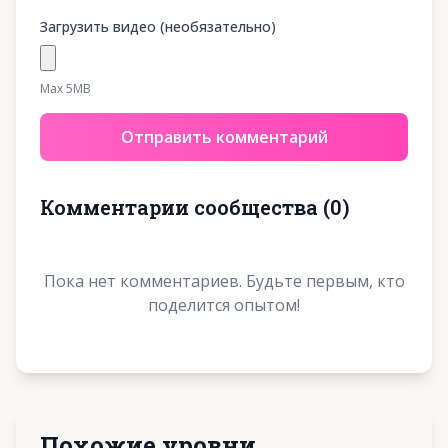
Загрузить видео (необязательно)
Max 5MB
Отправить комментарий
Комментарии сообщества
(
0
)
Пока нет комментариев. Будьте первым, кто
поделится опытом!
Похожие уровни