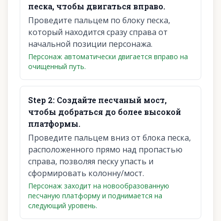
песка, чтобы двигаться вправо.
Проведите пальцем по блоку песка,
который находится сразу справа от
начальной позиции персонажа.
Персонаж автоматически двигается вправо на
очищенный путь.
Step
2
:
Создайте песчаный мост,
чтобы добраться до более высокой
платформы.
Проведите пальцем вниз от блока песка,
расположенного прямо над пропастью
справа, позволяя песку упасть и
сформировать колонну/мост.
Персонаж заходит на новообразованную
песчаную платформу и поднимается на
следующий уровень.