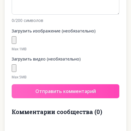
0
/200
символов
Загрузить изображение (необязательно)
Max 1MB
Загрузить видео (необязательно)
Max 5MB
Отправить комментарий
Комментарии сообщества
(
0
)