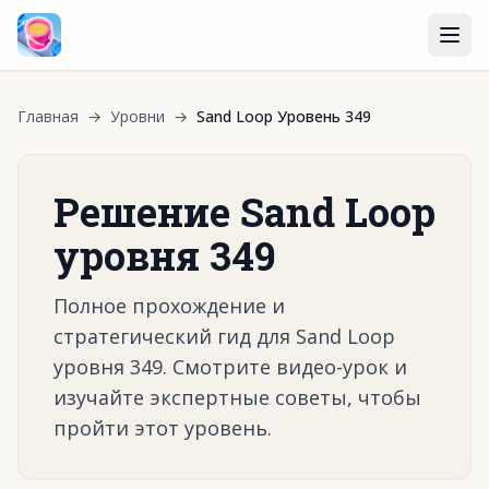
Главная
→
Уровни
→
Sand Loop Уровень 349
Решение Sand Loop
уровня 349
Полное прохождение и
стратегический гид для Sand Loop
уровня 349. Смотрите видео-урок и
изучайте экспертные советы, чтобы
пройти этот уровень.