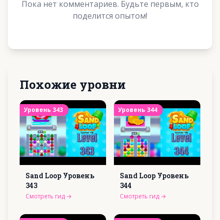
Пока нет комментариев. Будьте первым, кто
поделится опытом!
Похожие уровни
Уровень
343
Уровень
344
Sand Loop Уровень
Sand Loop Уровень
343
344
Смотреть гид
→
Смотреть гид
→