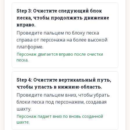
Step
3
:
Очистите следующий блок
песка, чтобы продолжить движение
вправо.
Проведите пальцем по блоку песка
справа от персонажа на более высокой
платформе.
Персонаж двигается вправо после очистки
песка.
Step
4
:
Очистите вертикальный путь,
чтобы упасть в нижнюю область.
Проведите пальцем вниз, чтобы убрать
блоки песка под персонажем, создавая
шахту.
Персонаж падает вниз по вновь созданной
шахте.