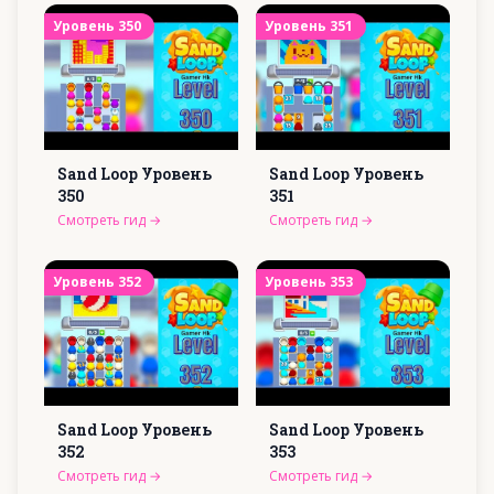
Уровень
350
Уровень
351
Sand Loop Уровень
Sand Loop Уровень
350
351
Смотреть гид
→
Смотреть гид
→
Уровень
352
Уровень
353
Sand Loop Уровень
Sand Loop Уровень
352
353
Смотреть гид
→
Смотреть гид
→