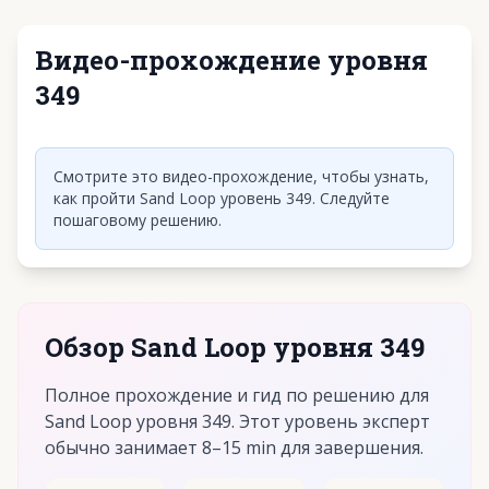
Видео-прохождение уровня
349
Нажмите, чтобы воспроизвести видео
Смотрите это видео-прохождение, чтобы узнать,
как пройти Sand Loop уровень 349. Следуйте
пошаговому решению.
Обзор Sand Loop уровня 349
Полное прохождение и гид по решению для
Sand Loop уровня 349. Этот уровень эксперт
обычно занимает 8–15 min для завершения.