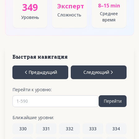
349
Эксперт
8–15 min
Среднее
Сложность
Уровень
время
Быстрая навигация
Предыдущий
Следующий
Перейти к уровню:
Перейти
Ближайшие уровни:
330
331
332
333
334