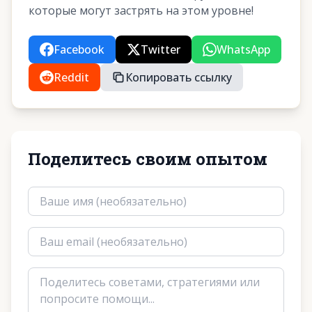
которые могут застрять на этом уровне!
Facebook
Twitter
WhatsApp
Reddit
Копировать ссылку
Поделитесь своим опытом