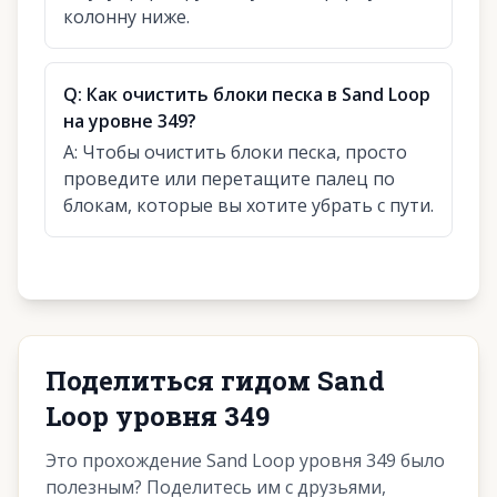
колонну ниже.
Q:
Как очистить блоки песка в Sand Loop
на уровне 349?
A:
Чтобы очистить блоки песка, просто
проведите или перетащите палец по
блокам, которые вы хотите убрать с пути.
Поделиться гидом Sand
Loop уровня 349
Это прохождение Sand Loop уровня 349 было
полезным? Поделитесь им с друзьями,