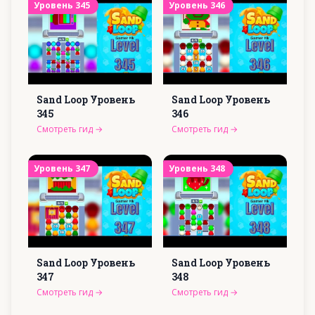
Уровень
345
Уровень
346
Sand Loop Уровень
Sand Loop Уровень
345
346
Смотреть гид
→
Смотреть гид
→
Уровень
347
Уровень
348
Sand Loop Уровень
Sand Loop Уровень
347
348
Смотреть гид
→
Смотреть гид
→