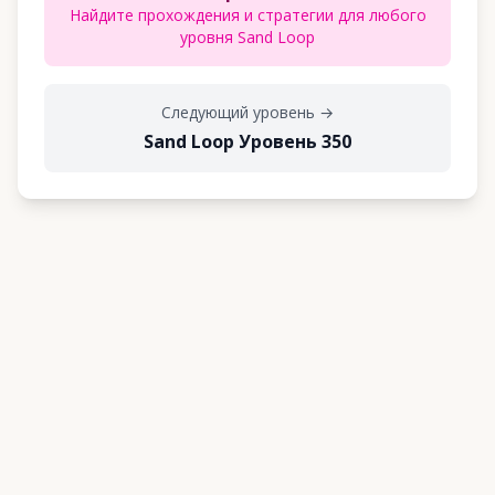
Найдите прохождения и стратегии для любого
уровня Sand Loop
Следующий уровень
→
Sand Loop Уровень 350