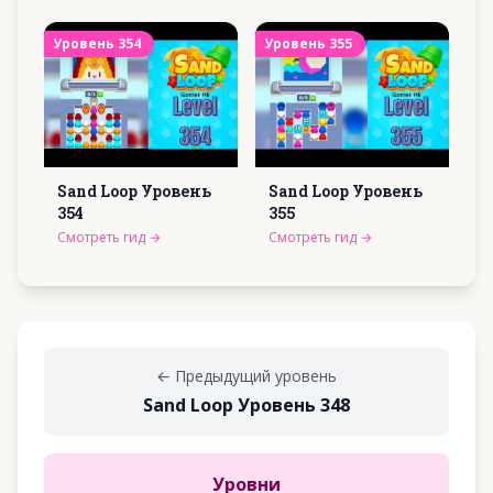
Уровень
354
Уровень
355
Sand Loop Уровень
Sand Loop Уровень
354
355
Смотреть гид
→
Смотреть гид
→
←
Предыдущий уровень
Sand Loop Уровень 348
Уровни