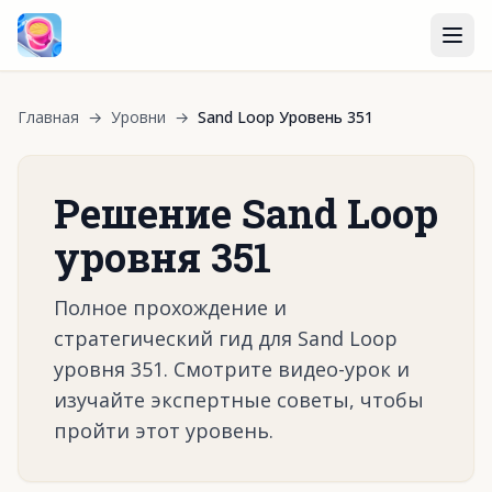
Главная
→
Уровни
→
Sand Loop Уровень 351
Решение Sand Loop
уровня 351
Полное прохождение и
стратегический гид для Sand Loop
уровня 351. Смотрите видео-урок и
изучайте экспертные советы, чтобы
пройти этот уровень.