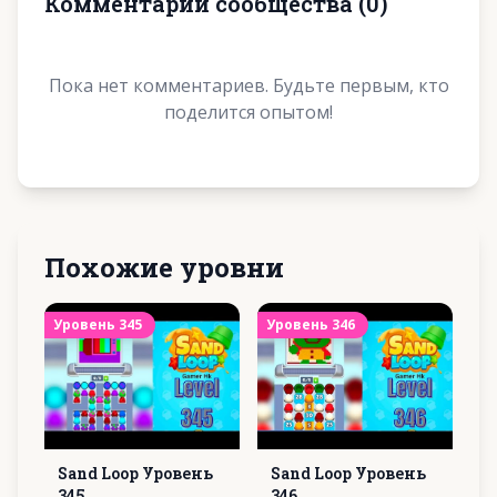
Комментарии сообщества
(
0
)
Пока нет комментариев. Будьте первым, кто
поделится опытом!
Похожие уровни
Уровень
345
Уровень
346
Sand Loop Уровень
Sand Loop Уровень
345
346