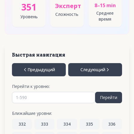
351
Эксперт
8–15 min
Среднее
Сложность
Уровень
время
Быстрая навигация
Предыдущий
Следующий
Перейти к уровню:
Перейти
Ближайшие уровни:
332
333
334
335
336