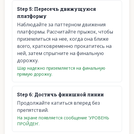
Step
5
:
Пересечь движущуюся
платформу
Наблюдайте за паттерном движения
платформы. Рассчитайте прыжок, чтобы
приземлиться на нее, когда она ближе
всего, кратковременно прокатитесь на
ней, затем спрыгните на финальную
дорожку.
Шар надежно приземляется на финальную
прямую дорожку.
Step
6
:
Достичь финишной линии
Продолжайте катиться вперед без
препятствий.
На экране появляется сообщение 'УРОВЕНЬ
ПРОЙДЕН'.