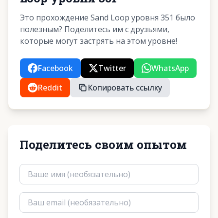
Это прохождение Sand Loop уровня 351 было
полезным? Поделитесь им с друзьями,
которые могут застрять на этом уровне!
Facebook
Twitter
WhatsApp
Reddit
Копировать ссылку
Поделитесь своим опытом