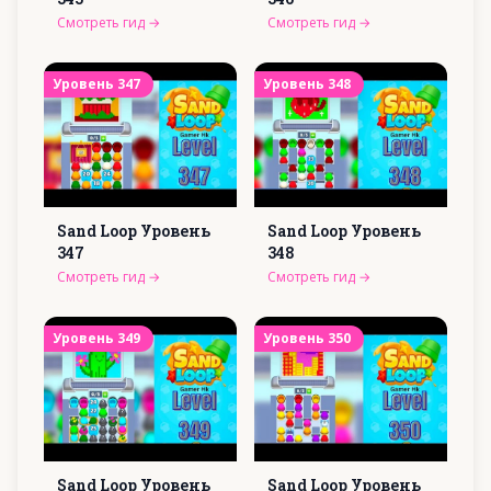
Смотреть гид
→
Смотреть гид
→
Уровень
347
Уровень
348
Sand Loop Уровень
Sand Loop Уровень
347
348
Смотреть гид
→
Смотреть гид
→
Уровень
349
Уровень
350
Sand Loop Уровень
Sand Loop Уровень