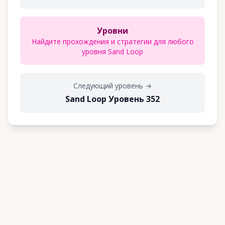
Уровни
Найдите прохождения и стратегии для любого
уровня Sand Loop
Следующий уровень
→
Sand Loop Уровень 352