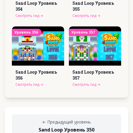
Sand Loop Уровень
Sand Loop Уровень
354
355
Смотреть гид
→
Смотреть гид
→
Уровень
356
Уровень
357
Sand Loop Уровень
Sand Loop Уровень
356
357
Смотреть гид
→
Смотреть гид
→
←
Предыдущий уровень
Sand Loop Уровень 350