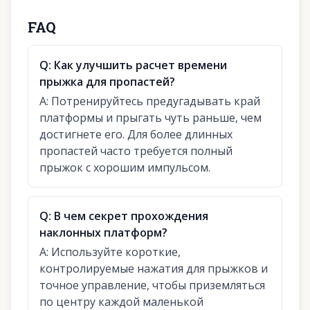
FAQ
Q:
Как улучшить расчет времени
прыжка для пропастей?
A:
Потренируйтесь предугадывать край
платформы и прыгать чуть раньше, чем
достигнете его. Для более длинных
пропастей часто требуется полный
прыжок с хорошим импульсом.
Q:
В чем секрет прохождения
наклонных платформ?
A:
Используйте короткие,
контролируемые нажатия для прыжков и
точное управление, чтобы приземляться
по центру каждой маленькой