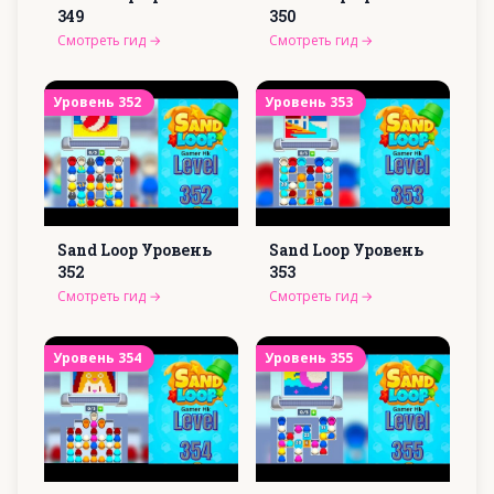
349
350
Смотреть гид
→
Смотреть гид
→
Уровень
352
Уровень
353
Sand Loop Уровень
Sand Loop Уровень
352
353
Смотреть гид
→
Смотреть гид
→
Уровень
354
Уровень
355