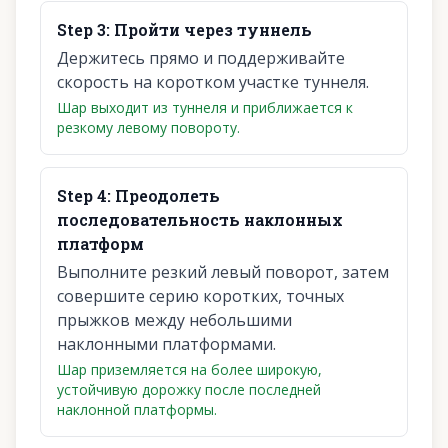
Step
3
:
Пройти через туннель
Держитесь прямо и поддерживайте
скорость на коротком участке туннеля.
Шар выходит из туннеля и приближается к
резкому левому повороту.
Step
4
:
Преодолеть
последовательность наклонных
платформ
Выполните резкий левый поворот, затем
совершите серию коротких, точных
прыжков между небольшими
наклонными платформами.
Шар приземляется на более широкую,
устойчивую дорожку после последней
наклонной платформы.