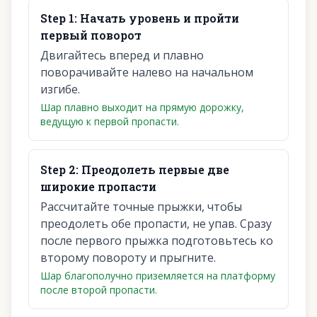
Step
1
:
Начать уровень и пройти
первый поворот
Двигайтесь вперед и плавно
поворачивайте налево на начальном
изгибе.
Шар плавно выходит на прямую дорожку,
ведущую к первой пропасти.
Step
2
:
Преодолеть первые две
широкие пропасти
Рассчитайте точные прыжки, чтобы
преодолеть обе пропасти, не упав. Сразу
после первого прыжка подготовьтесь ко
второму повороту и прыгните.
Шар благополучно приземляется на платформу
после второй пропасти.