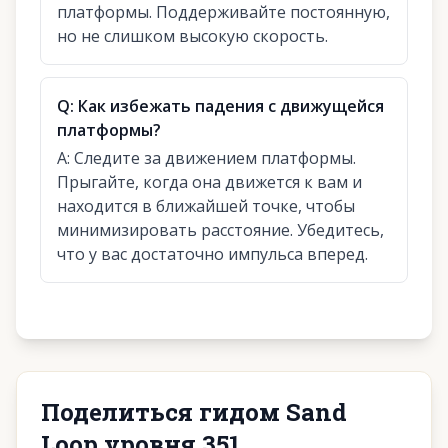
платформы. Поддерживайте постоянную,
но не слишком высокую скорость.
Q:
Как избежать падения с движущейся
платформы?
A:
Следите за движением платформы.
Прыгайте, когда она движется к вам и
находится в ближайшей точке, чтобы
минимизировать расстояние. Убедитесь,
что у вас достаточно импульса вперед.
Поделиться гидом Sand
Loop уровня 351