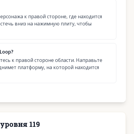
ерсонажа к правой стороне, где находится
 стечь вниз на нажимную плиту, чтобы
 Loop?
есь к правой стороне области. Направьте
однимет платформу, на которой находится
уровня 119