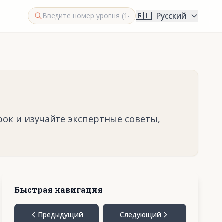
🇷🇺
Русский
рок и изучайте экспертные советы,
Быстрая навигация
Предыдущий
Следующий