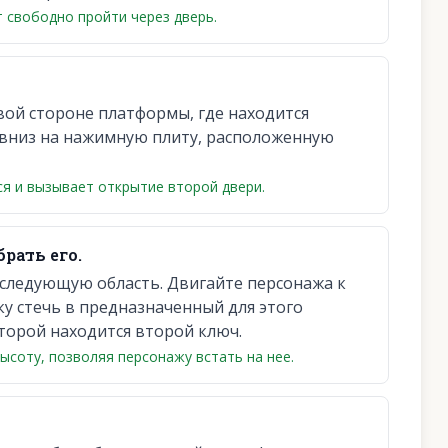
 свободно пройти через дверь.
вой стороне платформы, где находится
ь вниз на нажимную плиту, расположенную
я и вызывает открытие второй двери.
рать его.
следующую область. Двигайте персонажа к
ку стечь в предназначенный для этого
торой находится второй ключ.
соту, позволяя персонажу встать на нее.