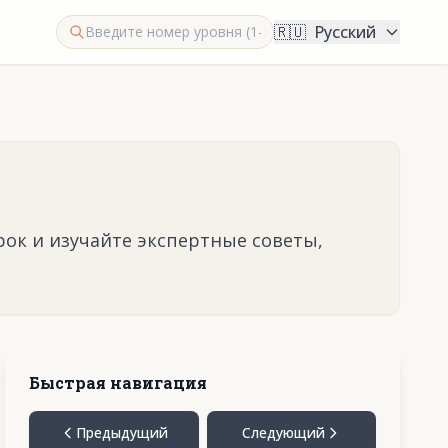
🇷🇺
Русский
рок и изучайте экспертные советы,
Быстрая навигация
Предыдущий
Следующий