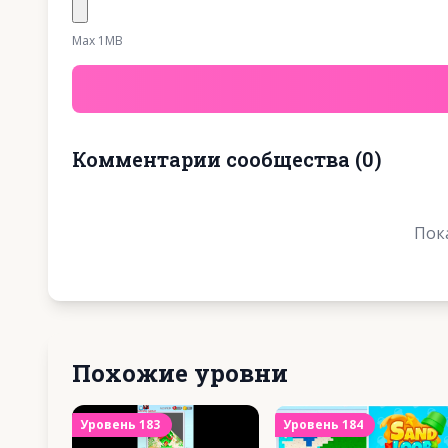
Max 1MB
Комментарии сообщества
(
0
)
Пок
Похожие уровни
Уровень
183
Уровень
184