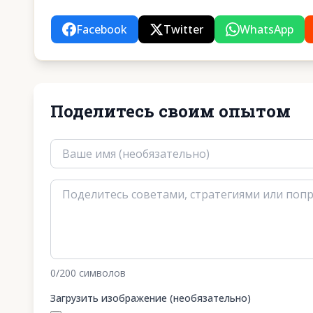
Facebook
Twitter
WhatsApp
Поделитесь своим опытом
0
/200
символов
Загрузить изображение (необязательно)