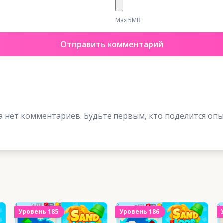
Max 5MB
Отправить комментарий
а нет комментариев. Будьте первым, кто поделится опы
Уровень
185
Уровень
186