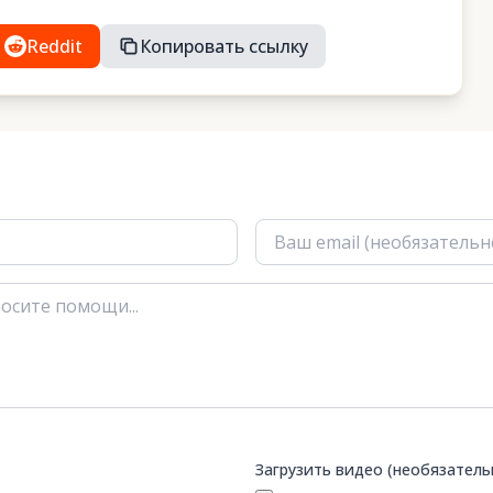
Reddit
Копировать ссылку
Загрузить видео (необязатель