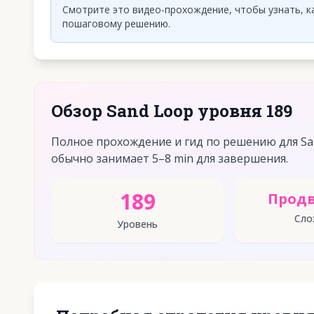
Смотрите это видео-прохождение, чтобы узнать, ка
пошаговому решению.
Обзор Sand Loop уровня 189
Полное прохождение и гид по решению для Sa
обычно занимает 5–8 min для завершения.
189
Прод
Сло
Уровень