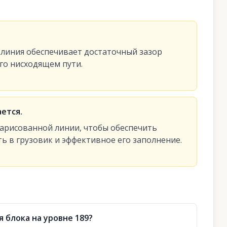
 линия обеспечивает достаточный зазор
го нисходящем пути.
ается.
нарисованной линии, чтобы обеспечить
ь в грузовик и эффективное его заполнение.
 блока на уровне 189?