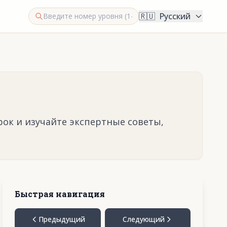
🇷🇺
Русский
рок и изучайте экспертные советы,
Быстрая навигация
Предыдущий
Следующий