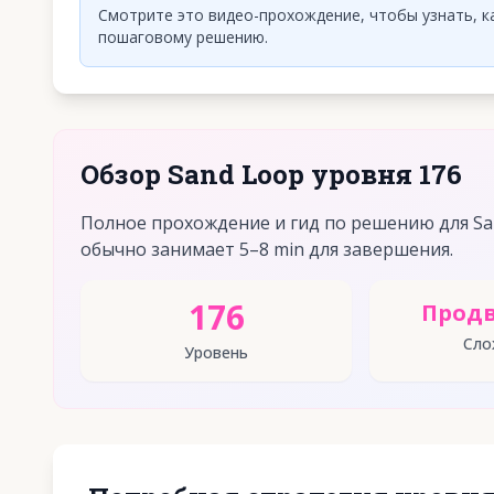
Смотрите это видео-прохождение, чтобы узнать, ка
пошаговому решению.
Обзор Sand Loop уровня 176
Полное прохождение и гид по решению для Sa
обычно занимает 5–8 min для завершения.
176
Прод
Сло
Уровень