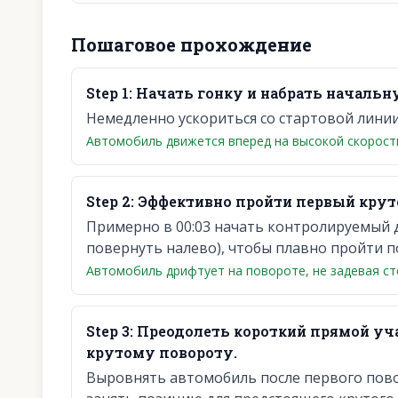
Пошаговое прохождение
Step
1
:
Начать гонку и набрать начальн
Немедленно ускориться со стартовой линии
Автомобиль движется вперед на высокой скорост
Step
2
:
Эффективно пройти первый крут
Примерно в 00:03 начать контролируемый 
повернуть налево), чтобы плавно пройти п
Автомобиль дрифтует на повороте, не задевая ст
Step
3
:
Преодолеть короткий прямой уч
крутому повороту.
Выровнять автомобиль после первого пово