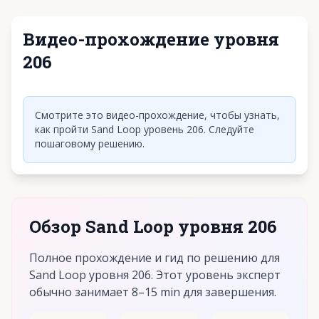
Видео-прохождение уровня
206
Нажмите, чтобы воспроизвести видео
Смотрите это видео-прохождение, чтобы узнать,
как пройти Sand Loop уровень 206. Следуйте
пошаговому решению.
Обзор Sand Loop уровня 206
Полное прохождение и гид по решению для
Sand Loop уровня 206. Этот уровень эксперт
обычно занимает 8–15 min для завершения.