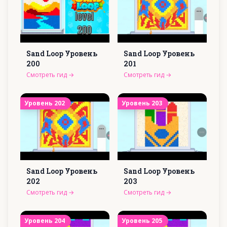
Sand Loop Уровень
Sand Loop Уровень
200
201
Смотреть гид
→
Смотреть гид
→
Уровень
202
Уровень
203
Sand Loop Уровень
Sand Loop Уровень
202
203
Смотреть гид
→
Смотреть гид
→
Уровень
204
Уровень
205