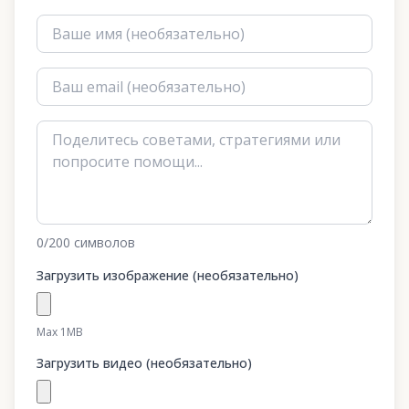
0
/200
символов
Загрузить изображение (необязательно)
Max 1MB
Загрузить видео (необязательно)