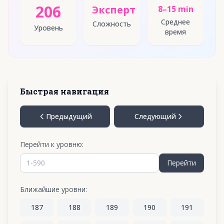
206
Эксперт
8–15 min
Среднее
Сложность
Уровень
время
Быстрая навигация
Предыдущий
Следующий
Перейти к уровню:
Перейти
Ближайшие уровни:
187
188
189
190
191