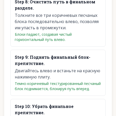
Step
8
:
Очистить путь в финальном
разделе.
Толкните все три коричневых песчаных
блока последовательно влево, позволяя
им упасть в промежутки.
Блоки падают, создавая чистый
горизонтальный путь влево.
Step
9
:
Поднять финальный блок-
препятствие.
Двигайтесь влево и встаньте на красную
нажимную плиту.
Темно-коричневый текстурированный песчаный
блок поднимается, блокируя путь вперед.
Step
10
:
Убрать финальное
препятствие.