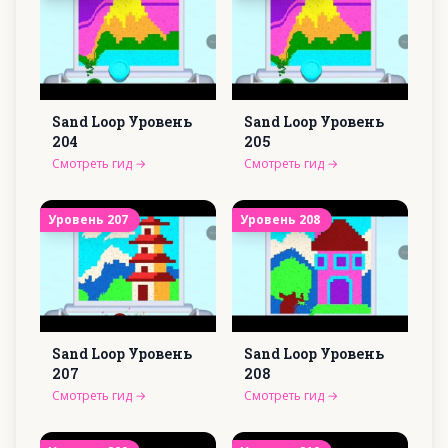
Sand Loop Уровень
Sand Loop Уровень
204
205
Смотреть гид
→
Смотреть гид
→
Уровень
207
Уровень
208
Sand Loop Уровень
Sand Loop Уровень
207
208
Смотреть гид
→
Смотреть гид
→