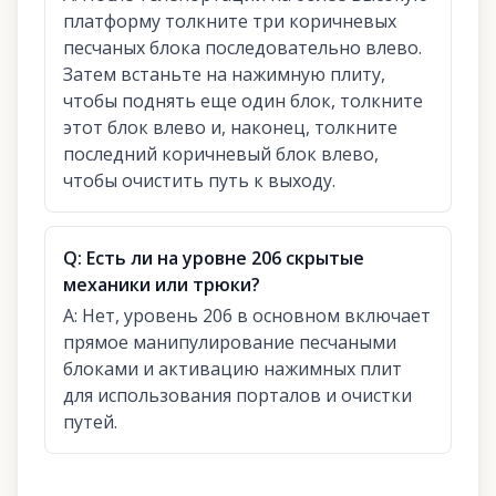
платформу толкните три коричневых
песчаных блока последовательно влево.
Затем встаньте на нажимную плиту,
чтобы поднять еще один блок, толкните
этот блок влево и, наконец, толкните
последний коричневый блок влево,
чтобы очистить путь к выходу.
Q:
Есть ли на уровне 206 скрытые
механики или трюки?
A:
Нет, уровень 206 в основном включает
прямое манипулирование песчаными
блоками и активацию нажимных плит
для использования порталов и очистки
путей.