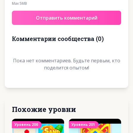
Max 5MB
Отправить комментарий
Комментарии сообщества
(
0
)
Пока нет комментариев. Будьте первым, кто
поделится опытом!
Похожие уровни
Уровень
200
Уровень
201