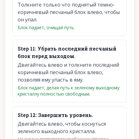
Толкните только что поднятый темно-
коричневый песчаный блок влево, чтобы
он упал.
Блок падает, очищая путь.
Step
11
:
Убрать последний песчаный
блок перед выходом.
Двигайтесь влево и толкните последний
коричневый песчаный блок влево,
позволяя ему упасть в яму.
Блок падает, делая путь к зеленому выходному
кристаллу полностью свободным.
Step
12
:
Завершить уровень.
Двигайтесь влево, чтобы коснуться
зеленого выходного кристалла.