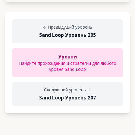
←
Предыдущий уровень
Sand Loop Уровень 205
Уровни
Найдите прохождения и стратегии для любого
уровня Sand Loop
Следующий уровень
→
Sand Loop Уровень 207