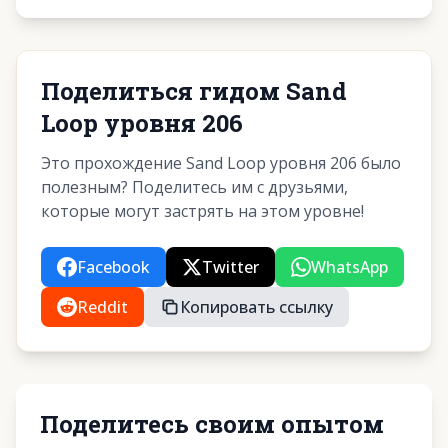
Поделиться гидом Sand
Loop уровня 206
Это прохождение Sand Loop уровня 206 было
полезным? Поделитесь им с друзьями,
которые могут застрять на этом уровне!
Facebook
Twitter
WhatsApp
Reddit
Копировать ссылку
Поделитесь своим опытом