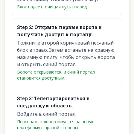
Блок падает, очищая путь вперед.
Step
2
:
Открыть первые ворота и
получить доступ к порталу.
Толкните второй коричневый песчаный
блок вправо. Затем встаньте на красную
нажимную плиту, чтобы открыть ворота
и открыть синий портал.
Ворота открываются, и синий портал
становится доступным.
Step
3
:
Телепортироваться в
следующую область.
Войдите в синий портал.
Персонаж телепортируется на новую
платформу с правой стороны.