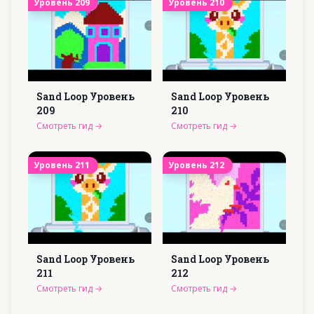
Уровень
209
Уровень
210
Sand Loop Уровень
Sand Loop Уровень
209
210
Смотреть гид
→
Смотреть гид
→
Уровень
211
Уровень
212
Sand Loop Уровень
Sand Loop Уровень
211
212
Смотреть гид
→
Смотреть гид
→