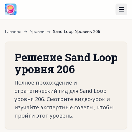
Главная
→
Уровни
→
Sand Loop Уровень 206
Решение Sand Loop
уровня 206
Полное прохождение и
стратегический гид для Sand Loop
уровня 206. Смотрите видео-урок и
изучайте экспертные советы, чтобы
пройти этот уровень.