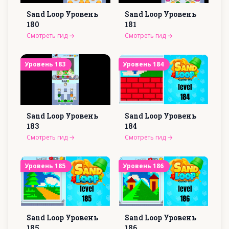
Sand Loop Уровень
Sand Loop Уровень
180
181
Смотреть гид
→
Смотреть гид
→
Уровень
183
Уровень
184
Sand Loop Уровень
Sand Loop Уровень
183
184
Смотреть гид
→
Смотреть гид
→
Уровень
185
Уровень
186
Sand Loop Уровень
Sand Loop Уровень
185
186