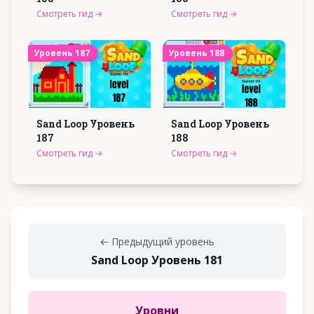
Смотреть гид
→
Смотреть гид
→
Уровень
187
Уровень
188
Sand Loop Уровень
Sand Loop Уровень
187
188
Смотреть гид
→
Смотреть гид
→
←
Предыдущий уровень
Sand Loop Уровень 181
Уровни