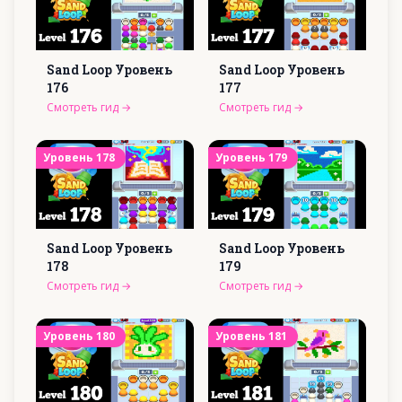
Sand Loop Уровень
Sand Loop Уровень
176
177
Смотреть гид
→
Смотреть гид
→
Уровень
178
Уровень
179
Sand Loop Уровень
Sand Loop Уровень
178
179
Смотреть гид
→
Смотреть гид
→
Уровень
180
Уровень
181