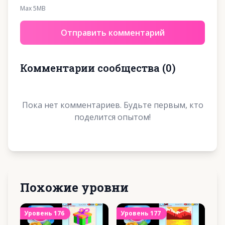
Max 5MB
Отправить комментарий
Комментарии сообщества
(
0
)
Пока нет комментариев. Будьте первым, кто
поделится опытом!
Похожие уровни
Уровень
176
Уровень
177