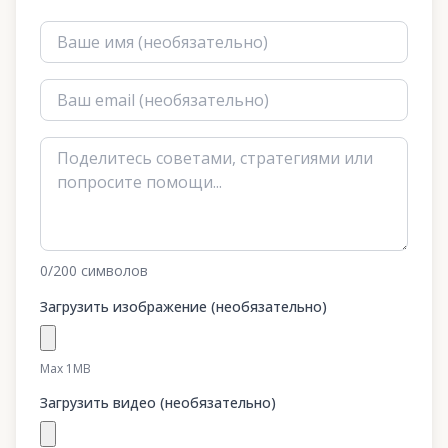
0
/200
символов
Загрузить изображение (необязательно)
Max 1MB
Загрузить видео (необязательно)