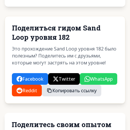
Поделиться гидом Sand
Loop уровня 182
Это прохождение Sand Loop уровня 182 было
полезным? Поделитесь им с друзьями,
которые могут застрять на этом уровне!
Facebook
Twitter
WhatsApp
Reddit
Копировать ссылку
Поделитесь своим опытом