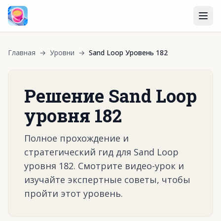
Главная
→
Уровни
→
Sand Loop Уровень 182
Решение Sand Loop
уровня 182
Полное прохождение и
стратегический гид для Sand Loop
уровня 182. Смотрите видео-урок и
изучайте экспертные советы, чтобы
пройти этот уровень.