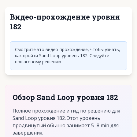
Видео-прохождение уровня
182
Нажмите, чтобы воспроизвести видео
Смотрите это видео-прохождение, чтобы узнать,
как пройти Sand Loop уровень 182. Следуйте
пошаговому решению.
Обзор Sand Loop уровня 182
Полное прохождение и гид по решению для
Sand Loop уровня 182. Этот уровень
продвинутый обычно занимает 5–8 min для
завершения.