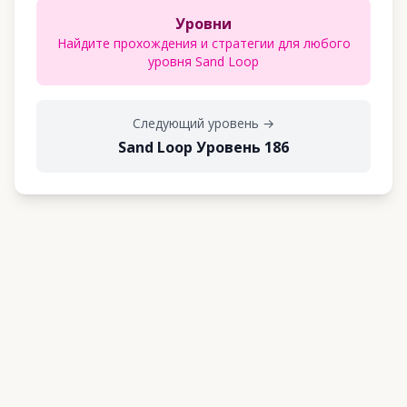
Уровни
Найдите прохождения и стратегии для любого
уровня Sand Loop
Следующий уровень
→
Sand Loop Уровень 186