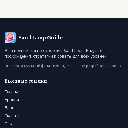
Sand Loop
Guide
Ваш полный гид по освоению Sand Loop. Найдите
прохождения, стратегии и советы для всех уровней.
Это неофициальный фанатский гид. Sand Loop разработан Voodoo.
Быстрые ссылки
Главная
Уровни
Блог
Скачать
О нас