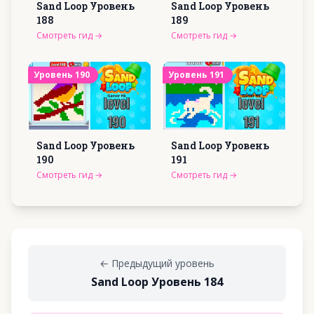
Sand Loop Уровень
Sand Loop Уровень
188
189
Смотреть гид
→
Смотреть гид
→
Уровень
190
Уровень
191
Sand Loop Уровень
Sand Loop Уровень
190
191
Смотреть гид
→
Смотреть гид
→
←
Предыдущий уровень
Sand Loop Уровень 184