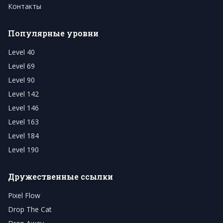
Контакты
Популярные уровни
Level 40
Level 69
Level 90
Level 142
Level 146
Level 163
Level 184
Level 190
Дружественные ссылки
Pixel Flow
Drop The Cat