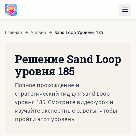
Главная
→
Уровни
→
Sand Loop Уровень 185
Решение Sand Loop
уровня 185
Полное прохождение и
стратегический гид для Sand Loop
уровня 185. Смотрите видео-урок и
изучайте экспертные советы, чтобы
пройти этот уровень.