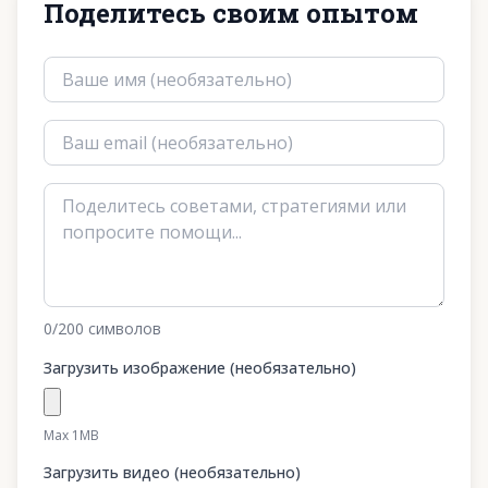
Поделитесь своим опытом
0
/200
символов
Загрузить изображение (необязательно)
Max 1MB
Загрузить видео (необязательно)