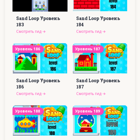
Sand Loop Уровень
Sand Loop Уровень
183
184
Смотреть гид
→
Смотреть гид
→
Уровень
186
Уровень
187
Sand Loop Уровень
Sand Loop Уровень
186
187
Смотреть гид
→
Смотреть гид
→
Уровень
188
Уровень
189