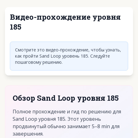
Видео-прохождение уровня
185
Нажмите, чтобы воспроизвести видео
Смотрите это видео-прохождение, чтобы узнать,
как пройти Sand Loop уровень 185. Следуйте
пошаговому решению.
Обзор Sand Loop уровня 185
Полное прохождение и гид по решению для
Sand Loop уровня 185. Этот уровень
продвинутый обычно занимает 5–8 min для
завершения.