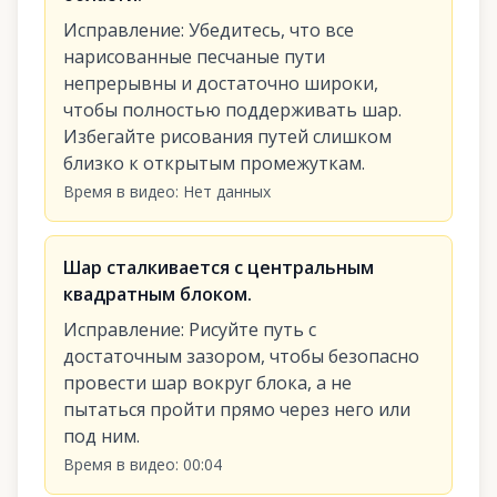
Исправление
:
Убедитесь, что все
нарисованные песчаные пути
непрерывны и достаточно широки,
чтобы полностью поддерживать шар.
Избегайте рисования путей слишком
близко к открытым промежуткам.
Время в видео
:
Нет данных
Шар сталкивается с центральным
квадратным блоком.
Исправление
:
Рисуйте путь с
достаточным зазором, чтобы безопасно
провести шар вокруг блока, а не
пытаться пройти прямо через него или
под ним.
Время в видео
:
00:04