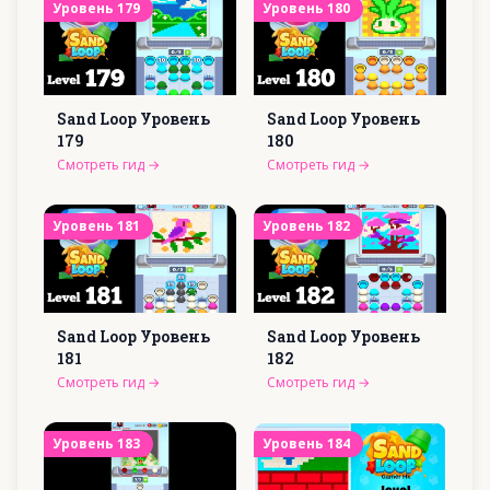
Уровень
179
Уровень
180
Sand Loop Уровень
Sand Loop Уровень
179
180
Смотреть гид
→
Смотреть гид
→
Уровень
181
Уровень
182
Sand Loop Уровень
Sand Loop Уровень
181
182
Смотреть гид
→
Смотреть гид
→
Уровень
183
Уровень
184