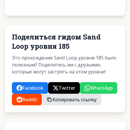
Поделиться гидом Sand
Loop уровня 185
Это прохождение Sand Loop уровня 185 было
полезным? Поделитесь им с друзьями,
которые могут застрять на этом уровне!
Facebook
Twitter
WhatsApp
Reddit
Копировать ссылку