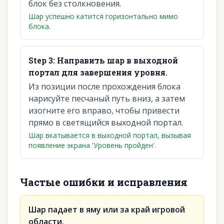
блок без столкновения.
Шар успешно катится горизонтально мимо
блока.
Step
3
:
Направить шар в выходной
портал для завершения уровня.
Из позиции после прохождения блока
нарисуйте песчаный путь вниз, а затем
изогните его вправо, чтобы привести
прямо в светящийся выходной портал.
Шар вкатывается в выходной портал, вызывая
появление экрана 'Уровень пройден'.
Частые ошибки и исправления
Шар падает в яму или за край игровой
области.