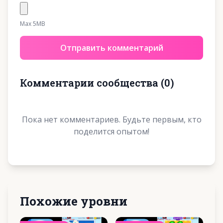
Max 5MB
Отправить комментарий
Комментарии сообщества
(
0
)
Пока нет комментариев. Будьте первым, кто
поделится опытом!
Похожие уровни