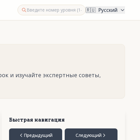
🇷🇺
Русский
рок и изучайте экспертные советы,
Быстрая навигация
Предыдущий
Следующий