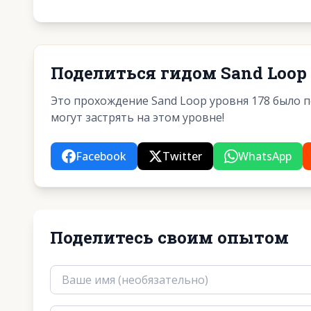
Поделиться гидом Sand Loop 
Это прохождение Sand Loop уровня 178 было 
могут застрять на этом уровне!
Facebook
Twitter
WhatsApp
Поделитесь своим опытом