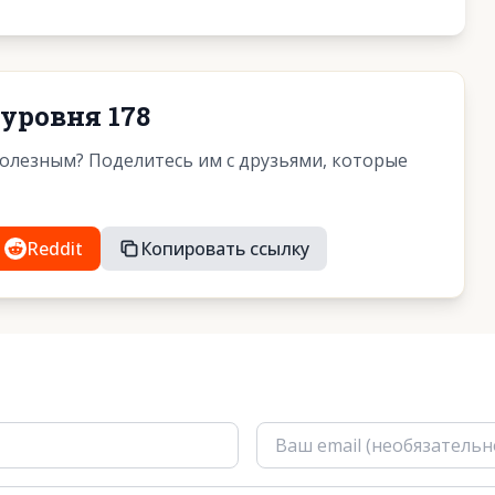
уровня 178
полезным? Поделитесь им с друзьями, которые
Reddit
Копировать ссылку