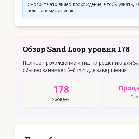
Смотрите это видео-прохождение, чтобы узнать, ка
пошаговому решению.
Обзор Sand Loop уровня 178
Полное прохождение и гид по решению для Sa
обычно занимает 5–8 min для завершения.
178
Прод
Сло
Уровень