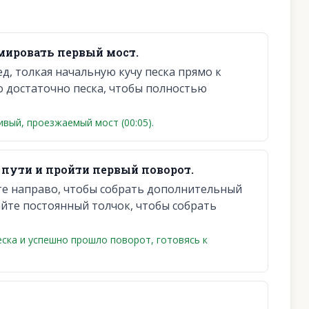
мировать первый мост.
, толкая начальную кучу песка прямо к
о достаточно песка, чтобы полностью
вый, проезжаемый мост (00:05).
 пути и пройти первый поворот.
те направо, чтобы собрать дополнительный
йте постоянный толчок, чтобы собрать
ска и успешно прошло поворот, готовясь к