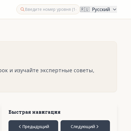
🇷🇺
Русский
рок и изучайте экспертные советы,
Быстрая навигация
Предыдущий
Следующий