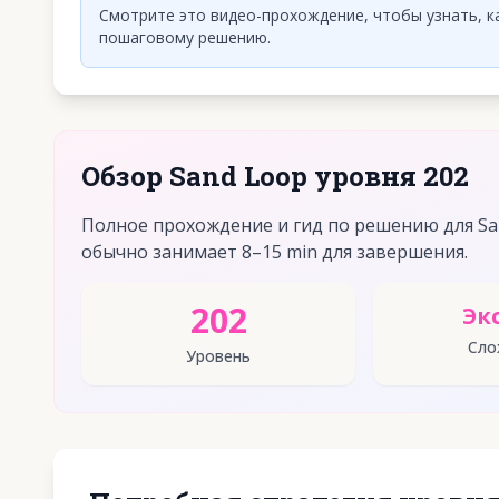
Смотрите это видео-прохождение, чтобы узнать, ка
пошаговому решению.
Обзор Sand Loop уровня 202
Полное прохождение и гид по решению для San
обычно занимает 8–15 min для завершения.
202
Эк
Сло
Уровень