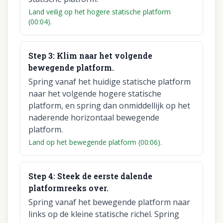
Land veilig op het hogere statische platform
(00:04).
Step
3
:
Klim naar het volgende
bewegende platform.
Spring vanaf het huidige statische platform
naar het volgende hogere statische
platform, en spring dan onmiddellijk op het
naderende horizontaal bewegende
platform.
Land op het bewegende platform (00:06).
Step
4
:
Steek de eerste dalende
platformreeks over.
Spring vanaf het bewegende platform naar
links op de kleine statische richel. Spring