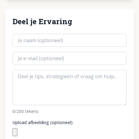
Deel je Ervaring
0
/200
tekens
Upload afbeelding (optioneel)