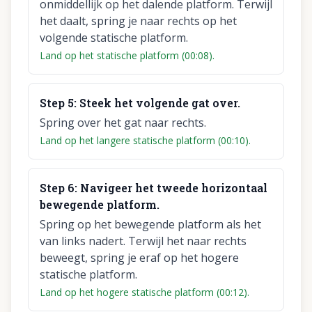
onmiddellijk op het dalende platform. Terwijl
het daalt, spring je naar rechts op het
volgende statische platform.
Land op het statische platform (00:08).
Step
5
:
Steek het volgende gat over.
Spring over het gat naar rechts.
Land op het langere statische platform (00:10).
Step
6
:
Navigeer het tweede horizontaal
bewegende platform.
Spring op het bewegende platform als het
van links nadert. Terwijl het naar rechts
beweegt, spring je eraf op het hogere
statische platform.
Land op het hogere statische platform (00:12).