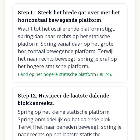
Step
11
:
Steek het brede gat over met het
horizontaal bewegende platform.
Wacht tot het oscillerende platform stijgt,
spring dan naar rechts op het statische
platform. Spring vanaf daar op het grote
horizontaal bewegende platform. Terwijl
het naar rechts beweegt, spring je eraf op
het hogere statische platform.
Land op het hogere statische platform (00:24).
Step
12
:
Navigeer de laatste dalende
blokkenreeks.
Spring op het kleine statische platform.
Spring onmiddellijk op het dalende blok.
Terwijl het naar beneden beweegt, spring je
naar rechts op het laatste statische