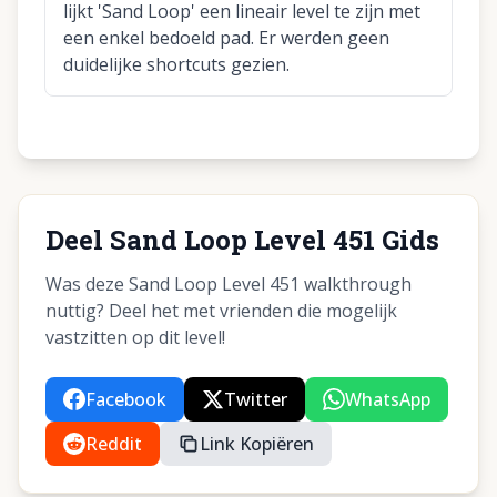
lijkt 'Sand Loop' een lineair level te zijn met
een enkel bedoeld pad. Er werden geen
duidelijke shortcuts gezien.
Deel Sand Loop Level 451 Gids
Was deze Sand Loop Level 451 walkthrough
nuttig? Deel het met vrienden die mogelijk
vastzitten op dit level!
Facebook
Twitter
WhatsApp
Reddit
Link Kopiëren