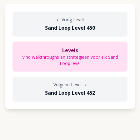
←
Vorig Level
Sand Loop Level 450
Levels
Vind walkthroughs en strategieën voor elk Sand
Loop level
Volgend Level
→
Sand Loop Level 452