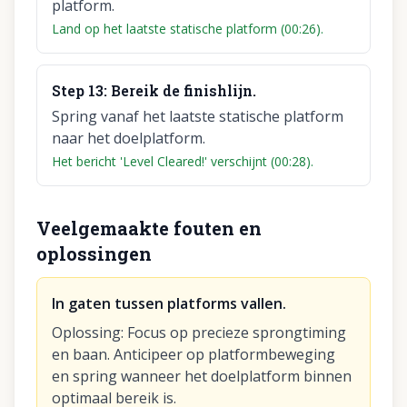
platform.
Land op het laatste statische platform (00:26).
Step
13
:
Bereik de finishlijn.
Spring vanaf het laatste statische platform
naar het doelplatform.
Het bericht 'Level Cleared!' verschijnt (00:28).
Veelgemaakte fouten en
oplossingen
In gaten tussen platforms vallen.
Oplossing
:
Focus op precieze sprongtiming
en baan. Anticipeer op platformbeweging
en spring wanneer het doelplatform binnen
optimaal bereik is.