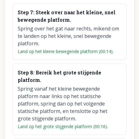
Step
7
:
Steek over naar het kleine, snel
bewegende platform.
Spring over het gat naar rechts, mikend om
te landen op het kleine, snel bewegende
platform.
Land op het kleine bewegende platform (00:14).
Step
8
:
Bereik het grote stijgende
platform.
Spring vanaf het kleine bewegende
platform naar links op het statische
platform, spring dan op het volgende
statische platform, en tenslotte op het
grote stijgende platform.
Land op het grote stijgende platform (00:16).