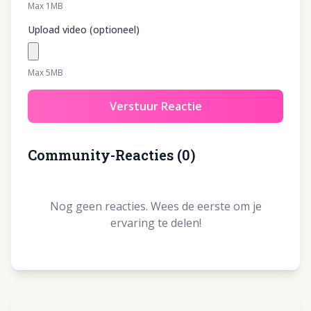
Max 1MB
Upload video (optioneel)
Max 5MB
Verstuur Reactie
Community-Reacties
(
0
)
Nog geen reacties. Wees de eerste om je
ervaring te delen!