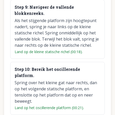
Step
9
:
Navigeer de vallende
blokkenreeks.
Als het stijgende platform zijn hoogtepunt
nadert, spring je naar links op de kleine
statische richel. Spring onmiddellijk op het
vallende blok. Terwijl het blok valt, spring je
naar rechts op de kleine statische richel.
Land op de kleine statische richel (00:18).
Step
10
:
Bereik het oscillerende
platform.
Spring over het kleine gat naar rechts, dan
op het volgende statische platform, en
tenslotte op het platform dat op en neer
beweegt.
Land op het oscillerende platform (00:21).