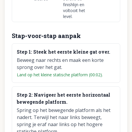
finishlijn en
voltooit het
level.
Stap-voor-stap aanpak
Step
1
:
Steek het eerste kleine gat over.
Beweeg naar rechts en maak een korte
sprong over het gat.
Land op het kleine statische platform (00:02).
Step
2
:
Navigeer het eerste horizontaal
bewegende platform.
Spring op het bewegende platform als het
nadert. Terwijl het naar links beweegt,
spring je eraf naar links op het hogere
statische platform.