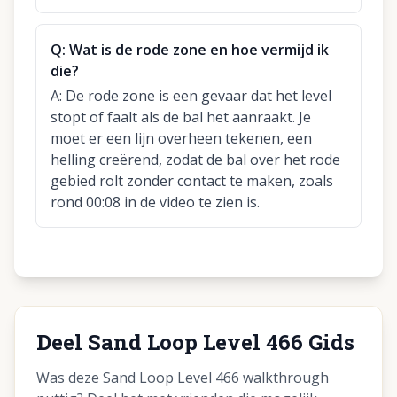
Q:
Wat is de rode zone en hoe vermijd ik
die?
A:
De rode zone is een gevaar dat het level
stopt of faalt als de bal het aanraakt. Je
moet er een lijn overheen tekenen, een
helling creërend, zodat de bal over het rode
gebied rolt zonder contact te maken, zoals
rond 00:08 in de video te zien is.
Deel Sand Loop Level 466 Gids
Was deze Sand Loop Level 466 walkthrough