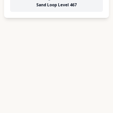
Sand Loop Level 467