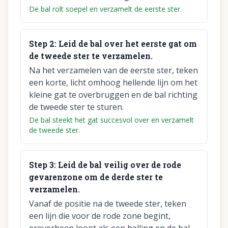
De bal rolt soepel en verzamelt de eerste ster.
Step
2
:
Leid de bal over het eerste gat om
de tweede ster te verzamelen.
Na het verzamelen van de eerste ster, teken
een korte, licht omhoog hellende lijn om het
kleine gat te overbruggen en de bal richting
de tweede ster te sturen.
De bal steekt het gat succesvol over en verzamelt
de tweede ster.
Step
3
:
Leid de bal veilig over de rode
gevarenzone om de derde ster te
verzamelen.
Vanaf de positie na de tweede ster, teken
een lijn die voor de rode zone begint,