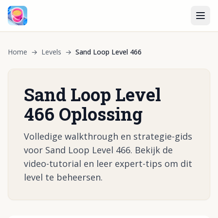
Home
→
Levels
→
Sand Loop Level 466
Sand Loop Level
466 Oplossing
Volledige walkthrough en strategie-gids
voor Sand Loop Level 466. Bekijk de
video-tutorial en leer expert-tips om dit
level te beheersen.