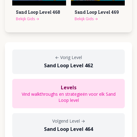
Sand Loop Level
468
Sand Loop Level
469
Bekijk Gids
→
Bekijk Gids
→
←
Vorig Level
Sand Loop Level 462
Levels
Vind walkthroughs en strategieën voor elk Sand
Loop level
Volgend Level
→
Sand Loop Level 464