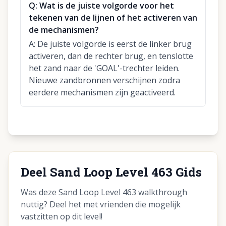
Q:
Wat is de juiste volgorde voor het
tekenen van de lijnen of het activeren van
de mechanismen?
A:
De juiste volgorde is eerst de linker brug
activeren, dan de rechter brug, en tenslotte
het zand naar de 'GOAL'-trechter leiden.
Nieuwe zandbronnen verschijnen zodra
eerdere mechanismen zijn geactiveerd.
Deel Sand Loop Level 463 Gids
Was deze Sand Loop Level 463 walkthrough
nuttig? Deel het met vrienden die mogelijk
vastzitten op dit level!