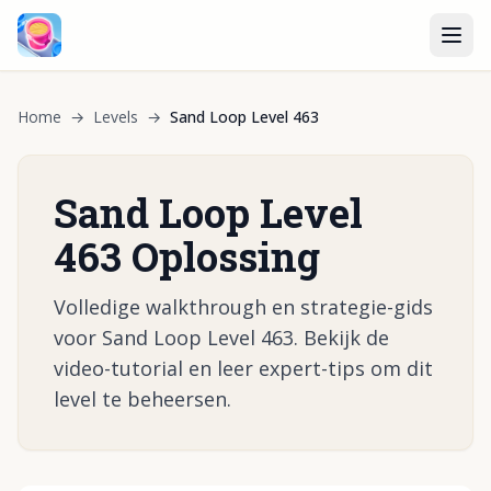
Home
→
Levels
→
Sand Loop Level 463
Sand Loop Level
463 Oplossing
Volledige walkthrough en strategie-gids
voor Sand Loop Level 463. Bekijk de
video-tutorial en leer expert-tips om dit
level te beheersen.