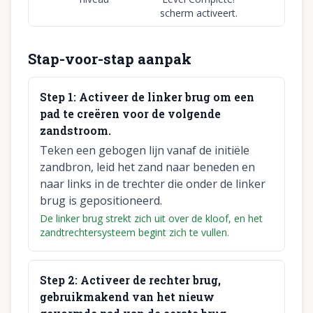
scherm activeert.
Stap-voor-stap aanpak
Step
1
:
Activeer de linker brug om een
pad te creëren voor de volgende
zandstroom.
Teken een gebogen lijn vanaf de initiële
zandbron, leid het zand naar beneden en
naar links in de trechter die onder de linker
brug is gepositioneerd.
De linker brug strekt zich uit over de kloof, en het
zandtrechtersysteem begint zich te vullen.
Step
2
:
Activeer de rechter brug,
gebruikmakend van het nieuw