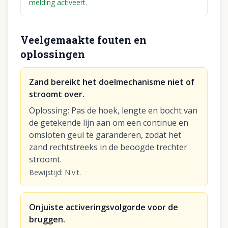
melding activeert.
Veelgemaakte fouten en
oplossingen
Zand bereikt het doelmechanisme niet of
stroomt over.
Oplossing
:
Pas de hoek, lengte en bocht van
de getekende lijn aan om een continue en
omsloten geul te garanderen, zodat het
zand rechtstreeks in de beoogde trechter
stroomt.
Bewijstijd
:
N.v.t.
Onjuiste activeringsvolgorde voor de
bruggen.