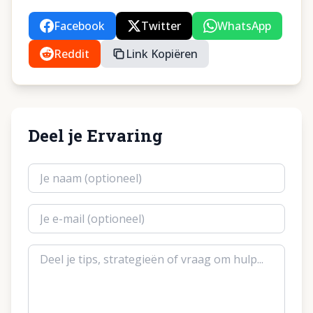
Facebook
Twitter
WhatsApp
Reddit
Link Kopiëren
Deel je Ervaring