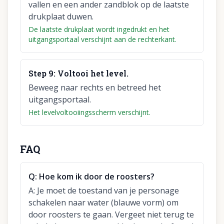
vallen en een ander zandblok op de laatste
drukplaat duwen.
De laatste drukplaat wordt ingedrukt en het
uitgangsportaal verschijnt aan de rechterkant.
Step
9
:
Voltooi het level.
Beweeg naar rechts en betreed het
uitgangsportaal.
Het levelvoltooiingsscherm verschijnt.
FAQ
Q:
Hoe kom ik door de roosters?
A:
Je moet de toestand van je personage
schakelen naar water (blauwe vorm) om
door roosters te gaan. Vergeet niet terug te