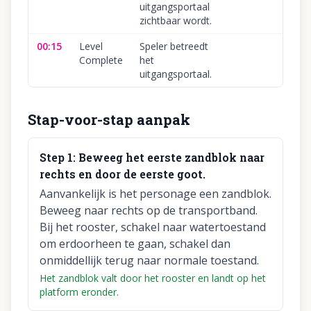
uitgangsportaal
zichtbaar wordt.
00:15
Level
Speler betreedt
Complete
het
uitgangsportaal.
Stap-voor-stap aanpak
Step
1
:
Beweeg het eerste zandblok naar
rechts en door de eerste goot.
Aanvankelijk is het personage een zandblok.
Beweeg naar rechts op de transportband.
Bij het rooster, schakel naar watertoestand
om erdoorheen te gaan, schakel dan
onmiddellijk terug naar normale toestand.
Het zandblok valt door het rooster en landt op het
platform eronder.