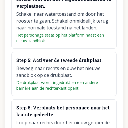
verplaatsen.
Schakel naar watertoestand om door het
rooster te gaan. Schakel onmiddellijk terug
naar normale toestand na het landen.
Het personage staat op het platform naast een
nieuw zandblok.
Step
5
:
Activeer de tweede drukplaat.
Beweeg naar rechts en duw het nieuwe
zandblok op de drukplaat.
De drukplaat wordt ingedrukt en een andere
barrière aan de rechterkant opent.
Step
6
:
Verplaats het personage naar het
laatste gedeelte.
Loop naar rechts door het nieuw geopende