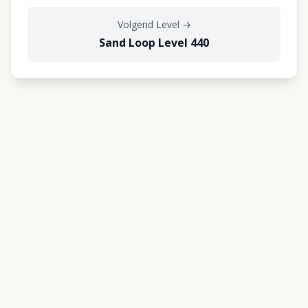
Volgend Level
→
Sand Loop Level 440