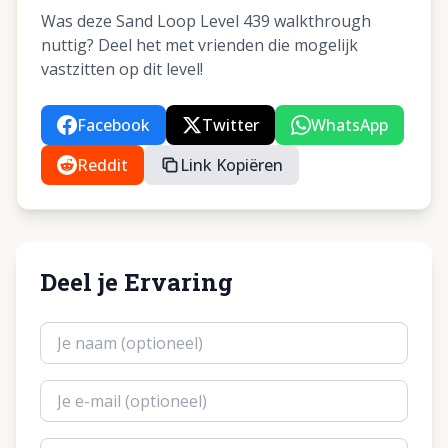
Was deze Sand Loop Level 439 walkthrough
nuttig? Deel het met vrienden die mogelijk
vastzitten op dit level!
Facebook
Twitter
WhatsApp
Reddit
Link Kopiëren
Deel je Ervaring