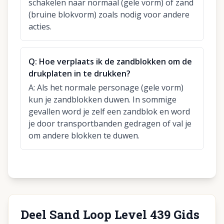
schakelen naar normaal (gele vorm) of zand
(bruine blokvorm) zoals nodig voor andere
acties.
Q:
Hoe verplaats ik de zandblokken om de
drukplaten in te drukken?
A:
Als het normale personage (gele vorm)
kun je zandblokken duwen. In sommige
gevallen word je zelf een zandblok en word
je door transportbanden gedragen of val je
om andere blokken te duwen.
Deel Sand Loop Level 439 Gids