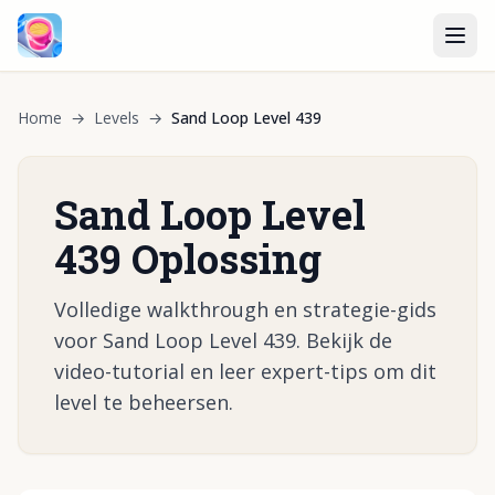
Home
→
Levels
→
Sand Loop Level 439
Sand Loop Level
439 Oplossing
Volledige walkthrough en strategie-gids
voor Sand Loop Level 439. Bekijk de
video-tutorial en leer expert-tips om dit
level te beheersen.