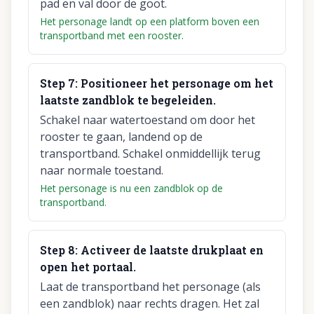
pad en val door de goot.
Het personage landt op een platform boven een
transportband met een rooster.
Step
7
:
Positioneer het personage om het
laatste zandblok te begeleiden.
Schakel naar watertoestand om door het
rooster te gaan, landend op de
transportband. Schakel onmiddellijk terug
naar normale toestand.
Het personage is nu een zandblok op de
transportband.
Step
8
:
Activeer de laatste drukplaat en
open het portaal.
Laat de transportband het personage (als
een zandblok) naar rechts dragen. Het zal