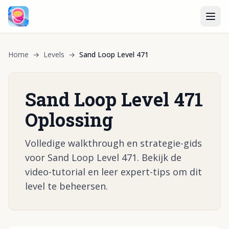
Home
→
Levels
→
Sand Loop Level 471
Sand Loop Level 471
Oplossing
Volledige walkthrough en strategie-gids
voor Sand Loop Level 471. Bekijk de
video-tutorial en leer expert-tips om dit
level te beheersen.