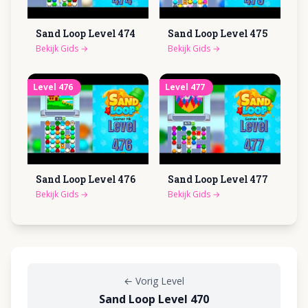
Sand Loop Level
474
Sand Loop Level
475
Bekijk Gids
→
Bekijk Gids
→
Level
476
Level
477
Sand Loop Level
476
Sand Loop Level
477
Bekijk Gids
→
Bekijk Gids
→
←
Vorig Level
Sand Loop Level 470