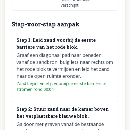
verschijnt.
Stap-voor-stap aanpak
Step
1
:
Leid zand voorbij de eerste
barrière van het rode blok.
Graaf een diagonaal pad naar beneden
vanaf de zandbron, buig iets naar rechts om
het rode blok te vermijden en leid het zand
naar de open ruimte eronder.
Zand begint vrijelijk voorbij de eerste barrière te
stromen rond 00:04.
Step
2
:
Stuur zand naar de kamer boven
het verplaatsbare blauwe blok.
Ga door met graven vanaf de bestaande