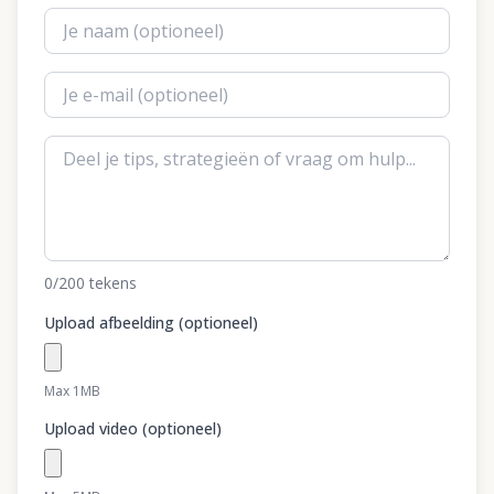
0
/200
tekens
Upload afbeelding (optioneel)
Max 1MB
Upload video (optioneel)