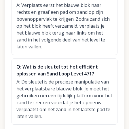
A:
Verplaats eerst het blauwe blok naar
rechts en graaf een pad om zand op zijn
bovenoppervlak te krijgen. Zodra zand zich
op het blok heeft verzameld, verplaats je
het blauwe blok terug naar links om het
zand in het volgende deel van het level te
laten vallen.
Q:
Wat is de sleutel tot het efficiënt
oplossen van Sand Loop Level 471?
A:
De sleutel is de precieze manipulatie van
het verplaatsbare blauwe blok. Je moet het
gebruiken om een tijdelijk platform voor het
zand te creëren voordat je het opnieuw
verplaatst om het zand in het laatste pad te
laten vallen.