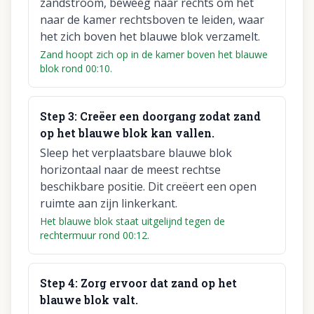
zandstroom, beweeg naar rechts om het
naar de kamer rechtsboven te leiden, waar
het zich boven het blauwe blok verzamelt.
Zand hoopt zich op in de kamer boven het blauwe
blok rond 00:10.
Step
3
:
Creëer een doorgang zodat zand
op het blauwe blok kan vallen.
Sleep het verplaatsbare blauwe blok
horizontaal naar de meest rechtse
beschikbare positie. Dit creëert een open
ruimte aan zijn linkerkant.
Het blauwe blok staat uitgelijnd tegen de
rechtermuur rond 00:12.
Step
4
:
Zorg ervoor dat zand op het
blauwe blok valt.