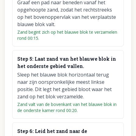
Graaf een pad naar beneden vanaf het
opgehoopte zand, zodat het rechtstreeks
op het bovenoppervlak van het verplaatste
blauwe blok valt.
Zand begint zich op het blauwe blok te verzamelen
rond 00:15.
Step
5
:
Laat zand van het blauwe blok in
het onderste gebied vallen.
Sleep het blauwe blok horizontaal terug
naar zijn oorspronkelijke meest linkse
positie. Dit legt het gebied bloot waar het
zand op het blok verzamelde.
Zand valt van de bovenkant van het blauwe blok in
de onderste kamer rond 00:20.
Step
6
:
Leid het zand naar de