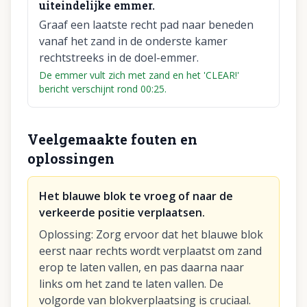
uiteindelijke emmer.
Graaf een laatste recht pad naar beneden
vanaf het zand in de onderste kamer
rechtstreeks in de doel-emmer.
De emmer vult zich met zand en het 'CLEAR!'
bericht verschijnt rond 00:25.
Veelgemaakte fouten en
oplossingen
Het blauwe blok te vroeg of naar de
verkeerde positie verplaatsen.
Oplossing
:
Zorg ervoor dat het blauwe blok
eerst naar rechts wordt verplaatst om zand
erop te laten vallen, en pas daarna naar
links om het zand te laten vallen. De
volgorde van blokverplaatsing is cruciaal.