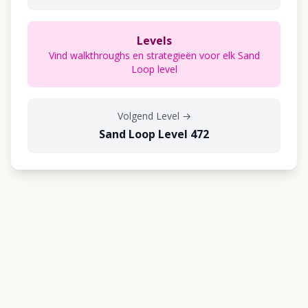
Levels
Vind walkthroughs en strategieën voor elk Sand
Loop level
Volgend Level
→
Sand Loop Level 472