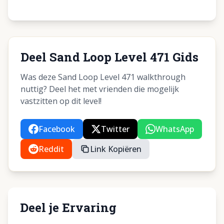
Deel Sand Loop Level 471 Gids
Was deze Sand Loop Level 471 walkthrough
nuttig? Deel het met vrienden die mogelijk
vastzitten op dit level!
Facebook
Twitter
WhatsApp
Reddit
Link Kopiëren
Deel je Ervaring