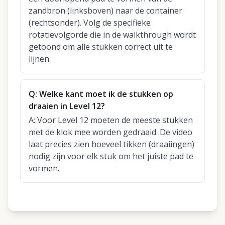
zandbron (linksboven) naar de container
(rechtsonder). Volg de specifieke
rotatievolgorde die in de walkthrough wordt
getoond om alle stukken correct uit te
lijnen.
Q:
Welke kant moet ik de stukken op
draaien in Level 12?
A:
Voor Level 12 moeten de meeste stukken
met de klok mee worden gedraaid. De video
laat precies zien hoeveel tikken (draaiingen)
nodig zijn voor elk stuk om het juiste pad te
vormen.