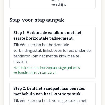
verschijnt.
Stap-voor-stap aanpak
Step
1
:
Verbind de zandbron met het
eerste horizontale padsegment.
Tik één keer op het horizontale
verbindingsstuk linksboven (direct onder de
zandbron) om het met de klok mee te
draaien.
Het stuk staat nu horizontaal uitgelijnd en is
verbonden met de zandbron.
Step
2
:
Leid het zandpad naar beneden
met behulp van het L-vormige stuk.
Tik één keer op het L-vormige stuk in het