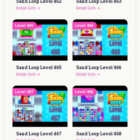
Sand Loop Level
462
Sand Loop Level
463
Bekijk Gids
→
Bekijk Gids
→
Level
465
Level
466
Sand Loop Level
465
Sand Loop Level
466
Bekijk Gids
→
Bekijk Gids
→
Level
467
Level
468
Sand Loop Level
467
Sand Loop Level
468