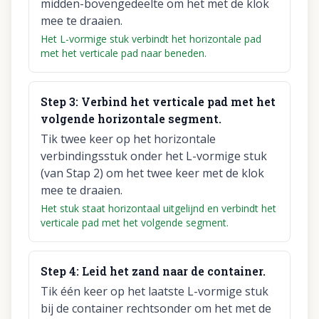
midden-bovengedeelte om het met de klok
mee te draaien.
Het L-vormige stuk verbindt het horizontale pad
met het verticale pad naar beneden.
Step
3
:
Verbind het verticale pad met het
volgende horizontale segment.
Tik twee keer op het horizontale
verbindingsstuk onder het L-vormige stuk
(van Stap 2) om het twee keer met de klok
mee te draaien.
Het stuk staat horizontaal uitgelijnd en verbindt het
verticale pad met het volgende segment.
Step
4
:
Leid het zand naar de container.
Tik één keer op het laatste L-vormige stuk
bij de container rechtsonder om het met de