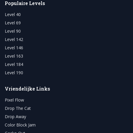
Populaire Levels
Level 40
Level 69
Level 90
Level 142
Level 146
Level 163
Level 184
Level 190
Vriendelijke Links
Pixel Flow
Drop The Cat
Drop Away
Color Block Jam