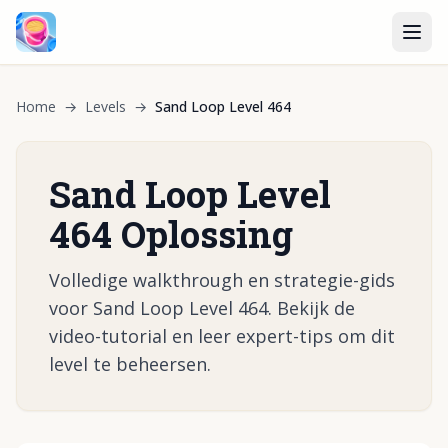
Home
→
Levels
→
Sand Loop Level 464
Sand Loop Level
464 Oplossing
Volledige walkthrough en strategie-gids
voor Sand Loop Level 464. Bekijk de
video-tutorial en leer expert-tips om dit
level te beheersen.