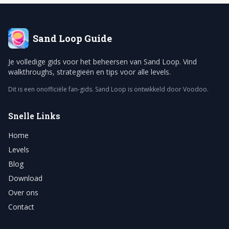
Sand Loop
Guide
Je volledige gids voor het beheersen van Sand Loop. Vind
walkthroughs, strategieën en tips voor alle levels.
Dit is een onofficiële fan-gids. Sand Loop is ontwikkeld door Voodoo.
Snelle Links
Home
Levels
Blog
Download
Over ons
Contact