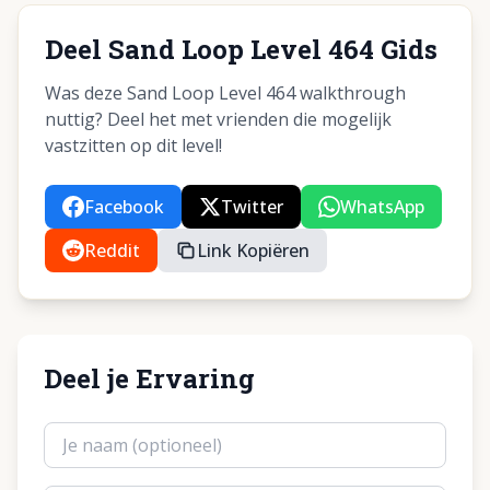
Deel Sand Loop Level 464 Gids
Was deze Sand Loop Level 464 walkthrough
nuttig? Deel het met vrienden die mogelijk
vastzitten op dit level!
Facebook
Twitter
WhatsApp
Reddit
Link Kopiëren
Deel je Ervaring