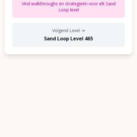
Vind walkthroughs en strategieën voor elk Sand
Loop level
Volgend Level
→
Sand Loop Level 465