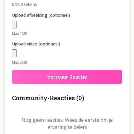
0
/200
tekens
Upload afbeelding (optioneel)
Max 1MB
Upload video (optioneel)
Max 5MB
Verstuur Reactie
Community-Reacties
(
0
)
Nog geen reacties. Wees de eerste om je
ervaring te delen!