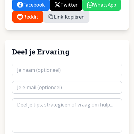
Facebook
Twitter
WhatsApp
Reddit
Link Kopiëren
Deel je Ervaring