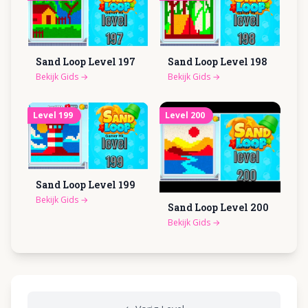
Sand Loop Level
197
Sand Loop Level
198
Bekijk Gids
→
Bekijk Gids
→
Level
199
Level
200
Sand Loop Level
199
Bekijk Gids
→
Sand Loop Level
200
Bekijk Gids
→