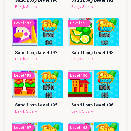
Sand Loop Level
190
Sand Loop Level
191
Bekijk Gids
→
Bekijk Gids
→
Level
192
Level
193
Sand Loop Level
192
Sand Loop Level
193
Bekijk Gids
→
Bekijk Gids
→
Level
195
Level
196
Sand Loop Level
195
Sand Loop Level
196
Bekijk Gids
→
Bekijk Gids
→
Level
197
Level
198