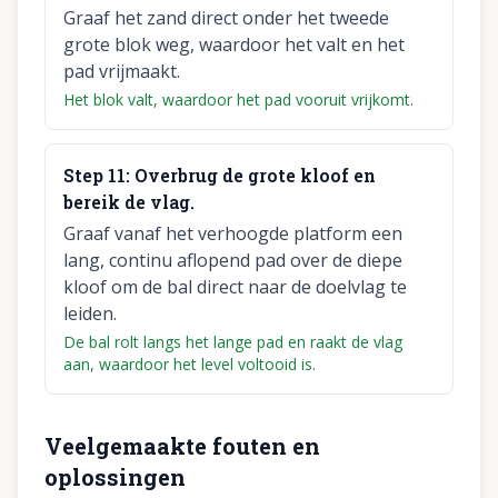
Graaf het zand direct onder het tweede
grote blok weg, waardoor het valt en het
pad vrijmaakt.
Het blok valt, waardoor het pad vooruit vrijkomt.
Step
11
:
Overbrug de grote kloof en
bereik de vlag.
Graaf vanaf het verhoogde platform een
lang, continu aflopend pad over de diepe
kloof om de bal direct naar de doelvlag te
leiden.
De bal rolt langs het lange pad en raakt de vlag
aan, waardoor het level voltooid is.
Veelgemaakte fouten en
oplossingen