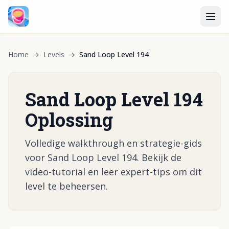
Home
→
Levels
→
Sand Loop Level 194
Sand Loop Level 194
Oplossing
Volledige walkthrough en strategie-gids
voor Sand Loop Level 194. Bekijk de
video-tutorial en leer expert-tips om dit
level te beheersen.