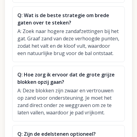
Q:
Wat is de beste strategie om brede
gaten over te steken?
A:
Zoek naar hogere zandafzettingen bij het
gat. Graaf zand van deze verhoogde punten,
zodat het valt en de kloof vult, waardoor
een natuurlijke brug voor de bal ontstaat.
Q:
Hoe zorg ik ervoor dat de grote grijze
blokken opzij gaan?
A:
Deze blokken zijn zwaar en vertrouwen
op zand voor ondersteuning. Je moet het
zand direct onder ze weggraven om ze te
laten vallen, waardoor je pad vrijkomt.
Q:
Zijn de edelstenen optioneel?