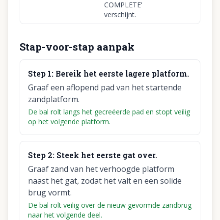
COMPLETE'
verschijnt.
Stap-voor-stap aanpak
Step
1
:
Bereik het eerste lagere platform.
Graaf een aflopend pad van het startende
zandplatform.
De bal rolt langs het gecreëerde pad en stopt veilig
op het volgende platform.
Step
2
:
Steek het eerste gat over.
Graaf zand van het verhoogde platform
naast het gat, zodat het valt en een solide
brug vormt.
De bal rolt veilig over de nieuw gevormde zandbrug
naar het volgende deel.