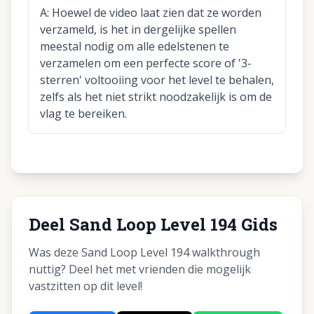
A:
Hoewel de video laat zien dat ze worden
verzameld, is het in dergelijke spellen
meestal nodig om alle edelstenen te
verzamelen om een perfecte score of '3-
sterren' voltooiing voor het level te behalen,
zelfs als het niet strikt noodzakelijk is om de
vlag te bereiken.
Deel Sand Loop Level 194 Gids
Was deze Sand Loop Level 194 walkthrough
nuttig? Deel het met vrienden die mogelijk
vastzitten op dit level!