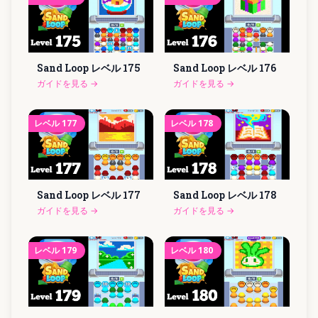
Sand Loop レベル
175
Sand Loop レベル
176
ガイドを見る
→
ガイドを見る
→
レベル
177
レベル
178
Sand Loop レベル
177
Sand Loop レベル
178
ガイドを見る
→
ガイドを見る
→
レベル
179
レベル
180