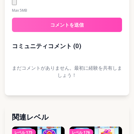
Max 5MB
コメントを送信
コミュニティコメント
(
0
)
まだコメントがありません。最初に経験を共有しま
しょう！
関連レベル
レベル
175
レベル
176