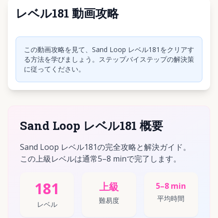
レベル181 動画攻略
クリックして動画を再生
この動画攻略を見て、Sand Loop レベル181をクリアす
る方法を学びましょう。ステップバイステップの解決策
に従ってください。
Sand Loop レベル181 概要
Sand Loop レベル181の完全攻略と解決ガイド。
この上級レベルは通常5–8 minで完了します。
181
上級
5–8 min
平均時間
難易度
レベル