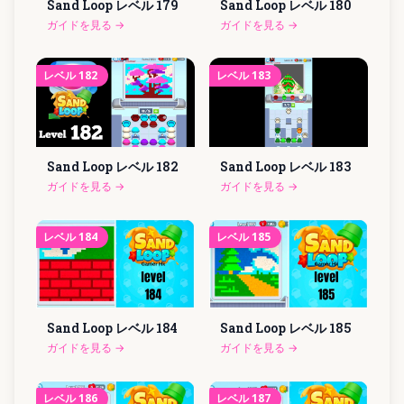
Sand Loop レベル
179
Sand Loop レベル
180
ガイドを見る
→
ガイドを見る
→
レベル
182
レベル
183
Sand Loop レベル
182
Sand Loop レベル
183
ガイドを見る
→
ガイドを見る
→
レベル
184
レベル
185
Sand Loop レベル
184
Sand Loop レベル
185
ガイドを見る
→
ガイドを見る
→
レベル
186
レベル
187