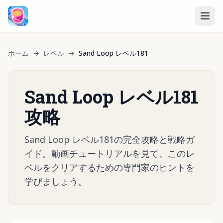
ホーム
→
レベル
→
Sand Loop レベル181
Sand Loop レベル181
攻略
Sand Loop レベル181の完全攻略と戦略ガ
イド。動画チュートリアルを見て、このレ
ベルをクリアするための専門家のヒントを
学びましょう。